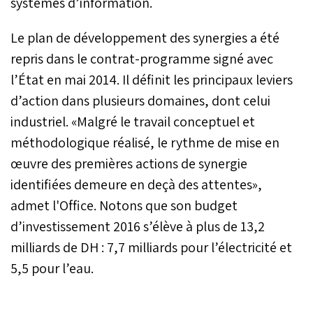
systèmes d’information.
Le plan de développement des synergies a été
repris dans le contrat-programme signé avec
l’État en mai 2014. Il définit les principaux leviers
d’action dans plusieurs domaines, dont celui
industriel. «Malgré le travail conceptuel et
méthodologique réalisé, le rythme de mise en
œuvre des premières actions de synergie
identifiées demeure en deçà des attentes»,
admet l'Office. Notons que son budget
d’investissement 2016 s’élève à plus de 13,2
milliards de DH : 7,7 milliards pour l’électricité et
5,5 pour l’eau.