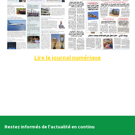
Lire le journal numérique
Restez informés de l'actualité en continu