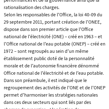
rationalisation des charges.
Selon les responsables de l’Office, la loi 40-09 du
29 septembre 2011, portant création de l’ONEE,
dispose dans son premier article que l’Office
national de l’électricité (ONE) – créé en 1963 – et
l’Office national de l’eau potable (ONEP) – créé en
1972 – sont regroupés au sein d’un même
établissement public doté de la personnalité
morale et de l’autonomie financière dénommé
Office national de l’électricité et de l’eau potable.
Dans son préambule, il est indiqué que le
regroupement des activités de l’ONE et de l’ONEP
permet d’harmoniser les stratégies nationales
dans ces deux secteurs qui sont liés par des