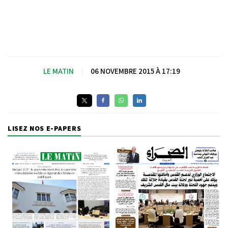
LE MATIN
|
06 NOVEMBRE 2015 À 17:19
LISEZ NOS E-PAPERS