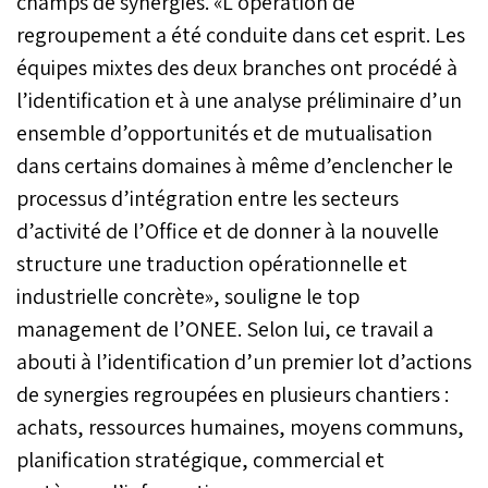
champs de synergies. «L’opération de
regroupement a été conduite dans cet esprit. Les
équipes mixtes des deux branches ont procédé à
l’identification et à une analyse préliminaire d’un
ensemble d’opportunités et de mutualisation
dans certains domaines à même d’enclencher le
processus d’intégration entre les secteurs
d’activité de l’Office et de donner à la nouvelle
structure une traduction opérationnelle et
industrielle concrète», souligne le top
management de l’ONEE. Selon lui, ce travail a
abouti à l’identification d’un premier lot d’actions
de synergies regroupées en plusieurs chantiers :
achats, ressources humaines, moyens communs,
planification stratégique, commercial et