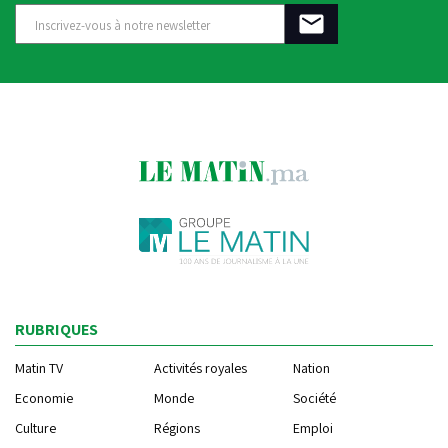
RUBRIQUES
Matin TV
Activités royales
Nation
Economie
Monde
Société
Culture
Régions
Emploi