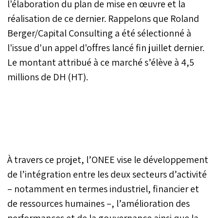
l'élaboration du plan de mise en œuvre et la
réalisation de ce dernier. Rappelons que Roland
Berger/Capital Consulting a été sélectionné à
l'issue d'un appel d'offres lancé fin juillet dernier.
Le montant attribué à ce marché s’élève à 4,5
millions de DH (HT).
À travers ce projet, l’ONEE vise le développement
de l’intégration entre les deux secteurs d’activité
– notamment en termes industriel, financier et
de ressources humaines –, l’amélioration des
performances et de la gouvernance ainsi que la