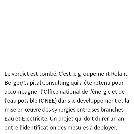
Le verdict est tombé. C'est le groupement Roland
Berger/Capital Consulting qui a été retenu pour
accompagner l’Office national de l'énergie et de
l'eau potable (ONEE) dans le développement et la
mise en œuvre des synergies entre ses branches
Eau et Électricité. Un projet qui doit durer un an
entre l’identification des mesures à déployer,