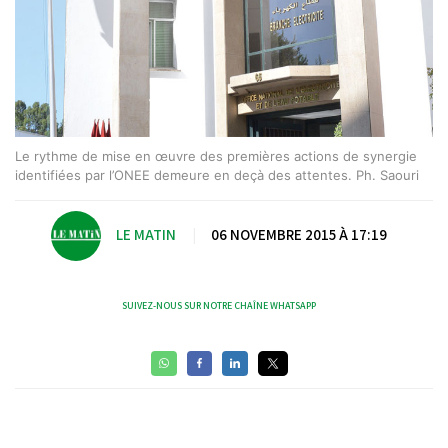
Le rythme de mise en œuvre des premières actions de synergie
identifiées par l’ONEE demeure en deçà des attentes. Ph. Saouri
LE MATIN
|
06 NOVEMBRE 2015 À 17:19
SUIVEZ-NOUS SUR NOTRE CHAÎNE WHATSAPP