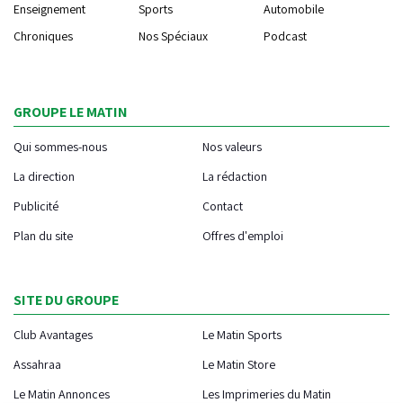
Enseignement
Sports
Automobile
Chroniques
Nos Spéciaux
Podcast
GROUPE LE MATIN
Qui sommes-nous
Nos valeurs
La direction
La rédaction
Publicité
Contact
Plan du site
Offres d'emploi
SITE DU GROUPE
Club Avantages
Le Matin Sports
Assahraa
Le Matin Store
Le Matin Annonces
Les Imprimeries du Matin