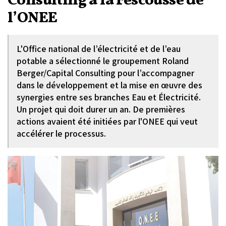
Consulting à la rescousse de
l’ONEE
L'Office national de l’électricité et de l’eau
potable a sélectionné le groupement Roland
Berger/Capital Consulting pour l’accompagner
dans le développement et la mise en œuvre des
synergies entre ses branches Eau et Électricité.
Un projet qui doit durer un an. De premières
actions avaient été initiées par l'ONEE qui veut
accélérer le processus.