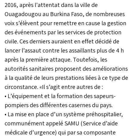
2016, après l'attentat dans la ville de
Ouagadougou au Burkina Faso, de nombreuses
voix s’élèvent pour remettre en cause la gestion
des événements par les services de protection
civile. Ces derniers auraient en effet décidé de
lancer l’assaut contre les assaillants plus de 4 h
après la première attaque. Toutefois, les
autorités sanitaires proposent des améliorations
à la qualité de leurs prestations liées à ce type de
circonstance. «Il s’agit entre autres de :
• L’équipement et la formation des sapeurs-
pompiers des différentes casernes du pays.
• La mise en place d’un système préhospitalier,
communément appelé SAMU (Service d’aide
médicale d’urgence) qui par sa composante