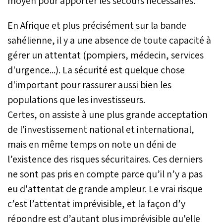
moyen pour apporter les secours nécessaires.
En Afrique et plus précisément sur la bande
sahélienne, il y a une absence de toute capacité à
gérer un attentat (pompiers, médecin, services
d'urgence...). La sécurité est quelque chose
d'important pour rassurer aussi bien les
populations que les investisseurs.
Certes, on assiste à une plus grande acceptation
de l'investissement national et international,
mais en même temps on note un déni de
l’existence des risques sécuritaires. Ces derniers
ne sont pas pris en compte parce qu’il n’y a pas
eu d'attentat de grande ampleur. Le vrai risque
c’est l’attentat imprévisible, et la façon d’y
répondre est d’autant plus imprévisible qu'elle