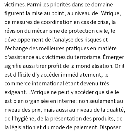
victimes. Parmi les priorités dans ce domaine
figurent la mise au point, au niveau de l’Afrique,
de mesures de coordination en cas de crise, la
révision du mécanisme de protection civile, le
développement de l'analyse des risques et
l'échange des meilleures pratiques en matière
d'assistance aux victimes du terrorisme. Émerger
signifie aussi tirer profit de la mondialisation. Or il
est difficile d’y accéder immédiatement, le
commerce international étant devenu très
exigeant. L’Afrique ne peut y accéder que si elle
est bien organisée en interne : non seulement au
niveau des prix, mais aussi au niveau de la qualité,
de l’hygiène, de la présentation des produits, de
la législation et du mode de paiement. Disposer