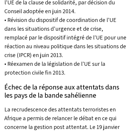
l'UE de la clause de solidarité, par décision du
Conseil adoptée en juin 2014.
• Révision du dispositif de coordination de l'UE
dans les situations d'urgence et de crise,
remplacé par le dispositif intégré de l'UE pour une
réaction au niveau politique dans les situations de
crise (IPCR) en juin 2013.
• Réexamen de la législation de l'UE sur la
protection civile fin 2013.
Échec de la réponse aux attentats dans
les pays de la bande sahélienne
La recrudescence des attentats terroristes en
Afrique a permis de relancer le débat en ce qui
concerne la gestion post attentat. Le 19 janvier