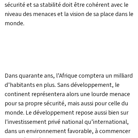
sécurité et sa stabilité doit être cohérent avec le
niveau des menaces et la vision de sa place dans le
monde.
Dans quarante ans, l’Afrique comptera un milliard
d’habitants en plus. Sans développement, le
continent représentera alors une lourde menace
pour sa propre sécurité, mais aussi pour celle du
monde. Le développement repose aussi bien sur
l'investissement privé national qu’international,
dans un environnement favorable, à commencer