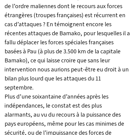
de l’ordre maliennes dont le recours aux forces
étrangères (troupes françaises) est récurrent en
cas d’attaques ? En témoignent encore les
récentes attaques de Bamako, pour lesquelles il a
fallu déplacer les forces spéciales françaises
basées à Pau (à plus de 3.500 km de la capitale
Bamako), ce qui laisse croire que sans leur
intervention nous aurions peut-être eu droit à un
bilan plus lourd que les attaques du 11
septembre.
Plus d’une soixantaine d’années après les
indépendances, le constat est des plus
alarmants, au vu du recours à la puissance des
pays européens, même pour les cas minimes de
sécurité, ou de l’impuissance des forces de