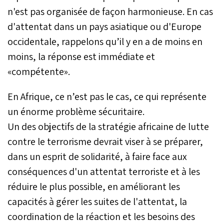
n'est pas organisée de façon harmonieuse. En cas
d'attentat dans un pays asiatique ou d'Europe
occidentale, rappelons qu’il y en a de moins en
moins, la réponse est immédiate et
«compétente».
En Afrique, ce n’est pas le cas, ce qui représente
un énorme problème sécuritaire.
Un des objectifs de la stratégie africaine de lutte
contre le terrorisme devrait viser à se préparer,
dans un esprit de solidarité, à faire face aux
conséquences d'un attentat terroriste et à les
réduire le plus possible, en améliorant les
capacités à gérer les suites de l'attentat, la
coordination de la réaction et les besoins des