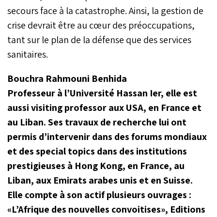
secours face à la catastrophe. Ainsi, la gestion de
crise devrait être au cœur des préoccupations,
tant sur le plan de la défense que des services
sanitaires.
Bouchra Rahmouni Benhida
Professeur à l’Université Hassan Ier, elle est
aussi visiting professor aux USA, en France et
au Liban. Ses travaux de recherche lui ont
permis d’intervenir dans des forums mondiaux
et des special topics dans des institutions
prestigieuses à Hong Kong, en France, au
Liban, aux Emirats arabes unis et en Suisse.
Elle compte à son actif plusieurs ouvrages :
«L’Afrique des nouvelles convoitises», Editions