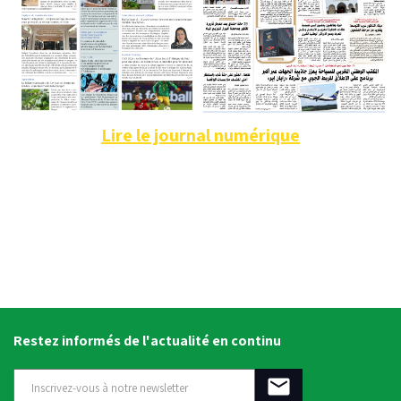
Lire le journal numérique
Restez informés de l'actualité en continu