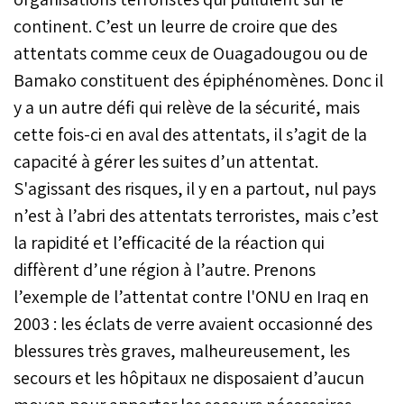
continent. C’est un leurre de croire que des
attentats comme ceux de Ouagadougou ou de
Bamako constituent des épiphénomènes. Donc il
y a un autre défi qui relève de la sécurité, mais
cette fois-ci en aval des attentats, il s’agit de la
capacité à gérer les suites d’un attentat.
S'agissant des risques, il y en a partout, nul pays
n’est à l’abri des attentats terroristes, mais c’est
la rapidité et l’efficacité de la réaction qui
diffèrent d’une région à l’autre. Prenons
l’exemple de l’attentat contre l'ONU en Iraq en
2003 : les éclats de verre avaient occasionné des
blessures très graves, malheureusement, les
secours et les hôpitaux ne disposaient d’aucun