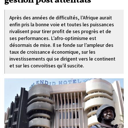
gestion post attentats
Après des années de difficultés, l’Afrique aurait
enfin pris la bonne voie et toutes les puissances
rivalisent pour tirer profit de ses progrès et de
ses performances. L’afro-optimisme est
désormais de mise. Il se fonde sur l’ampleur des
taux de croissance économique, sur les
investissements qui se dirigent vers le continent
et sur les convoitises qu’il suscite.