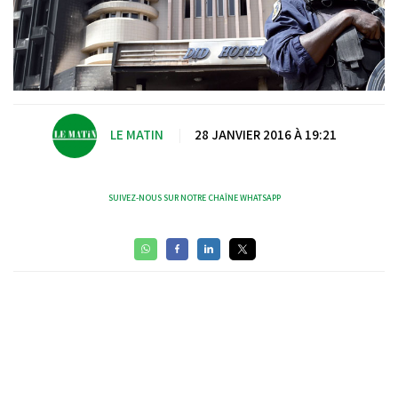
LE MATIN
|
28 JANVIER 2016 À 19:21
SUIVEZ-NOUS SUR NOTRE CHAÎNE WHATSAPP