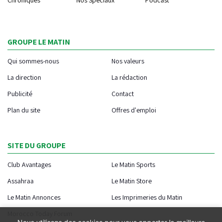
GROUPE LE MATIN
Qui sommes-nous
Nos valeurs
La direction
La rédaction
Publicité
Contact
Plan du site
Offres d'emploi
SITE DU GROUPE
Club Avantages
Le Matin Sports
Assahraa
Le Matin Store
Le Matin Annonces
Les Imprimeries du Matin
Morocco Today Forum