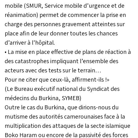
mobile (SMUR, Service mobile d’urgence et de
réanimation) permet de commencer la prise en
charge des personnes gravement atteintes sur
place afin de leur donner toutes les chances
d’arriver à l’hôpital.
• La mise en place effective de plans de réaction à
des catastrophes impliquant l’ensemble des
acteurs avec des tests sur le terrain…
Pour ne citer que ceux-là, affirment-ils !»
(Le Bureau exécutif national du Syndicat des
médecins du Burkina, SYMEB)
Outre le cas du Burkina, que dirions-nous du
mutisme des autorités camerounaises face à la
multiplication des attaques de la secte islamique
Boko Haram ou encore de la passivité des forces