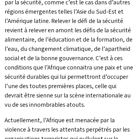
par la sécurité, comme c’est le cas dans d’autres
régions émergentes telles l’Asie du Sud-Est et
l’Amérique latine. Relever le défi de la sécurité
revient à relever en amont les défis de la sécurité
alimentaire, de l’éducation et de la formation, de
l’eau, du changement climatique, de l’apartheid
social et de la bonne gouvernance. C’est à ces
conditions que l’Afrique connaitra une paix et une
sécurité durables qui lui permettront d’occuper
l’une des toutes premières places, celle qui
devrait être sienne sur la scène internationale au
vu de ses innombrables atouts.
Actuellement, l’Afrique est menacée par la
violence à travers les attentats perpétrés par les
organisations terroristes qui pullulent sur le