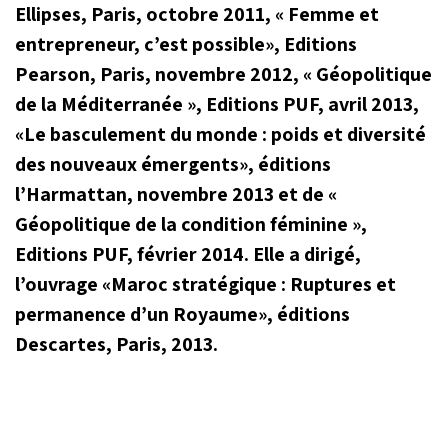
Ellipses, Paris, octobre 2011, « Femme et
entrepreneur, c’est possible», Editions
Pearson, Paris, novembre 2012, « Géopolitique
de la Méditerranée », Editions PUF, avril 2013,
«Le basculement du monde : poids et diversité
des nouveaux émergents», éditions
l’Harmattan, novembre 2013 et de «
Géopolitique de la condition féminine »,
Editions PUF, février 2014. Elle a dirigé,
l’ouvrage «Maroc stratégique : Ruptures et
permanence d’un Royaume», éditions
Descartes, Paris, 2013.