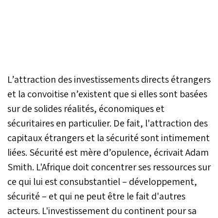
L’attraction des investissements directs étrangers
et la convoitise n’existent que si elles sont basées
sur de solides réalités, économiques et
sécuritaires en particulier. De fait, l'attraction des
capitaux étrangers et la sécurité sont intimement
liées. Sécurité est mère d’opulence, écrivait Adam
Smith. L'Afrique doit concentrer ses ressources sur
ce qui lui est consubstantiel – développement,
sécurité – et qui ne peut être le fait d'autres
acteurs. L'investissement du continent pour sa