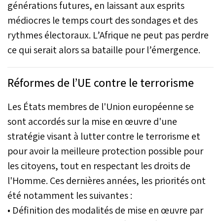
générations futures, en laissant aux esprits
médiocres le temps court des sondages et des
rythmes électoraux. L’Afrique ne peut pas perdre
ce qui serait alors sa bataille pour l’émergence.
Réformes de l’UE contre le terrorisme
Les États membres de l'Union européenne se
sont accordés sur la mise en œuvre d'une
stratégie visant à lutter contre le terrorisme et
pour avoir la meilleure protection possible pour
les citoyens, tout en respectant les droits de
l'Homme. Ces dernières années, les priorités ont
été notamment les suivantes :
• Définition des modalités de mise en œuvre par