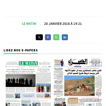
LE MATIN
|
28 JANVIER 2016 À 19:21
LISEZ NOS E-PAPERS