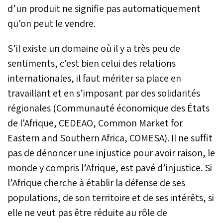
d’un produit ne signifie pas automatiquement
qu'on peut le vendre.
S’il existe un domaine où il y a très peu de
sentiments, c'est bien celui des relations
internationales, il faut mériter sa place en
travaillant et en s’imposant par des solidarités
régionales (Communauté économique des États
de l'Afrique, CEDEAO, Common Market for
Eastern and Southern Africa, COMESA). Il ne suffit
pas de dénoncer une injustice pour avoir raison, le
monde y compris l’Afrique, est pavé d’injustice. Si
l’Afrique cherche à établir la défense de ses
populations, de son territoire et de ses intérêts, si
elle ne veut pas être réduite au rôle de