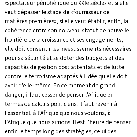
«spectateur périphérique du XXIe siècle» et si elle
veut dépasser le stade de «fournisseur de
matières premières», si elle veut établir, enfin, la
cohérence entre son nouveau statut de nouvelle
frontière de la croissance et ses engagements,
elle doit consentir les investissements nécessaires
pour sa sécurité et se doter des budgets et des
capacités de gestion post attentats et de lutte
contre le terrorisme adaptés à l'idée qu'elle doit
avoir d'elle-même. En ce moment de grand
danger, il faut cesser de penser l’Afrique en
termes de calculs politiciens. Il faut revenir à
l'essentiel, à l’Afrique que nous voulons, à
l’Afrique que nous aimons. Il est l'heure de penser
enfin le temps long des stratégies, celui des