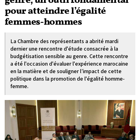
genre, un outil fondamental
pour atteindre l’égalité
femmes-hommes
La Chambre des représentants a abrité mardi
dernier une rencontre d'étude consacrée à la
budgétisation sensible au genre. Cette rencontre
a été l'occasion d'évaluer l'expérience marocaine
en la matière et de souligner l’impact de cette
politique dans la promotion de l'égalité homme-
femme.