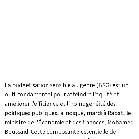
La budgétisation sensible au genre (BSG) est un
outil fondamental pour atteindre l'équité et
améliorer l'efficience et l’homogénéité des
politiques publiques, a indiqué, mardi à Rabat, le
ministre de l'Économie et des finances, Mohamed
Boussaïd. Cette composante essentielle de