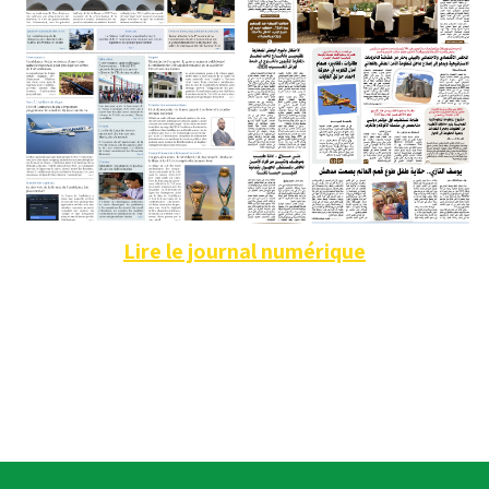
Lire le journal numérique