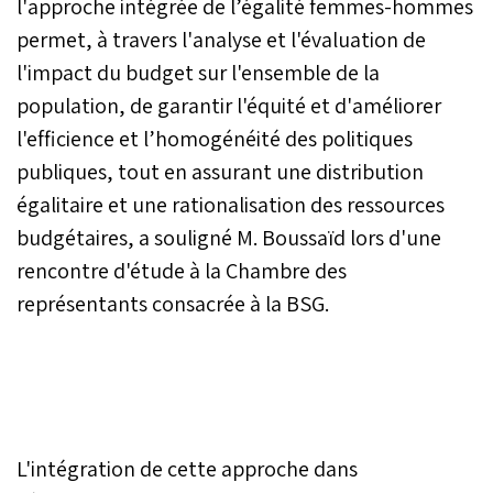
l'approche intégrée de l’égalité femmes-hommes
permet, à travers l'analyse et l'évaluation de
l'impact du budget sur l'ensemble de la
population, de garantir l'équité et d'améliorer
l'efficience et l’homogénéité des politiques
publiques, tout en assurant une distribution
égalitaire et une rationalisation des ressources
budgétaires, a souligné M. Boussaïd lors d'une
rencontre d'étude à la Chambre des
représentants consacrée à la BSG.
L'intégration de cette approche dans