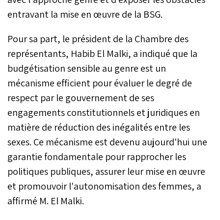
entravant la mise en œuvre de la BSG.
Pour sa part, le président de la Chambre des
représentants, Habib El Malki, a indiqué que la
budgétisation sensible au genre est un
mécanisme efficient pour évaluer le degré de
respect par le gouvernement de ses
engagements constitutionnels et juridiques en
matière de réduction des inégalités entre les
sexes. Ce mécanisme est devenu aujourd'hui une
garantie fondamentale pour rapprocher les
politiques publiques, assurer leur mise en œuvre
et promouvoir l'autonomisation des femmes, a
affirmé M. El Malki.