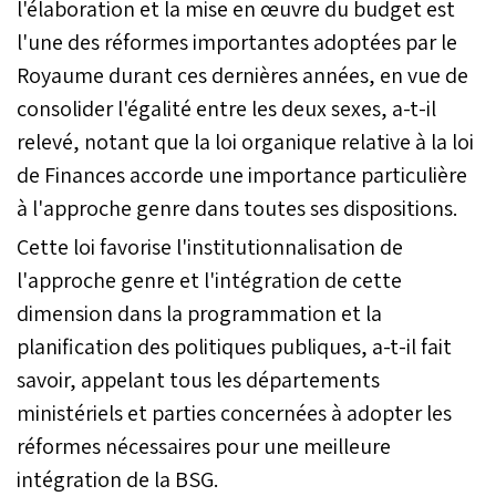
l'élaboration et la mise en œuvre du budget est
l'une des réformes importantes adoptées par le
Royaume durant ces dernières années, en vue de
consolider l'égalité entre les deux sexes, a-t-il
relevé, notant que la loi organique relative à la loi
de Finances accorde une importance particulière
à l'approche genre dans toutes ses dispositions.
Cette loi favorise l'institutionnalisation de
l'approche genre et l'intégration de cette
dimension dans la programmation et la
planification des politiques publiques, a-t-il fait
savoir, appelant tous les départements
ministériels et parties concernées à adopter les
réformes nécessaires pour une meilleure
intégration de la BSG.