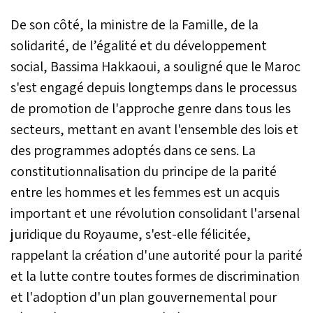
De son côté, la ministre de la Famille, de la
solidarité, de l’égalité et du développement
social, Bassima Hakkaoui, a souligné que le Maroc
s'est engagé depuis longtemps dans le processus
de promotion de l'approche genre dans tous les
secteurs, mettant en avant l'ensemble des lois et
des programmes adoptés dans ce sens. La
constitutionnalisation du principe de la parité
entre les hommes et les femmes est un acquis
important et une révolution consolidant l'arsenal
juridique du Royaume, s'est-elle félicitée,
rappelant la création d'une autorité pour la parité
et la lutte contre toutes formes de discrimination
et l'adoption d'un plan gouvernemental pour