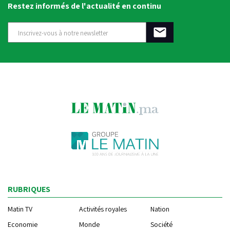
Restez informés de l'actualité en continu
RUBRIQUES
Matin TV
Activités royales
Nation
Economie
Monde
Société