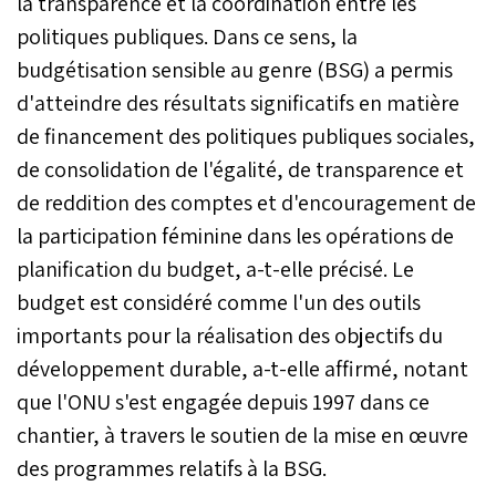
la transparence et la coordination entre les
politiques publiques. Dans ce sens, la
budgétisation sensible au genre (BSG) a permis
d'atteindre des résultats significatifs en matière
de financement des politiques publiques sociales,
de consolidation de l'égalité, de transparence et
de reddition des comptes et d'encouragement de
la participation féminine dans les opérations de
planification du budget, a-t-elle précisé. Le
budget est considéré comme l'un des outils
importants pour la réalisation des objectifs du
développement durable, a-t-elle affirmé, notant
que l'ONU s'est engagée depuis 1997 dans ce
chantier, à travers le soutien de la mise en œuvre
des programmes relatifs à la BSG.