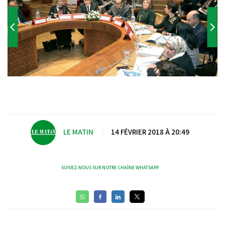
LE MATIN
|
14 FÉVRIER 2018 À 20:49
SUIVEZ-NOUS SUR NOTRE CHAÎNE WHATSAPP