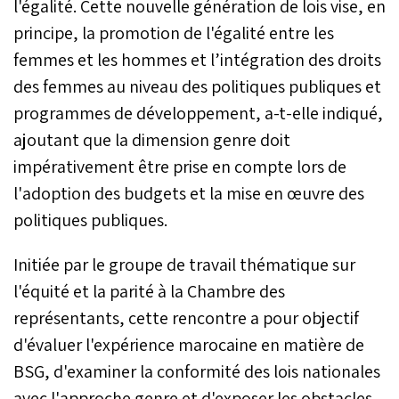
l'égalité. Cette nouvelle génération de lois vise, en
principe, la promotion de l'égalité entre les
femmes et les hommes et l’intégration des droits
des femmes au niveau des politiques publiques et
programmes de développement, a-t-elle indiqué,
ajoutant que la dimension genre doit
impérativement être prise en compte lors de
l'adoption des budgets et la mise en œuvre des
politiques publiques.
Initiée par le groupe de travail thématique sur
l'équité et la parité à la Chambre des
représentants, cette rencontre a pour objectif
d'évaluer l'expérience marocaine en matière de
BSG, d'examiner la conformité des lois nationales
avec l'approche genre et d'exposer les obstacles