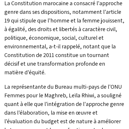
La Constitution marocaine a consacré l'approche
genre dans ses dispositions, notamment l'article
19 qui stipule que l'homme et la femme jouissent,
à égalité, des droits et libertés à caractère civil,
politique, économique, social, culturel et
environnemental, a-t-il rappelé, notant que la
Constitution de 2011 constitue un tournant
décisif et une transformation profonde en
matière d'équité.
La représentante du Bureau multi-pays de l'ONU
Femmes pour le Maghreb, Leïla Rhiwi, a souligné
quant à elle que l'intégration de l'approche genre
dans l'élaboration, la mise en œuvre et
l'évaluation du budget est de nature à améliorer