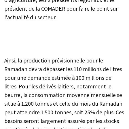
président de la COMADER pour faire le point sur
l’actualité du secteur.
Ainsi, la production prévisionnelle pour le
Ramadan devra dépasser les 110 millions de litres
pour une demande estimée à 100 millions de
litres. Pour les dérivés laitiers, notamment le
beurre, la consommation moyenne mensuelle se
situe à 1.200 tonnes et celle du mois du Ramadan
peut atteindre 1.500 tonnes, soit 25% de plus. Ces
besoins seront largement assurés par les stocks