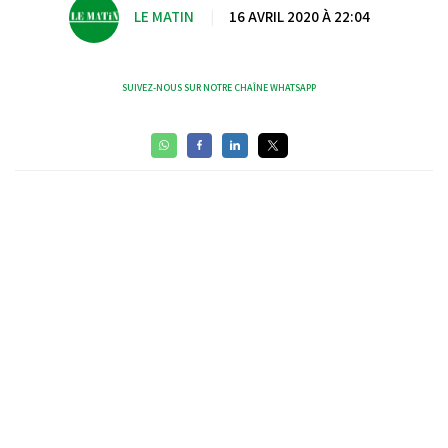
LE MATIN
|
16 AVRIL 2020 À 22:04
SUIVEZ-NOUS SUR NOTRE CHAÎNE WHATSAPP