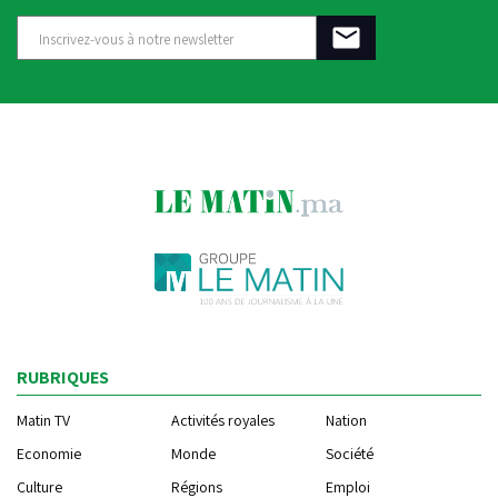
RUBRIQUES
Matin TV
Activités royales
Nation
Economie
Monde
Société
Culture
Régions
Emploi