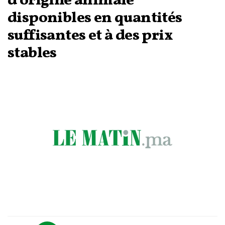
d’origine animale
disponibles en quantités
suffisantes et à des prix
stables