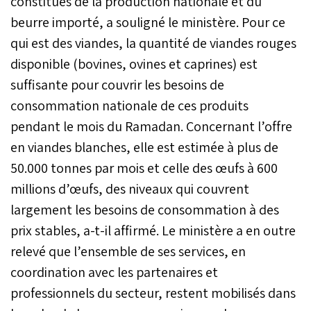
constitués de la production nationale et du
beurre importé, a souligné le ministère. Pour ce
qui est des viandes, la quantité de viandes rouges
disponible (bovines, ovines et caprines) est
suffisante pour couvrir les besoins de
consommation nationale de ces produits
pendant le mois du Ramadan. Concernant l’offre
en viandes blanches, elle est estimée à plus de
50.000 tonnes par mois et celle des œufs à 600
millions d’œufs, des niveaux qui couvrent
largement les besoins de consommation à des
prix stables, a-t-il affirmé. Le ministère a en outre
relevé que l’ensemble de ses services, en
coordination avec les partenaires et
professionnels du secteur, restent mobilisés dans