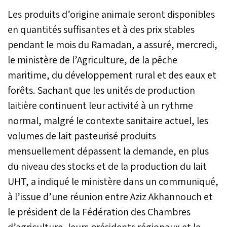
Les produits d’origine animale seront disponibles
en quantités suffisantes et à des prix stables
pendant le mois du Ramadan, a assuré, mercredi,
le ministère de l’Agriculture, de la pêche
maritime, du développement rural et des eaux et
forêts. Sachant que les unités de production
laitière continuent leur activité à un rythme
normal, malgré le contexte sanitaire actuel, les
volumes de lait pasteurisé produits
mensuellement dépassent la demande, en plus
du niveau des stocks et de la production du lait
UHT, a indiqué le ministère dans un communiqué,
à l’issue d’une réunion entre Aziz Akhannouch et
le président de la Fédération des Chambres
d’agriculture, leurs présidents régionaux et le