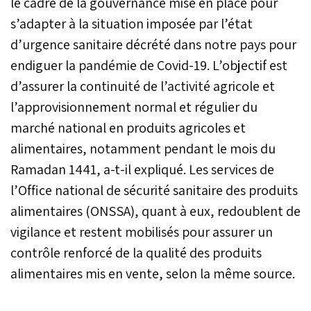
le cadre de la gouvernance mise en place pour
s’adapter à la situation imposée par l’état
d’urgence sanitaire décrété dans notre pays pour
endiguer la pandémie de Covid-19. L’objectif est
d’assurer la continuité de l’activité agricole et
l’approvisionnement normal et régulier du
marché national en produits agricoles et
alimentaires, notamment pendant le mois du
Ramadan 1441, a-t-il expliqué. Les services de
l’Office national de sécurité sanitaire des produits
alimentaires (ONSSA), quant à eux, redoublent de
vigilance et restent mobilisés pour assurer un
contrôle renforcé de la qualité des produits
alimentaires mis en vente, selon la même source.