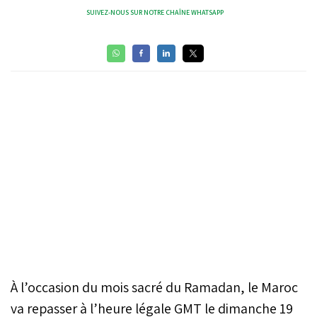
SUIVEZ-NOUS SUR NOTRE CHAÎNE WHATSAPP
À l’occasion du mois sacré du Ramadan, le Maroc
va repasser à l’heure légale GMT le dimanche 19