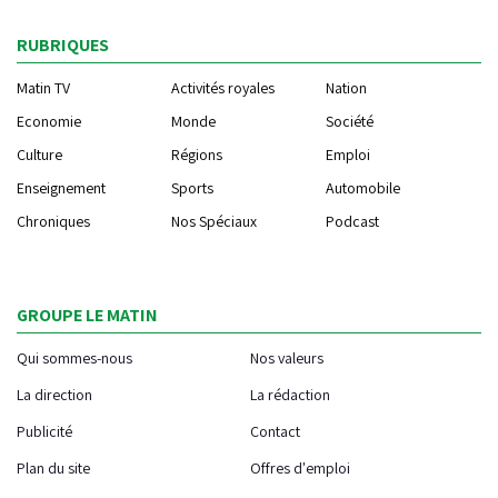
RUBRIQUES
Matin TV
Activités royales
Nation
Economie
Monde
Société
Culture
Régions
Emploi
Enseignement
Sports
Automobile
Chroniques
Nos Spéciaux
Podcast
GROUPE LE MATIN
Qui sommes-nous
Nos valeurs
La direction
La rédaction
Publicité
Contact
Plan du site
Offres d'emploi