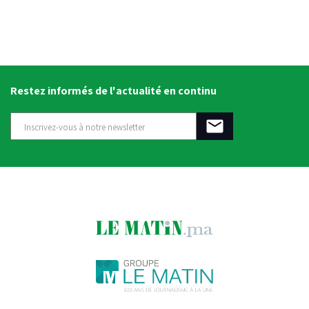
Restez informés de l'actualité en continu