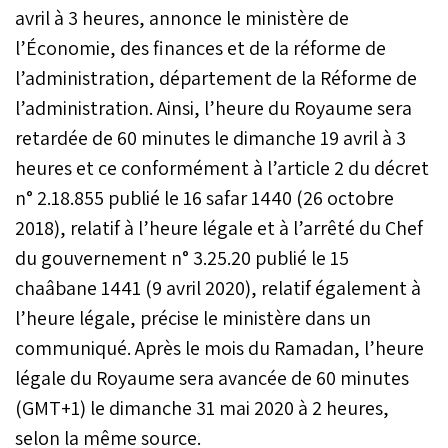
avril à 3 heures, annonce le ministère de
l’Économie, des finances et de la réforme de
l’administration, département de la Réforme de
l’administration. Ainsi, l’heure du Royaume sera
retardée de 60 minutes le dimanche 19 avril à 3
heures et ce conformément à l’article 2 du décret
n° 2.18.855 publié le 16 safar 1440 (26 octobre
2018), relatif à l’heure légale et à l’arrêté du Chef
du gouvernement n° 3.25.20 publié le 15
chaâbane 1441 (9 avril 2020), relatif également à
l’heure légale, précise le ministère dans un
communiqué. Après le mois du Ramadan, l’heure
légale du Royaume sera avancée de 60 minutes
(GMT+1) le dimanche 31 mai 2020 à 2 heures,
selon la même source.