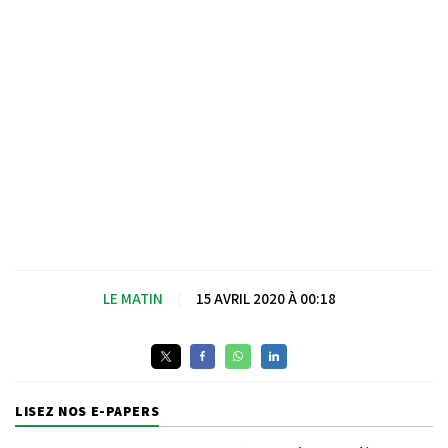
LE MATIN
|
15 AVRIL 2020 À 00:18
LISEZ NOS E-PAPERS