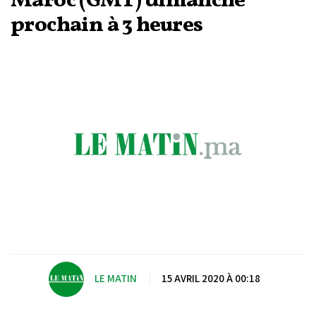
Maroc (GMT) dimanche
prochain à 3 heures
LE MATIN
|
15 AVRIL 2020 À 00:18