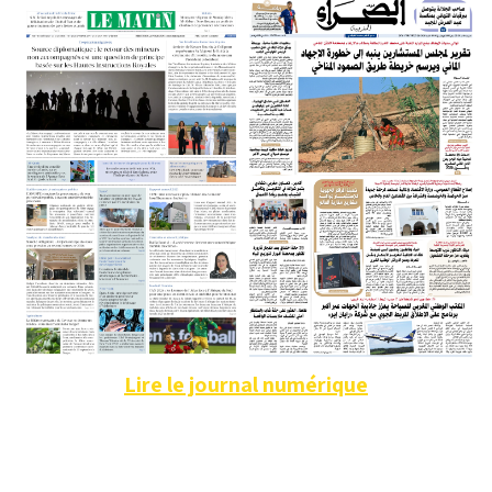
Lire le journal numérique