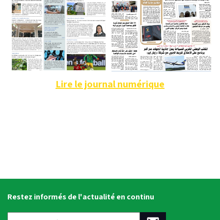
Lire le journal numérique
Restez informés de l'actualité en continu