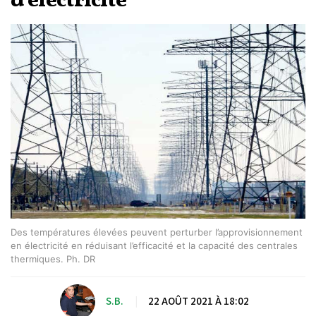
d’électricité
Des températures élevées peuvent perturber l’approvisionnement
en électricité en réduisant l’efficacité et la capacité des centrales
thermiques. Ph. DR
S.B.
|
22 AOÛT 2021 À 18:02