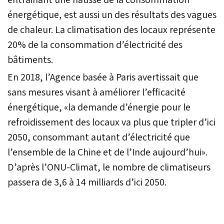
énergétique, est aussi un des résultats des vagues
de chaleur. La climatisation des locaux représente
20% de la consommation d’électricité des
bâtiments.
En 2018, l’Agence basée à Paris avertissait que
sans mesures visant à améliorer l’efficacité
énergétique, «la demande d’énergie pour le
refroidissement des locaux va plus que tripler d’ici
2050, consommant autant d’électricité que
l’ensemble de la Chine et de l’Inde aujourd’hui».
D’après l’ONU-Climat, le nombre de climatiseurs
passera de 3,6 à 14 milliards d’ici 2050.