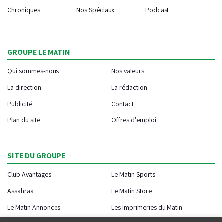
Chroniques
Nos Spéciaux
Podcast
GROUPE LE MATIN
Qui sommes-nous
Nos valeurs
La direction
La rédaction
Publicité
Contact
Plan du site
Offres d'emploi
SITE DU GROUPE
Club Avantages
Le Matin Sports
Assahraa
Le Matin Store
Le Matin Annonces
Les Imprimeries du Matin