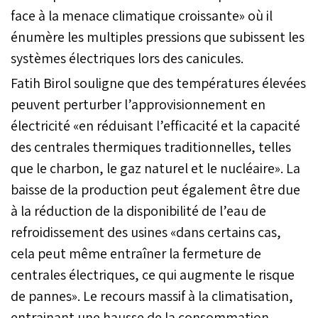
face à la menace climatique croissante» où il
énumère les multiples pressions que subissent les
systèmes électriques lors des canicules.
Fatih Birol souligne que des températures élevées
peuvent perturber l’approvisionnement en
électricité «en réduisant l’efficacité et la capacité
des centrales thermiques traditionnelles, telles
que le charbon, le gaz naturel et le nucléaire». La
baisse de la production peut également être due
à la réduction de la disponibilité de l’eau de
refroidissement des usines «dans certains cas,
cela peut même entraîner la fermeture de
centrales électriques, ce qui augmente le risque
de pannes». Le recours massif à la climatisation,
entrainant une hausse de la consommation