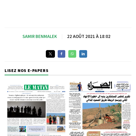
SAMIR BENMALEK
|
22 AOÛT 2021 À 18:02
LISEZ NOS E-PAPERS