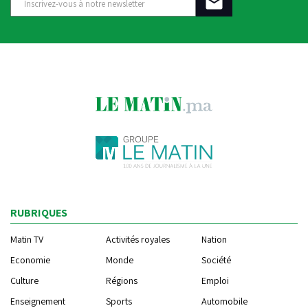
RUBRIQUES
Matin TV
Activités royales
Nation
Economie
Monde
Société
Culture
Régions
Emploi
Enseignement
Sports
Automobile