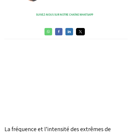
SUIVEZ-NOUS SUR NOTRE CHAÎNE WHATSAPP
La fréquence et l’intensité des extrêmes de