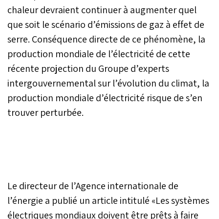
chaleur devraient continuer à augmenter quel
que soit le scénario d’émissions de gaz à effet de
serre. Conséquence directe de ce phénomène, la
production mondiale de l’électricité de cette
récente projection du Groupe d’experts
intergouvernemental sur l’évolution du climat, la
production mondiale d’électricité risque de s’en
trouver perturbée.
Le directeur de l’Agence internationale de
l’énergie a publié un article intitulé «Les systèmes
électriques mondiaux doivent être prêts à faire