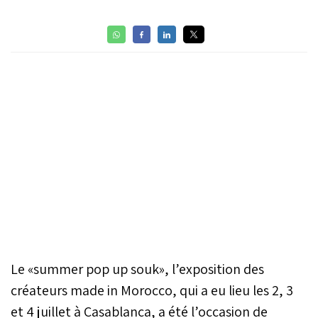
Le «summer pop up souk», l’exposition des
créateurs made in Morocco, qui a eu lieu les 2, 3
et 4 juillet à Casablanca, a été l’occasion de