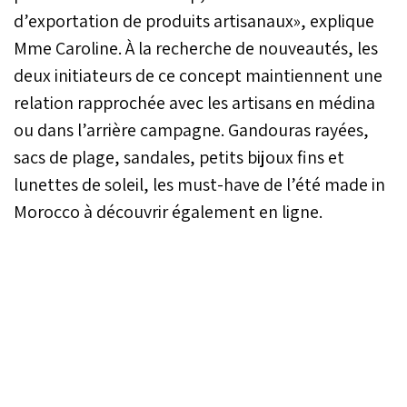
d’exportation de produits artisanaux», explique
Mme Caroline. À la recherche de nouveautés, les
deux initiateurs de ce concept maintiennent une
relation rapprochée avec les artisans en médina
ou dans l’arrière campagne. Gandouras rayées,
sacs de plage, sandales, petits bijoux fins et
lunettes de soleil, les must-have de l’été made in
Morocco à découvrir également en ligne.