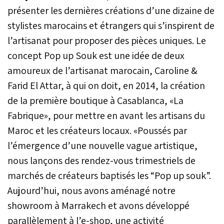
présenter les dernières créations d’une dizaine de
stylistes marocains et étrangers qui s’inspirent de
l’artisanat pour proposer des pièces uniques. Le
concept Pop up Souk est une idée de deux
amoureux de l’artisanat marocain, Caroline &
Farid El Attar, à qui on doit, en 2014, la création
de la première boutique à Casablanca, «La
Fabrique», pour mettre en avant les artisans du
Maroc et les créateurs locaux. «Poussés par
l’émergence d’une nouvelle vague artistique,
nous lançons des rendez-vous trimestriels de
marchés de créateurs baptisés les “Pop up souk”.
Aujourd’hui, nous avons aménagé notre
showroom à Marrakech et avons développé
parallèlement à l’e-shop, une activité