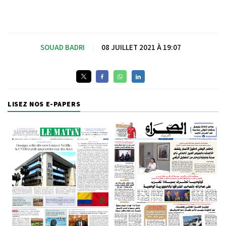
SOUAD BADRI
|
08 JUILLET 2021 À 19:07
LISEZ NOS E-PAPERS