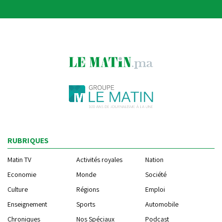
RUBRIQUES
Matin TV
Activités royales
Nation
Economie
Monde
Société
Culture
Régions
Emploi
Enseignement
Sports
Automobile
Chroniques
Nos Spéciaux
Podcast