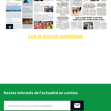
Lire le journal numérique
Restez informés de l'actualité en continu