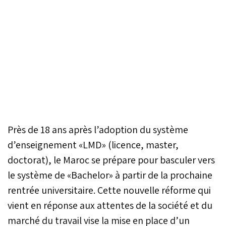
Près de 18 ans après l’adoption du système
d’enseignement «LMD» (licence, master,
doctorat), le Maroc se prépare pour basculer vers
le système de «Bachelor» à partir de la prochaine
rentrée universitaire. Cette nouvelle réforme qui
vient en réponse aux attentes de la société et du
marché du travail vise la mise en place d’un