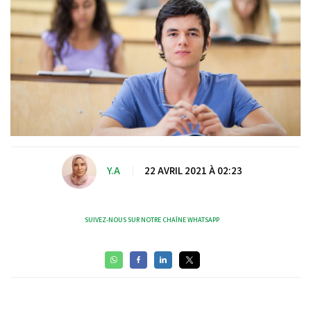
Y.A
|
22 AVRIL 2021 À 02:23
SUIVEZ-NOUS SUR NOTRE CHAÎNE WHATSAPP