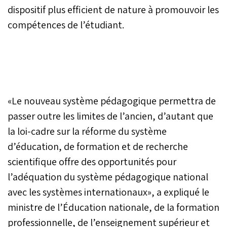
dispositif plus efficient de nature à promouvoir les
compétences de l’étudiant.
«Le nouveau système pédagogique permettra de
passer outre les limites de l’ancien, d’autant que
la loi-cadre sur la réforme du système
d’éducation, de formation et de recherche
scientifique offre des opportunités pour
l’adéquation du système pédagogique national
avec les systèmes internationaux», a expliqué le
ministre de l’Éducation nationale, de la formation
professionnelle, de l’enseignement supérieur et