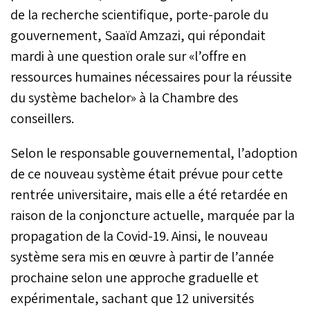
de la recherche scientifique, porte-parole du
gouvernement, Saaïd Amzazi, qui répondait
mardi à une question orale sur «l’offre en
ressources humaines nécessaires pour la réussite
du système bachelor» à la Chambre des
conseillers.
Selon le responsable gouvernemental, l’adoption
de ce nouveau système était prévue pour cette
rentrée universitaire, mais elle a été retardée en
raison de la conjoncture actuelle, marquée par la
propagation de la Covid-19. Ainsi, le nouveau
système sera mis en œuvre à partir de l’année
prochaine selon une approche graduelle et
expérimentale, sachant que 12 universités