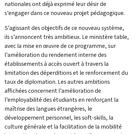
nationales ont déjà exprimé leur désir de
s’engager dans ce nouveau projet pédagogique.
S’agissant des objectifs de ce nouveau système,
ils s’annoncent très ambitieux. Le ministère table,
avec la mise en œuvre de ce programme, sur
l’amélioration du rendement interne des
établissements à accès ouvert à travers la
limitation des déperditions et le renforcement du
taux de diplomation. Les autres ambitions
affichées concernent l’amélioration de
l’employabilité des étudiants en renforçant la
maîtrise des langues étrangères, le
développement personnel, les soft-skills, la
culture générale et la facilitation de la mobilité