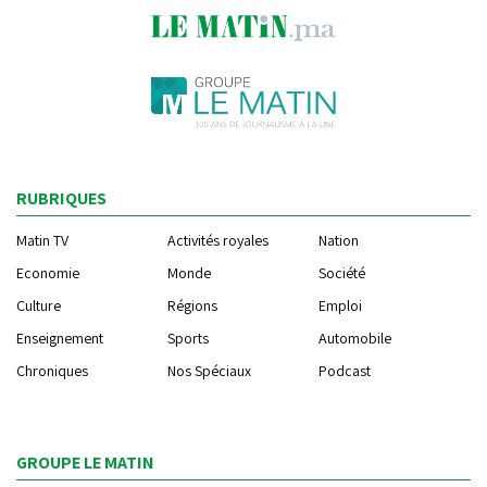
RUBRIQUES
Matin TV
Activités royales
Nation
Economie
Monde
Société
Culture
Régions
Emploi
Enseignement
Sports
Automobile
Chroniques
Nos Spéciaux
Podcast
GROUPE LE MATIN