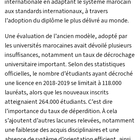
internationale en adaptant le système marocain
aux standards internationaux, à travers
l’adoption du diplôme le plus délivré au monde.
Une évaluation de l’ancien modèle, adopté par
les universités marocaines avait dévoilé plusieurs
insuffisances, notamment un taux de décrochage
universitaire important. Selon des statistiques
officielles, le nombre d’étudiants ayant décroché
une licence en 2018-2019 se limitait à 118.000
lauréats, alors que les nouveaux inscrits
atteignaient 264.000 étudiants. C’est dire
l’importance du taux de déperdition. À cela
s’ajoutent d’autres lacunes relevées, notamment
une faiblesse des acquis disciplinaires et une
absence de système d’orientation efficient, ainsi