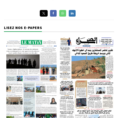
LISEZ NOS E-PAPERS