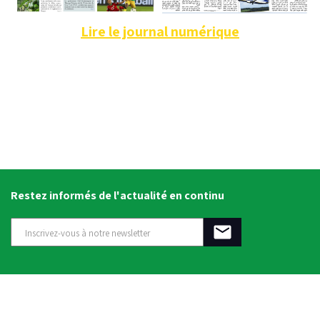
Lire le journal numérique
Restez informés de l'actualité en continu