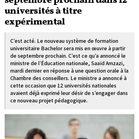
septembre prochain dans 12
universités à titre
expérimental
C’est acté. Le nouveau système de formation
universitaire Bachelor sera mis en œuvre à partir
de septembre prochain. C’est ce qu’a annoncé le
ministre de l’Éducation nationale, Saaïd Amzazi,
mardi dernier en réponse à une question orale à la
Chambre des conseillers. Le ministre a annoncé à
cette occasion que 12 universités nationales
avaient déjà exprimé leur désir de s’engager dans
ce nouveau projet pédagogique.