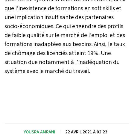
que l’inexistence de formations en soft skills et
une implication insuffisante des partenaires
socio-économiques. Ce qui engendre des profils
de faible qualité sur le marché de l’emploi et des
formations inadaptées aux besoins. Ainsi, le taux
de chômage des licenciés atteint 19%. Une
situation due notamment à l’inadéquation du
système avec le marché du travail.
YOUSRA AMRANI
|
22 AVRIL 2021 À 02:23