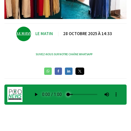
LE MATIN
|
28 OCTOBRE 2025 À 14:33
SUIVEZ-NOUS SUR NOTRE CHAÎNE WHATSAPP