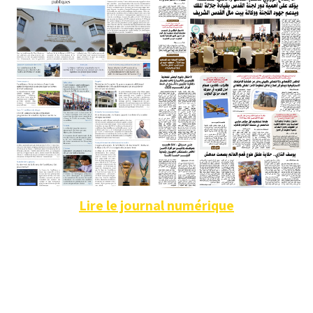
Lire le journal numérique