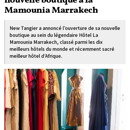
nouvelle boutique à la
Mamounia Marrakech
New Tangier a annoncé l’ouverture de sa nouvelle
boutique au sein du légendaire Hôtel La
Mamounia Marrakech, classé parmi les dix
meilleurs hôtels du monde et récemment sacré
meilleur hôtel d’Afrique.