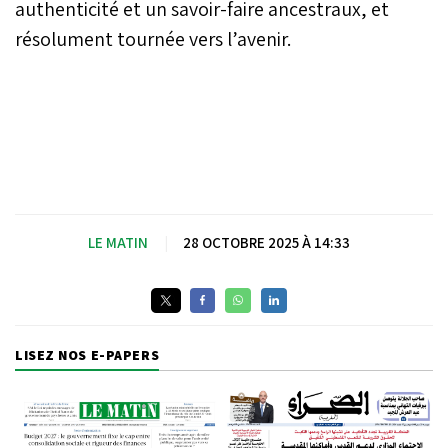
authenticité et un savoir-faire ancestraux, et
résolument tournée vers l’avenir.
LE MATIN
|
28 OCTOBRE 2025 À 14:33
LISEZ NOS E-PAPERS