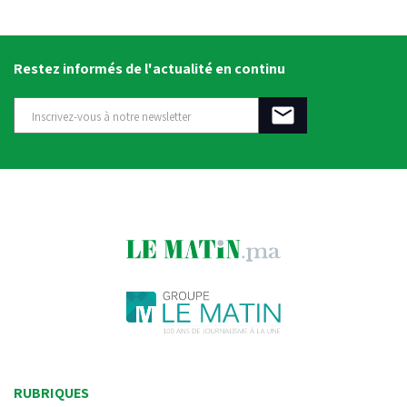
Restez informés de l'actualité en continu
RUBRIQUES