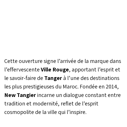
Cette ouverture signe l’arrivée de la marque dans
l’effervescente
Ville Rouge
, apportant l’esprit et
le savoir-faire de
Tanger
à l’une des destinations
les plus prestigieuses du Maroc. Fondée en 2014,
New Tangier
incarne un dialogue constant entre
tradition et modernité, reflet de l’esprit
cosmopolite de la ville qui l’inspire.