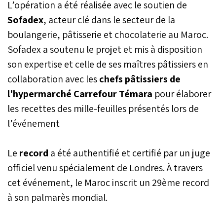
L’opération a été réalisée avec le soutien de
Sofadex
, acteur clé dans le secteur de la
boulangerie, pâtisserie et chocolaterie au Maroc.
Sofadex a soutenu le projet et mis à disposition
son expertise et celle de ses maîtres pâtissiers en
collaboration avec les
chefs pâtissiers de
l'hypermarché Carrefour Témara
pour élaborer
les recettes des mille-feuilles présentés lors de
l’événement
Le
record
a été authentifié et certifié par un juge
officiel venu spécialement de Londres. À travers
cet événement, le Maroc inscrit un 29ème record
à son palmarès mondial.