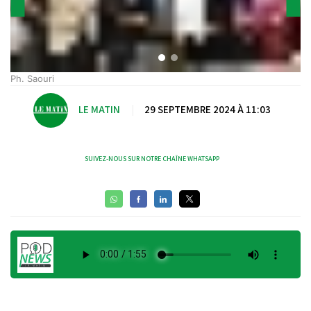
Ph. Saouri
LE MATIN
|
29 SEPTEMBRE 2024 À 11:03
SUIVEZ-NOUS SUR NOTRE CHAÎNE WHATSAPP