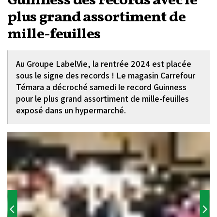
Guinness des records avec le
plus grand assortiment de
mille-feuilles
Au Groupe LabelVie, la rentrée 2024 est placée
sous le signe des records ! Le magasin Carrefour
Témara a décroché samedi le record Guinness
pour le plus grand assortiment de mille-feuilles
exposé dans un hypermarché.