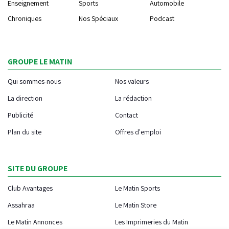
Enseignement
Sports
Automobile
Chroniques
Nos Spéciaux
Podcast
GROUPE LE MATIN
Qui sommes-nous
Nos valeurs
La direction
La rédaction
Publicité
Contact
Plan du site
Offres d'emploi
SITE DU GROUPE
Club Avantages
Le Matin Sports
Assahraa
Le Matin Store
Le Matin Annonces
Les Imprimeries du Matin