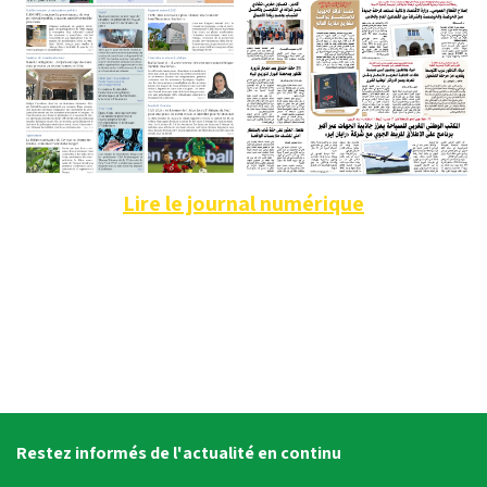
Lire le journal numérique
Restez informés de l'actualité en continu