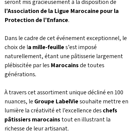
seront mis gracieusement à la disposition de
l'Association de la Ligue Marocaine pour la
Protection de l'Enfance
.
Dans le cadre de cet événement exceptionnel, le
choix de l
a mille-feuille
s’est imposé
naturellement, étant une pâtisserie largement
plébiscitée par les
Marocains
de toutes
générations.
À travers cet assortiment unique décliné en 100
nuances, le
Groupe LabelVie
souhaite mettre en
lumière la créativité et l'excellence des
chefs
pâtissiers marocains
tout en illustrant la
richesse de leur artisanat.