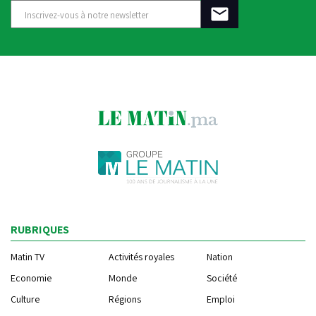
RUBRIQUES
Matin TV
Activités royales
Nation
Economie
Monde
Société
Culture
Régions
Emploi