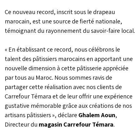
Ce nouveau record, inscrit sous le drapeau
marocain, est une source de fierté nationale,
témoignant du rayonnement du savoir-faire local.
« En établissant ce record, nous célébrons le
talent des pâtissiers marocains en apportant une
nouvelle dimension à cette pâtisserie appréciée
par tous au Maroc. Nous sommes ravis de
partager cette réalisation avec nos clients de
Carrefour Témara et de leur offrir une expérience
gustative mémorable grâce aux créations de nos
artisans pâtissiers », déclare
Ghalem Aoun
,
Directeur du
magasin Carrefour Témara
.