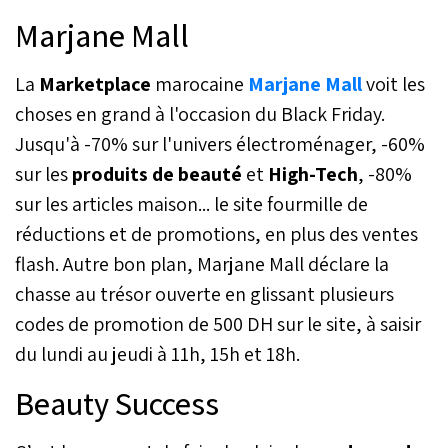
Marjane Mall
La
Marketplace
marocaine
Marjane Mall
voit les
choses en grand à l'occasion du Black Friday.
Jusqu'à -70% sur l'univers électroménager, -60%
sur les
produits de beauté
et
High-Tech
, -80%
sur les articles maison... le site fourmille de
réductions et de promotions, en plus des ventes
flash. Autre bon plan, Marjane Mall déclare la
chasse au trésor ouverte en glissant plusieurs
codes de promotion de 500 DH sur le site, à saisir
du lundi au jeudi à 11h, 15h et 18h.
Beauty Success