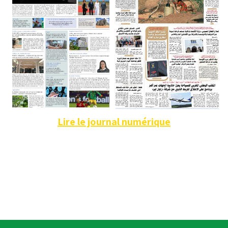
Lire le journal numérique