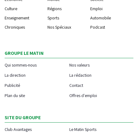
Culture
Régions
Emploi
Enseignement
Sports
Automobile
Chroniques
Nos Spéciaux
Podcast
GROUPE LE MATIN
Qui sommes-nous
Nos valeurs
La direction
La rédaction
Publicité
Contact
Plan du site
Offres d'emploi
SITE DU GROUPE
Club Avantages
Le Matin Sports