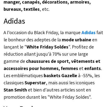
manger, canapés, décorations, armoires,
bureaux, textiles
, etc.
Adidas
A l’occasion du Black Friday, la marque
Adidas
fait
le bonheur des adeptes de la
mode urbaine
en
lançant le "
White Friday Soldes
". Profitez de
réduction allant jusqu'à 70% sur une large
gamme de
chaussures de sport, vêtements et
accessoires pour hommes, femmes
et
enfants
.
Les emblématiques
baskets Gazelle
à -55%, les
classiques
Superstar
, mais aussi les iconiques
Stan Smith
et bien d'autres articles sont en
promotion durant les "White Friday Soldes".