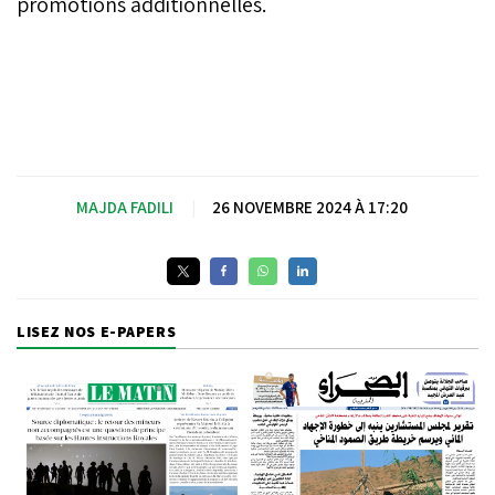
promotions additionnelles.
MAJDA FADILI
|
26 NOVEMBRE 2024 À 17:20
LISEZ NOS E-PAPERS