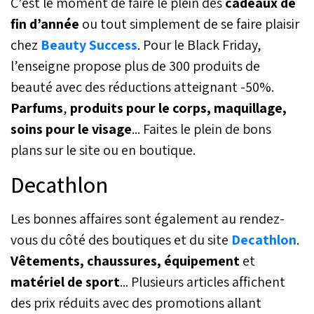
C’est le moment de faire le plein des
cadeaux de
fin d’année
ou tout simplement de se faire plaisir
chez
Beauty Success
. Pour le Black Friday,
l’enseigne propose plus de 300 produits de
beauté avec des réductions atteignant -50%.
Parfums
,
produits pour le corps, maquillage,
soins pour le visage
... Faites le plein de bons
plans sur le site ou en boutique.
Decathlon
Les bonnes affaires sont également au rendez-
vous du côté des boutiques et du site
Decathlon
.
Vêtements, chaussures, équipement
et
matériel de sport
... Plusieurs articles affichent
des prix réduits avec des promotions allant