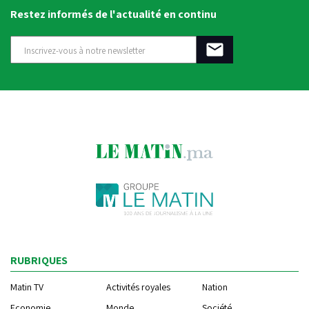
Restez informés de l'actualité en continu
RUBRIQUES
Matin TV
Activités royales
Nation
Economie
Monde
Société