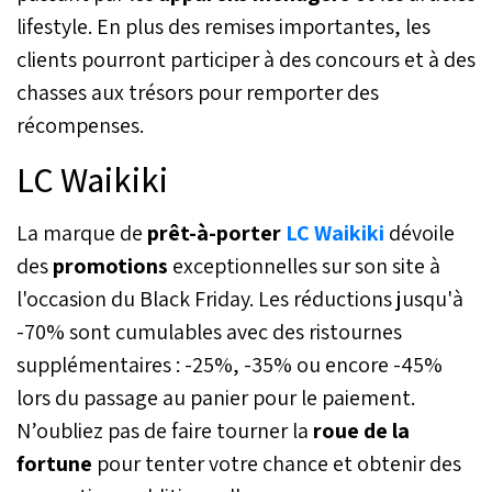
lifestyle. En plus des remises importantes, les
clients pourront participer à des concours et à des
chasses aux trésors pour remporter des
récompenses.
LC Waikiki
La marque de
prêt-à-porter
LC Waikiki
dévoile
des
promotions
exceptionnelles sur son site à
l'occasion du Black Friday. Les réductions jusqu'à
-70% sont cumulables avec des ristournes
supplémentaires : -25%, -35% ou encore -45%
lors du passage au panier pour le paiement.
N’oubliez pas de faire tourner la
roue de la
fortune
pour tenter votre chance et obtenir des