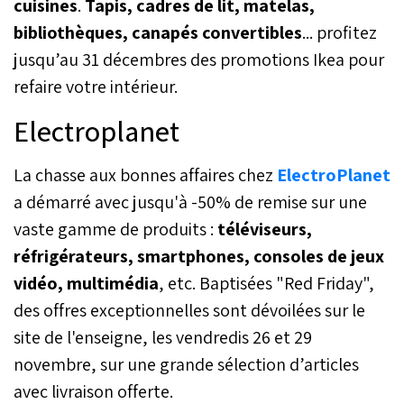
cuisines
.
Tapis, cadres de lit, matelas,
bibliothèques, canapés convertibles
... profitez
jusqu’au 31 décembres des promotions Ikea pour
refaire votre intérieur.
Electroplanet
La chasse aux bonnes affaires chez
ElectroPlanet
a démarré avec jusqu'à -50% de remise sur une
vaste gamme de produits :
téléviseurs,
réfrigérateurs, smartphones, consoles de jeux
vidéo, multimédia
, etc. Baptisées "Red Friday",
des offres exceptionnelles sont dévoilées sur le
site de l'enseigne, les vendredis 26 et 29
novembre, sur une grande sélection d’articles
avec livraison offerte.