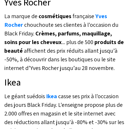
Yves Rocher
La marque de
cosmétiques
française
Yves
Rocher
chouchoute ses clientes à l'occasion du
Black Friday.
Crèmes, parfums, maquillage,
soins pour les cheveux
... plus de 500
produits de
beauté
affichent des prix réduits allant jusqu’à
-50%, à découvrir dans les boutiques ou le site
internet d’Yves Rocher jusqu’au 28 novembre.
Ikea
Le géant suédois
Ikea
casse ses prix à l'occasion
des jours Black Friday. L'enseigne propose plus de
2.000 offres en magasin et le site internet avec
des réductions allant jusqu'à -80% et -30% sur les