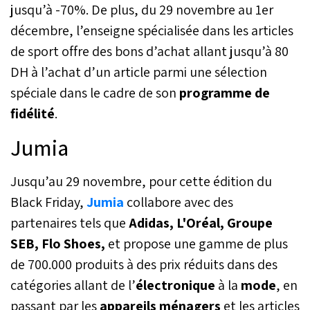
jusqu’à -70%. De plus, du 29 novembre au 1er
décembre, l’enseigne spécialisée dans les articles
de sport offre des bons d’achat allant jusqu’à 80
DH à l’achat d’un article parmi une sélection
spéciale dans le cadre de son
programme de
fidélité
.
Jumia
Jusqu’au 29 novembre, pour cette édition du
Black Friday,
Jumia
collabore avec des
partenaires tels que
Adidas, L'Oréal, Groupe
SEB, Flo Shoes,
et propose une gamme de plus
de 700.000 produits à des prix réduits dans des
catégories allant de l’
électronique
à la
mode
, en
passant par les
appareils ménagers
et les articles