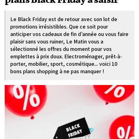
plans Black Friday à saisir
Le Black Friday est de retour avec son lot de
promotions irrésistibles. Que ce soit pour
anticiper vos cadeaux de fin d’année ou vous faire
plaisir sans vous ruiner, Le Matin vous a
sélectionné les offres du moment pour vos
emplettes à prix doux. Electroménager, prêt-à-
porter, mobilier, sport, cosmétique... voici 10
bons plans shopping à ne pas manquer !