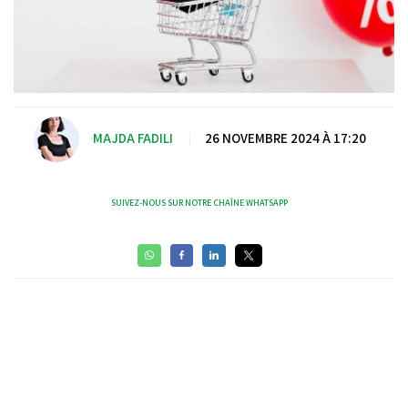
MAJDA FADILI
|
26 NOVEMBRE 2024 À 17:20
SUIVEZ-NOUS SUR NOTRE CHAÎNE WHATSAPP