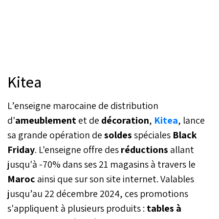
Kitea
L’enseigne marocaine de distribution
d'
ameublement
et de
décoration
,
Kitea
, lance
sa grande opération de
soldes
spéciales
Black
Friday
. L'enseigne offre des
réductions
allant
jusqu'à -70% dans ses 21 magasins à travers le
Maroc
ainsi que sur son site internet. Valables
jusqu’au 22 décembre 2024, ces promotions
s'appliquent à plusieurs produits :
tables à