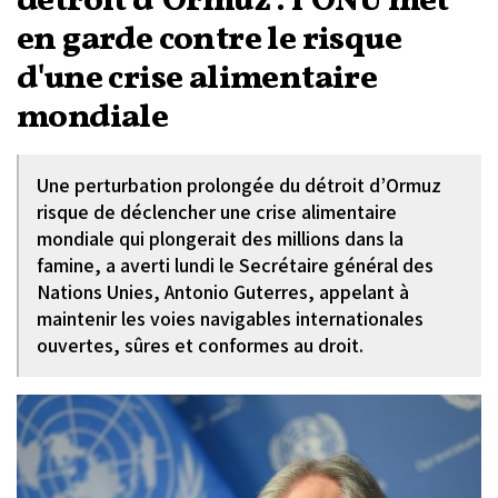
détroit d’Ormuz : l'ONU met
en garde contre le risque
d'une crise alimentaire
mondiale
Une perturbation prolongée du détroit d’Ormuz
risque de déclencher une crise alimentaire
mondiale qui plongerait des millions dans la
famine, a averti lundi le Secrétaire général des
Nations Unies, Antonio Guterres, appelant à
maintenir les voies navigables internationales
ouvertes, sûres et conformes au droit.