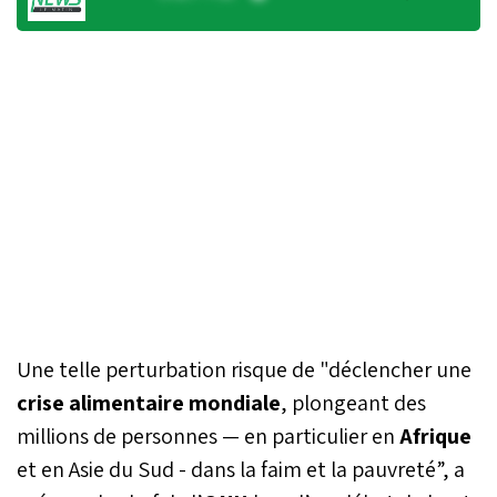
Une telle perturbation risque de "déclencher une
crise alimentaire mondiale
, plongeant des
millions de personnes — en particulier en
Afrique
et en Asie du Sud - dans la faim et la pauvreté”, a