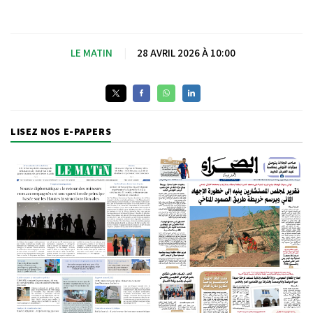
LE MATIN
|
28 AVRIL 2026 À 10:00
LISEZ NOS E-PAPERS