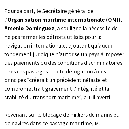
Pour sa part, le Secrétaire général de
l’
Organisation maritime internationale (OMI)
,
Arsenio Dominguez
, a souligné la nécessité de
ne pas fermer les détroits utilisés pour la
navigation internationale, ajoutant qu’aucun
fondement juridique n’autorise un pays à imposer
des paiements ou des conditions discriminatoires
dans ces passages. Toute dérogation à ces
principes “créerait un précédent néfaste et
compromettrait gravement l’intégrité et la
stabilité du transport maritime”, a-t-il averti.
Revenant sur le blocage de milliers de marins et
de navires dans ce passage maritime, M.