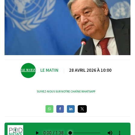
LE MATIN
|
28 AVRIL 2026 À 10:00
SUIVEZ-NOUS SUR NOTRE CHAÎNE WHATSAPP