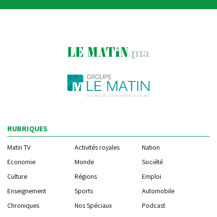
RUBRIQUES
Matin TV
Activités royales
Nation
Economie
Monde
Société
Culture
Régions
Emploi
Enseignement
Sports
Automobile
Chroniques
Nos Spéciaux
Podcast