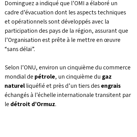
Dominguez a indiqué que l’OMI a élaboré un
cadre d’évacuation dont les aspects techniques
et opérationnels sont développés avec la
participation des pays de la région, assurant que
l’Organisation est prête à le mettre en œuvre
“sans délai”.
Selon l’ONU, environ un cinquième du commerce
mondial de
pétrole
, un cinquième du
gaz
naturel
liquéfié et près d’un tiers des
engrais
échangés à l’échelle internationale transitent par
le
détroit d’Ormuz
.