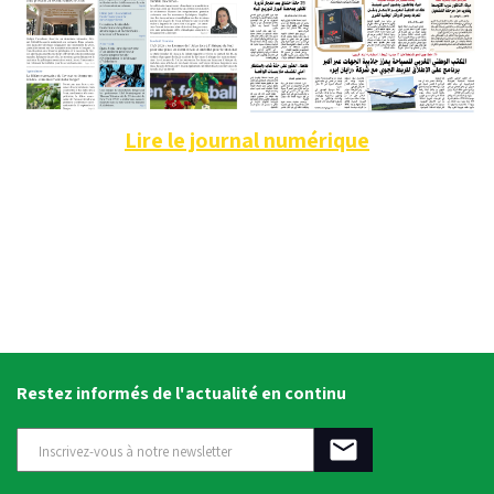
Lire le journal numérique
Restez informés de l'actualité en continu