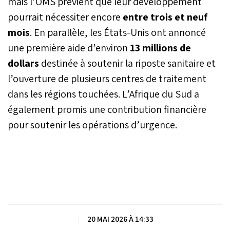
mais l’OMS prévient que leur développement
pourrait nécessiter encore
entre trois et neuf
mois
. En parallèle, les États-Unis ont annoncé
une première aide d’environ
13 millions de
dollars
destinée à soutenir la riposte sanitaire et
l’ouverture de plusieurs centres de traitement
dans les régions touchées. L’Afrique du Sud a
également promis une contribution financière
pour soutenir les opérations d’urgence.
|
20 MAI 2026 À 14:33