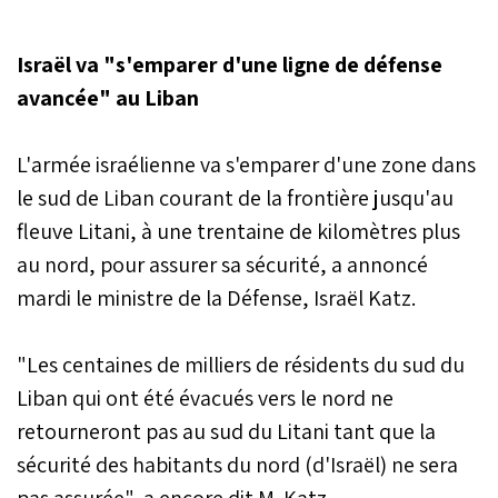
23 mars 2026.
Israël va "s'emparer d'une ligne de défense
avancée" au Liban
L'armée israélienne va s'emparer d'une zone dans
le sud de Liban courant de la frontière jusqu'au
fleuve Litani, à une trentaine de kilomètres plus
au nord, pour assurer sa sécurité, a annoncé
mardi le ministre de la Défense, Israël Katz.
"Les centaines de milliers de résidents du sud du
Liban qui ont été évacués vers le nord ne
retourneront pas au sud du Litani tant que la
sécurité des habitants du nord (d'Israël) ne sera
pas assurée", a encore dit M. Katz.