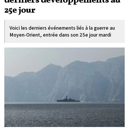
derniers développements au
25e jour
Voici les derniers événements liés à la guerre au
Moyen-Orient, entrée dans son 25e jour mardi