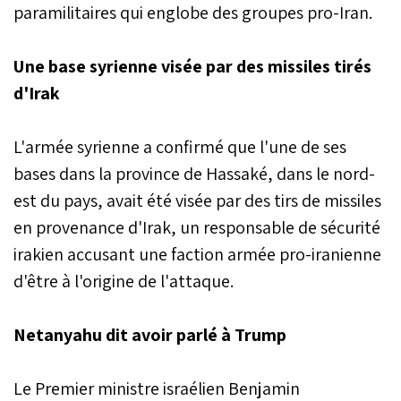
paramilitaires qui englobe des groupes pro-Iran.
Une base syrienne visée par des missiles tirés
d'Irak
L'armée syrienne a confirmé que l'une de ses
bases dans la province de Hassaké, dans le nord-
est du pays, avait été visée par des tirs de missiles
en provenance d'Irak, un responsable de sécurité
irakien accusant une faction armée pro-iranienne
d'être à l'origine de l'attaque.
Netanyahu dit avoir parlé à Trump
Le Premier ministre israélien Benjamin