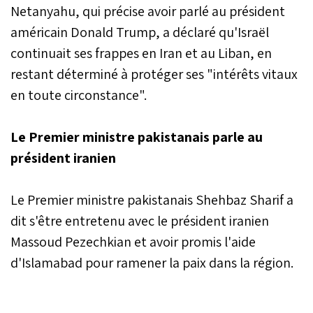
Netanyahu, qui précise avoir parlé au président
américain Donald Trump, a déclaré qu'Israël
continuait ses frappes en Iran et au Liban, en
restant déterminé à protéger ses "intérêts vitaux
en toute circonstance".
Le Premier ministre pakistanais parle au
président iranien
Le Premier ministre pakistanais Shehbaz Sharif a
dit s'être entretenu avec le président iranien
Massoud Pezechkian et avoir promis l'aide
d'Islamabad pour ramener la paix dans la région.