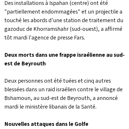
Des installations à Ispahan (centre) ont été
"partiellement endommagées" et un projectile a
touché les abords d'une station de traitement du
gazoduc de Khorramshahr (sud-ouest), a affirmé
tôt mardi l'agence de presse Fars.
Deux morts dans une frappe israélienne au sud-
est de Beyrouth
Deux personnes ont été tuées et cinq autres
blessées dans un raid israélien contre le village de
Bshamoun, au sud-est de Beyrouth, a annoncé
mardi le ministère libanais de la Santé.
Nouvelles attaques dans le Golfe