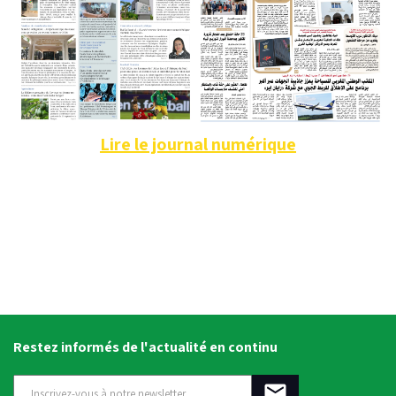
Lire le journal numérique
Restez informés de l'actualité en continu