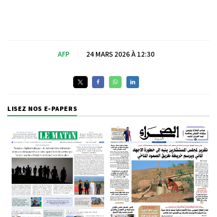
AFP
|
24 MARS 2026 À 12:30
LISEZ NOS E-PAPERS