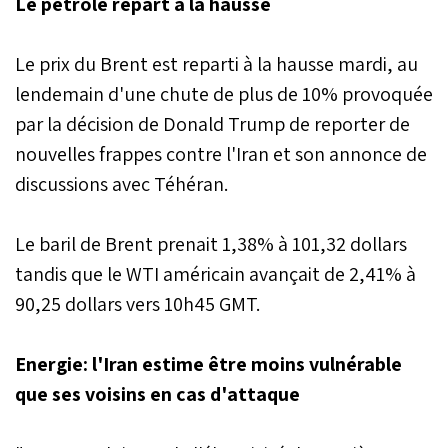
Le pétrole repart à la hausse
Le prix du Brent est reparti à la hausse mardi, au
lendemain d'une chute de plus de 10% provoquée
par la décision de Donald Trump de reporter de
nouvelles frappes contre l'Iran et son annonce de
discussions avec Téhéran.
Le baril de Brent prenait 1,38% à 101,32 dollars
tandis que le WTI américain avançait de 2,41% à
90,25 dollars vers 10h45 GMT.
Energie: l'Iran estime être moins vulnérable
que ses voisins en cas d'attaque