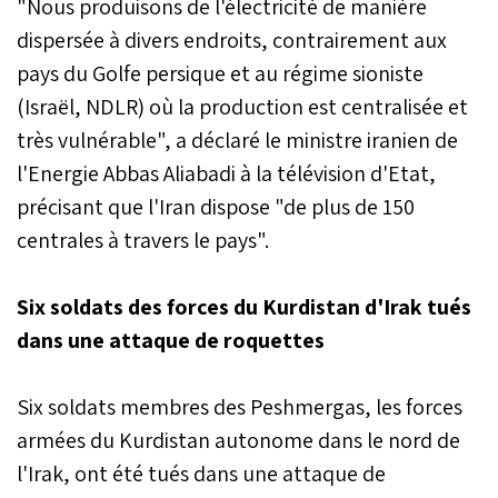
"Nous produisons de l'électricité de manière
dispersée à divers endroits, contrairement aux
pays du Golfe persique et au régime sioniste
(Israël, NDLR) où la production est centralisée et
très vulnérable", a déclaré le ministre iranien de
l'Energie Abbas Aliabadi à la télévision d'Etat,
précisant que l'Iran dispose "de plus de 150
centrales à travers le pays".
Six soldats des forces du Kurdistan d'Irak tués
dans une attaque de roquettes
Six soldats membres des Peshmergas, les forces
armées du Kurdistan autonome dans le nord de
l'Irak, ont été tués dans une attaque de