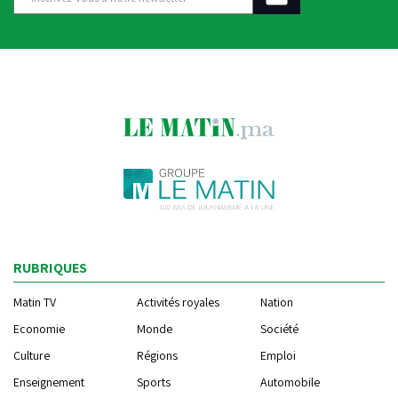
RUBRIQUES
Matin TV
Activités royales
Nation
Economie
Monde
Société
Culture
Régions
Emploi
Enseignement
Sports
Automobile