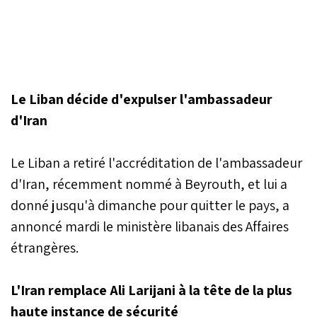
Le Liban décide d'expulser l'ambassadeur
d'Iran
Le Liban a retiré l'accréditation de l'ambassadeur
d'Iran, récemment nommé à Beyrouth, et lui a
donné jusqu'à dimanche pour quitter le pays, a
annoncé mardi le ministère libanais des Affaires
étrangères.
L'Iran remplace Ali Larijani à la tête de la plus
haute instance de sécurité