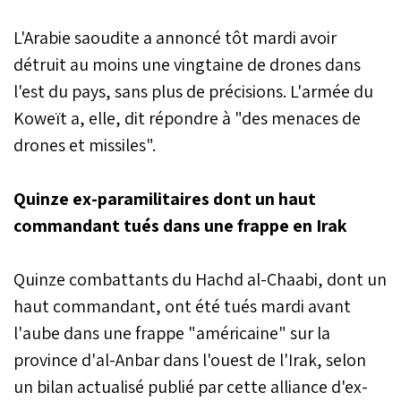
L'Arabie saoudite a annoncé tôt mardi avoir
détruit au moins une vingtaine de drones dans
l'est du pays, sans plus de précisions. L'armée du
Koweït a, elle, dit répondre à "des menaces de
drones et missiles".
Quinze ex-paramilitaires dont un haut
commandant tués dans une frappe en Irak
Quinze combattants du Hachd al-Chaabi, dont un
haut commandant, ont été tués mardi avant
l'aube dans une frappe "américaine" sur la
province d'al-Anbar dans l'ouest de l'Irak, selon
un bilan actualisé publié par cette alliance d'ex-