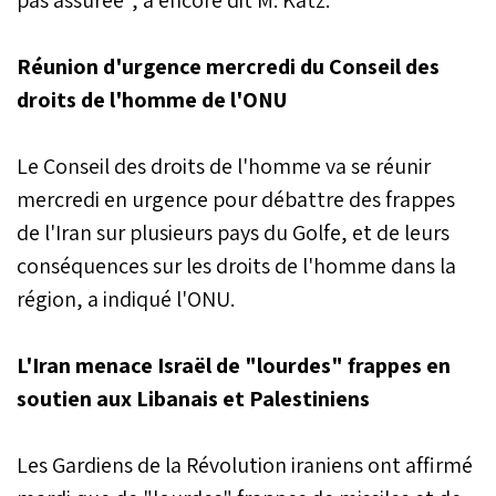
Réunion d'urgence mercredi du Conseil des
droits de l'homme de l'ONU
Le Conseil des droits de l'homme va se réunir
mercredi en urgence pour débattre des frappes
de l'Iran sur plusieurs pays du Golfe, et de leurs
conséquences sur les droits de l'homme dans la
région, a indiqué l'ONU.
L'Iran menace Israël de "lourdes" frappes en
soutien aux Libanais et Palestiniens
Les Gardiens de la Révolution iraniens ont affirmé