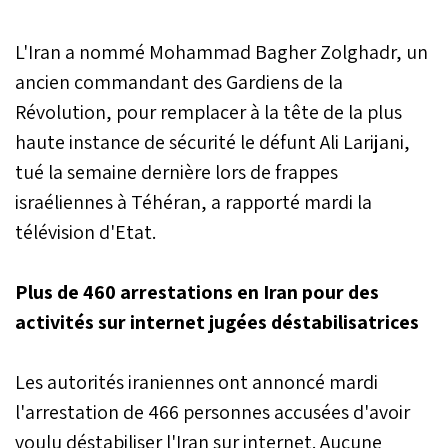
L'Iran a nommé Mohammad Bagher Zolghadr, un
ancien commandant des Gardiens de la
Révolution, pour remplacer à la tête de la plus
haute instance de sécurité le défunt Ali Larijani,
tué la semaine dernière lors de frappes
israéliennes à Téhéran, a rapporté mardi la
télévision d'Etat.
Plus de 460 arrestations en Iran pour des
activités sur internet jugées déstabilisatrices
Les autorités iraniennes ont annoncé mardi
l'arrestation de 466 personnes accusées d'avoir
voulu déstabiliser l'Iran sur internet. Aucune