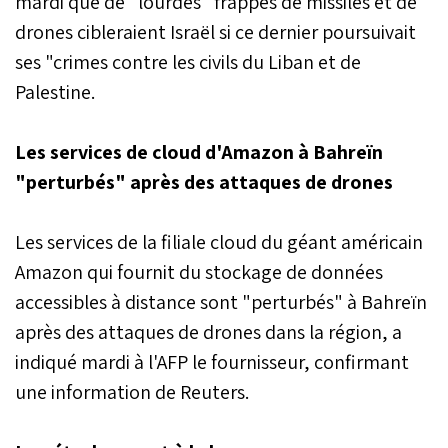
mardi que de "lourdes" frappes de missiles et de
drones cibleraient Israël si ce dernier poursuivait
ses "crimes contre les civils du Liban et de
Palestine.
Les services de cloud d'Amazon à Bahreïn
"perturbés" après des attaques de drones
Les services de la filiale cloud du géant américain
Amazon qui fournit du stockage de données
accessibles à distance sont "perturbés" à Bahreïn
après des attaques de drones dans la région, a
indiqué mardi à l'AFP le fournisseur, confirmant
une information de Reuters.