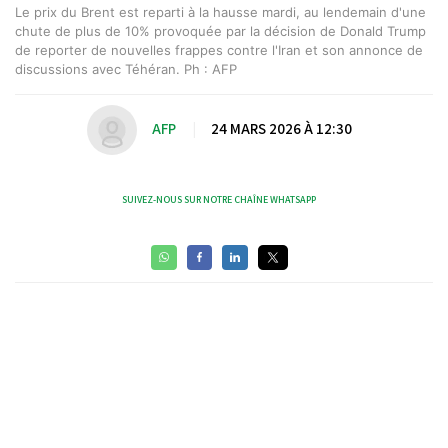
Le prix du Brent est reparti à la hausse mardi, au lendemain d'une
chute de plus de 10% provoquée par la décision de Donald Trump
de reporter de nouvelles frappes contre l'Iran et son annonce de
discussions avec Téhéran. Ph : AFP
AFP
|
24 MARS 2026 À 12:30
SUIVEZ-NOUS SUR NOTRE CHAÎNE WHATSAPP