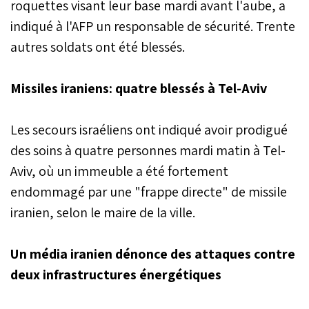
roquettes visant leur base mardi avant l'aube, a
indiqué à l'AFP un responsable de sécurité. Trente
autres soldats ont été blessés.
Missiles iraniens: quatre blessés à Tel-Aviv
Les secours israéliens ont indiqué avoir prodigué
des soins à quatre personnes mardi matin à Tel-
Aviv, où un immeuble a été fortement
endommagé par une "frappe directe" de missile
iranien, selon le maire de la ville.
Un média iranien dénonce des attaques contre
deux infrastructures énergétiques