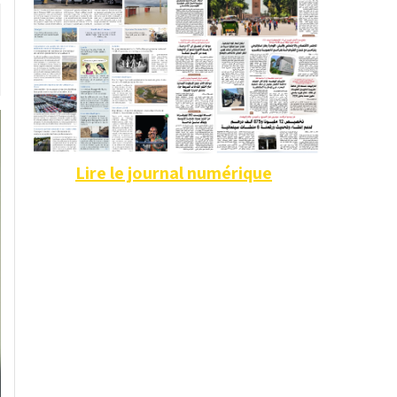
Lire le journal numérique