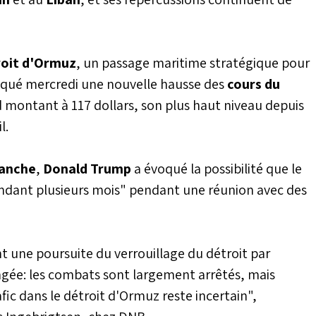
oit d'Ormuz
, un passage maritime stratégique pour
qué mercredi une nouvelle hausse des
cours du
rd montant à 117 dollars, son plus haut niveau depuis
l.
lanche
,
Donald Trump
a évoqué la possibilité que le
ndant plusieurs mois" pendant une réunion avec des
t une poursuite du verrouillage du détroit par
gée: les combats sont largement arrêtés, mais
fic dans le détroit d'Ormuz reste incertain",