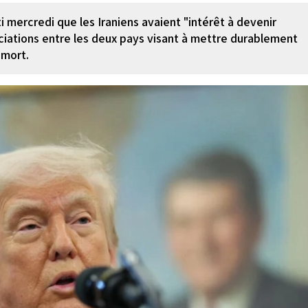
 mercredi que les Iraniens avaient "intérêt à devenir
ociations entre les deux pays visant à mettre durablement
 mort.