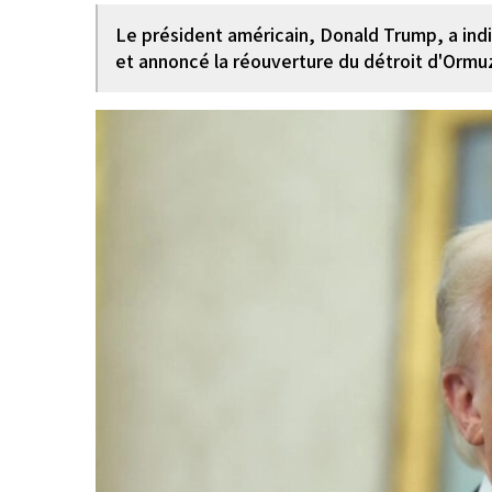
Le président américain, Donald Trump, a indiq
et annoncé la réouverture du détroit d'Ormu