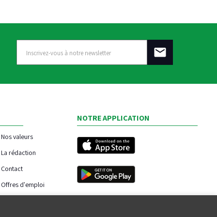
NOTRE APPLICATION
Nos valeurs
La rédaction
Contact
Offres d'emploi