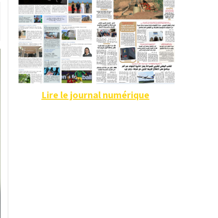
Lire le journal numérique