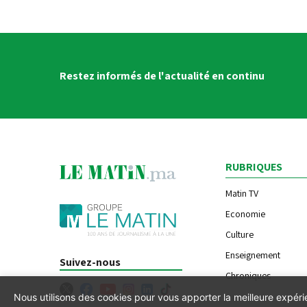
Restez informés de l'actualité en continu
RUBRIQUES
Matin TV
Economie
Culture
Enseignement
Suivez-nous
Chroniques
Nous utilisons des cookies pour vous apporter la meilleure expér