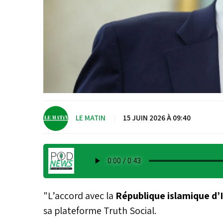
LE MATIN
|
15 JUIN 2026 À 09:40
"L’accord avec la
République islamique d’
sa plateforme Truth Social.