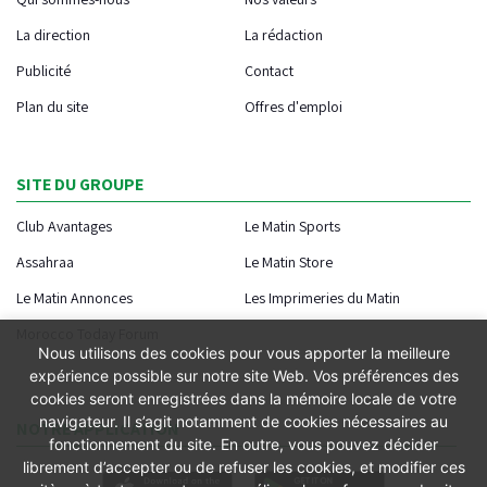
La direction
La rédaction
Publicité
Contact
Plan du site
Offres d'emploi
SITE DU GROUPE
Club Avantages
Le Matin Sports
Assahraa
Le Matin Store
Le Matin Annonces
Les Imprimeries du Matin
Morocco Today Forum
Nous utilisons des cookies pour vous apporter la meilleure
expérience possible sur notre site Web. Vos préférences des
cookies seront enregistrées dans la mémoire locale de votre
navigateur. Il s’agit notamment de cookies nécessaires au
NOTRE APPLICATION
fonctionnement du site. En outre, vous pouvez décider
librement d’accepter ou de refuser les cookies, et modifier ces