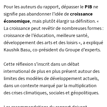
Pour les auteurs du rapport, dépasser le
PIB
ne
signifie pas abandonner l’idée de
croissance
économique
, mais plutôt élargir sa définition. «
La croissance peut revêtir de nombreuses formes :
croissance de l’éducation, meilleure santé,
développement des arts et des loisirs », a expliqué
Kaushik Basu, co-président du Groupe d’experts.
Cette réflexion s’inscrit dans un débat
international de plus en plus présent autour des
limites des modèles de développement actuels,
dans un contexte marqué par la multiplication
des crises climatiques, sociales et géopolitiques.
Les recommandations du rapport doivent