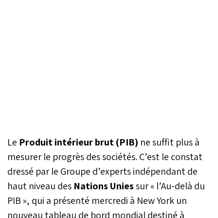
Le
Produit intérieur brut (PIB)
ne suffit plus à
mesurer le progrès des sociétés. C’est le constat
dressé par le Groupe d’experts indépendant de
haut niveau des
Nations Unies
sur « l’Au-delà du
PIB », qui a présenté mercredi à New York un
nouveau tableau de bord mondial destiné à