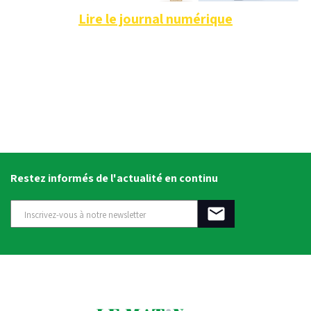
Lire le journal numérique
Restez informés de l'actualité en continu