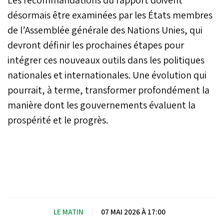
désormais être examinées par les États membres
de l’Assemblée générale des Nations Unies, qui
devront définir les prochaines étapes pour
intégrer ces nouveaux outils dans les politiques
nationales et internationales. Une évolution qui
pourrait, à terme, transformer profondément la
manière dont les gouvernements évaluent la
prospérité et le progrès.
LE MATIN
|
07 MAI 2026 À 17:00