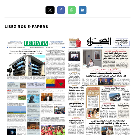
LISEZ NOS E-PAPERS