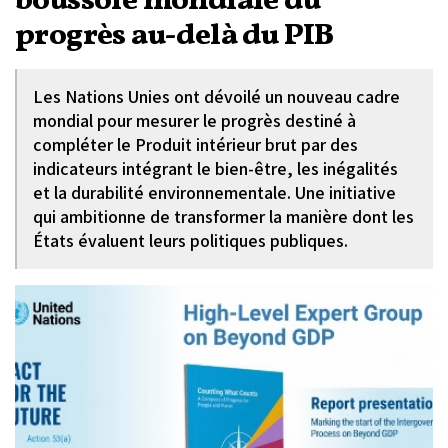
boussole mondiale du
progrès au-delà du PIB
Les Nations Unies ont dévoilé un nouveau cadre
mondial pour mesurer le progrès destiné à
compléter le Produit intérieur brut par des
indicateurs intégrant le bien-être, les inégalités
et la durabilité environnementale. Une initiative
qui ambitionne de transformer la manière dont les
États évaluent leurs politiques publiques.