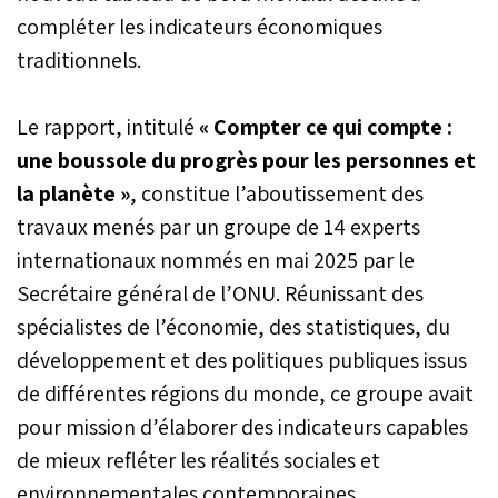
compléter les indicateurs économiques
traditionnels.
Le rapport, intitulé
« Compter ce qui compte :
une boussole du progrès pour les personnes et
la planète »
, constitue l’aboutissement des
travaux menés par un groupe de 14 experts
internationaux nommés en mai 2025 par le
Secrétaire général de l’ONU. Réunissant des
spécialistes de l’économie, des statistiques, du
développement et des politiques publiques issus
de différentes régions du monde, ce groupe avait
pour mission d’élaborer des indicateurs capables
de mieux refléter les réalités sociales et
environnementales contemporaines.