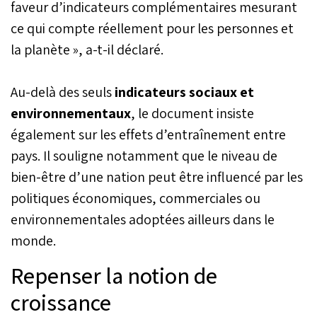
faveur d’indicateurs complémentaires mesurant
ce qui compte réellement pour les personnes et
la planète », a-t-il déclaré.
Au-delà des seuls
indicateurs sociaux et
environnementaux
, le document insiste
également sur les effets d’entraînement entre
pays. Il souligne notamment que le niveau de
bien-être d’une nation peut être influencé par les
politiques économiques, commerciales ou
environnementales adoptées ailleurs dans le
monde.
Repenser la notion de
croissance