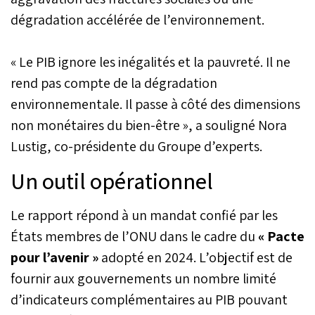
dégradation accélérée de l’environnement.
« Le PIB ignore les inégalités et la pauvreté. Il ne
rend pas compte de la dégradation
environnementale. Il passe à côté des dimensions
non monétaires du bien-être », a souligné Nora
Lustig, co-présidente du Groupe d’experts.
Un outil opérationnel
Le rapport répond à un mandat confié par les
États membres de l’ONU dans le cadre du
« Pacte
pour l’avenir »
adopté en 2024. L’objectif est de
fournir aux gouvernements un nombre limité
d’indicateurs complémentaires au PIB pouvant