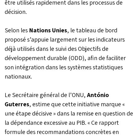
être utilisés rapidement dans les processus de
décision.
Selon les
Nations Unies
, le tableau de bord
proposé s’appuie largement sur les indicateurs
déjà utilisés dans le suivi des Objectifs de
développement durable (ODD), afin de faciliter
son intégration dans les systèmes statistiques
nationaux.
Le Secrétaire général de l’ONU,
António
Guterres
, estime que cette initiative marque «
une étape décisive » dans la remise en question de
la dépendance excessive au PIB. « Ce rapport
formule des recommandations concrètes en