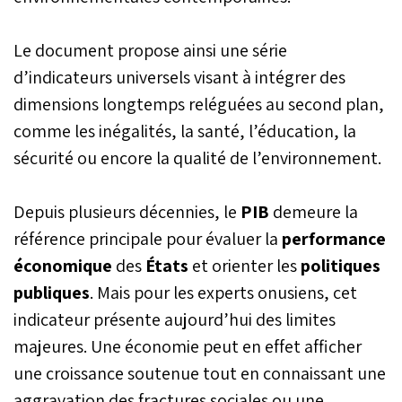
Le document propose ainsi une série
d’indicateurs universels visant à intégrer des
dimensions longtemps reléguées au second plan,
comme les inégalités, la santé, l’éducation, la
sécurité ou encore la qualité de l’environnement.
Depuis plusieurs décennies, le
PIB
demeure la
référence principale pour évaluer la
performance
économique
des
États
et orienter les
politiques
publiques
. Mais pour les experts onusiens, cet
indicateur présente aujourd’hui des limites
majeures. Une économie peut en effet afficher
une croissance soutenue tout en connaissant une
aggravation des fractures sociales ou une