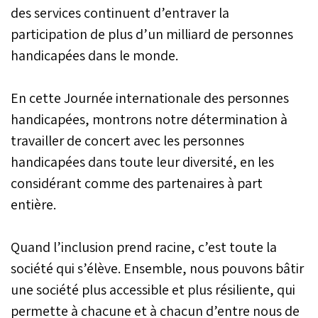
des services continuent d’entraver la
participation de plus d’un milliard de personnes
handicapées dans le monde.
En cette Journée internationale des personnes
handicapées, montrons notre détermination à
travailler de concert avec les personnes
handicapées dans toute leur diversité, en les
considérant comme des partenaires à part
entière.
Quand l’inclusion prend racine, c’est toute la
société qui s’élève. Ensemble, nous pouvons bâtir
une société plus accessible et plus résiliente, qui
permette à chacune et à chacun d’entre nous de