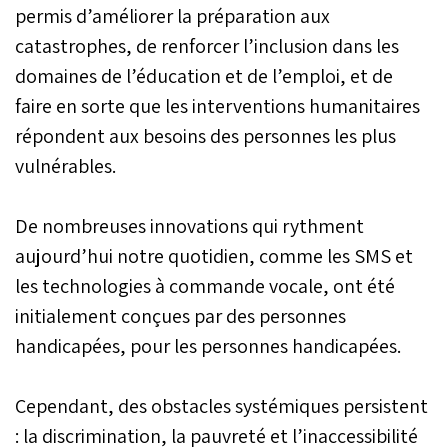
permis d’améliorer la préparation aux
catastrophes, de renforcer l’inclusion dans les
domaines de l’éducation et de l’emploi, et de
faire en sorte que les interventions humanitaires
répondent aux besoins des personnes les plus
vulnérables.
De nombreuses innovations qui rythment
aujourd’hui notre quotidien, comme les SMS et
les technologies à commande vocale, ont été
initialement conçues par des personnes
handicapées, pour les personnes handicapées.
Cependant, des obstacles systémiques persistent
: la discrimination, la pauvreté et l’inaccessibilité