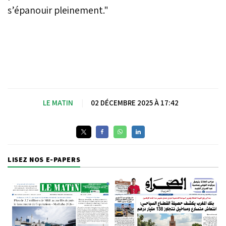
s’épanouir pleinement."
LE MATIN
|
02 DÉCEMBRE 2025 À 17:42
LISEZ NOS E-PAPERS