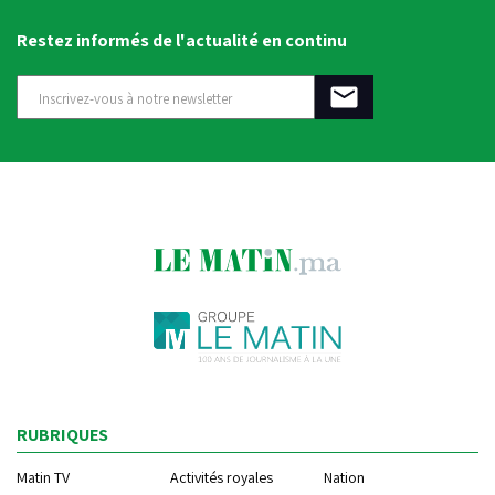
Restez informés de l'actualité en continu
RUBRIQUES
Matin TV
Activités royales
Nation