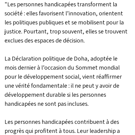
"Les personnes handicapées transforment la
société : elles favorisent l’innovation, orientent
les politiques publiques et se mobilisent pour la
justice. Pourtant, trop souvent, elles se trouvent
exclues des espaces de décision.
La Déclaration politique de Doha, adoptée le
mois dernier à l’occasion du Sommet mondial
pour le développement social, vient réaffirmer
une vérité fondamentale : il ne peut y avoir de
développement durable si les personnes
handicapées ne sont pas incluses.
Les personnes handicapées contribuent à des
progrès qui profitent à tous. Leur leadership a