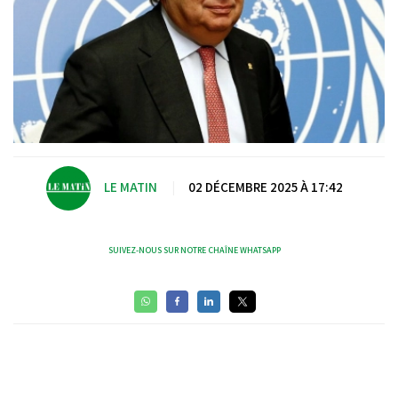
LE MATIN
|
02 DÉCEMBRE 2025 À 17:42
SUIVEZ-NOUS SUR NOTRE CHAÎNE WHATSAPP