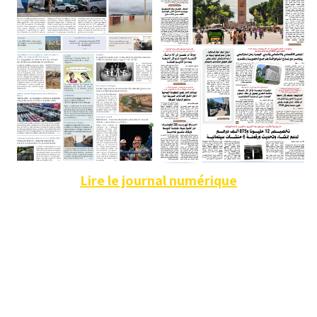
Lire le journal numérique