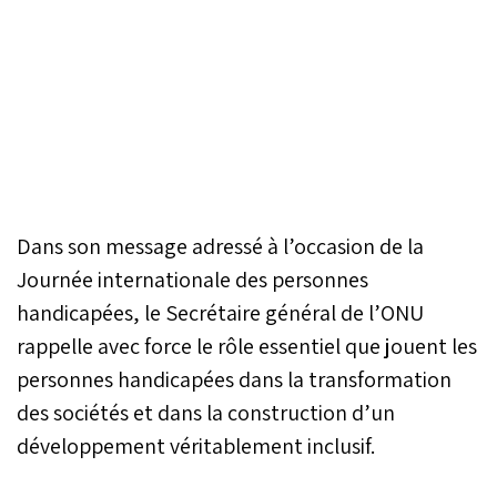
Dans son message adressé à l’occasion de la
Journée internationale des personnes
handicapées, le Secrétaire général de l’ONU
rappelle avec force le rôle essentiel que jouent les
personnes handicapées dans la transformation
des sociétés et dans la construction d’un
développement véritablement inclusif.