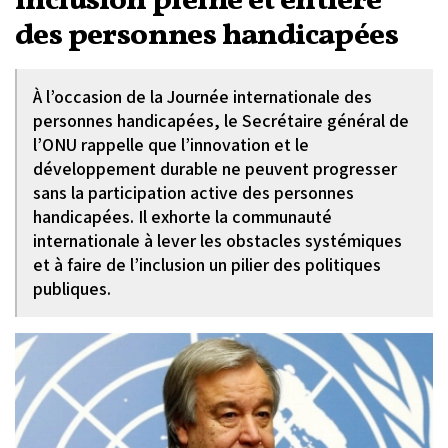
inclusion pleine et entière
des personnes handicapées
À l’occasion de la Journée internationale des
personnes handicapées, le Secrétaire général de
l’ONU rappelle que l’innovation et le
développement durable ne peuvent progresser
sans la participation active des personnes
handicapées. Il exhorte la communauté
internationale à lever les obstacles systémiques
et à faire de l’inclusion un pilier des politiques
publiques.