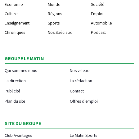
Economie
Monde
Société
Culture
Régions
Emploi
Enseignement
Sports
Automobile
Chroniques
Nos Spéciaux
Podcast
GROUPE LE MATIN
Qui sommes-nous
Nos valeurs
La direction
La rédaction
Publicité
Contact
Plan du site
Offres d'emploi
SITE DU GROUPE
Club Avantages
Le Matin Sports