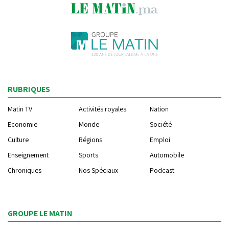
RUBRIQUES
Matin TV
Activités royales
Nation
Economie
Monde
Société
Culture
Régions
Emploi
Enseignement
Sports
Automobile
Chroniques
Nos Spéciaux
Podcast
GROUPE LE MATIN