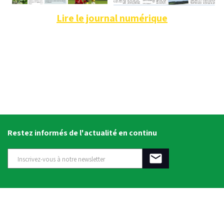
Lire le journal numérique
Restez informés de l'actualité en continu