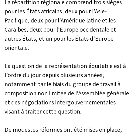
La répartition régionale comprend trois sièges
pour les États africains, deux pour l’Asie-
Pacifique, deux pour l’Amérique latine et les
Caraïbes, deux pour l’Europe occidentale et
autres États, et un pour les États d’Europe
orientale.
La question de la représentation équitable est à
l’ordre du jour depuis plusieurs années,
notamment par le biais du groupe de travail à
composition non limitée de l’Assemblée générale
et des négociations intergouvernementales
visant à traiter cette question.
De modestes réformes ont été mises en place,