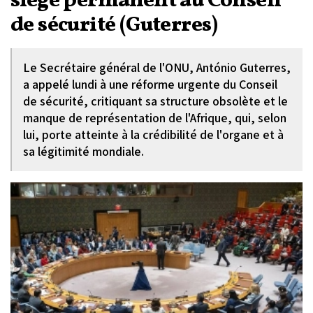
siège permanent au Conseil
de sécurité (Guterres)
Le Secrétaire général de l'ONU, António Guterres,
a appelé lundi à une réforme urgente du Conseil
de sécurité, critiquant sa structure obsolète et le
manque de représentation de l'Afrique, qui, selon
lui, porte atteinte à la crédibilité de l'organe et à
sa légitimité mondiale.