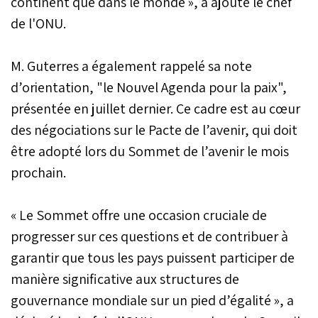
continent que dans le monde », a ajouté le chef
de l'ONU.
M. Guterres a également rappelé sa note
d’orientation, "le Nouvel Agenda pour la paix",
présentée en juillet dernier. Ce cadre est au cœur
des négociations sur le Pacte de l’avenir, qui doit
être adopté lors du Sommet de l’avenir le mois
prochain.
« Le Sommet offre une occasion cruciale de
progresser sur ces questions et de contribuer à
garantir que tous les pays puissent participer de
manière significative aux structures de
gouvernance mondiale sur un pied d’égalité », a