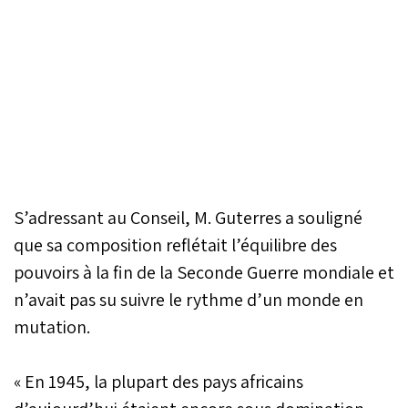
S’adressant au Conseil, M. Guterres a souligné
que sa composition reflétait l’équilibre des
pouvoirs à la fin de la Seconde Guerre mondiale et
n’avait pas su suivre le rythme d’un monde en
mutation.
« En 1945, la plupart des pays africains