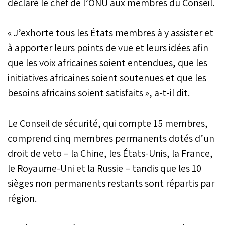
déclaré le chef de l’ONU aux membres du Conseil.
« J’exhorte tous les États membres à y assister et
à apporter leurs points de vue et leurs idées afin
que les voix africaines soient entendues, que les
initiatives africaines soient soutenues et que les
besoins africains soient satisfaits », a-t-il dit.
Le Conseil de sécurité, qui compte 15 membres,
comprend cinq membres permanents dotés d’un
droit de veto – la Chine, les États-Unis, la France,
le Royaume-Uni et la Russie – tandis que les 10
sièges non permanents restants sont répartis par
région.