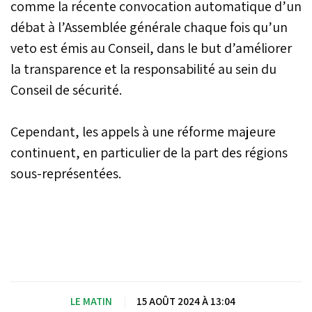
comme la récente convocation automatique d’un
débat à l’Assemblée générale chaque fois qu’un
veto est émis au Conseil, dans le but d’améliorer
la transparence et la responsabilité au sein du
Conseil de sécurité.
Cependant, les appels à une réforme majeure
continuent, en particulier de la part des régions
sous-représentées.
LE MATIN
|
15 AOÛT 2024 À 13:04