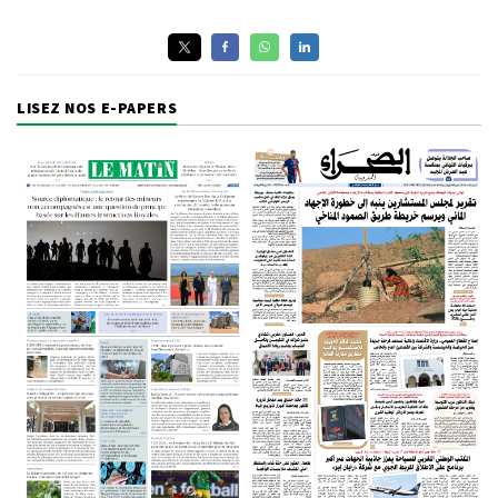
LISEZ NOS E-PAPERS