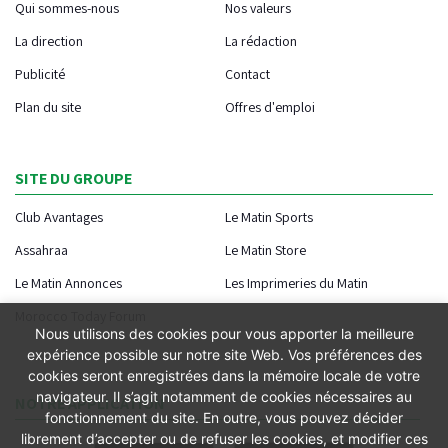
Qui sommes-nous
Nos valeurs
La direction
La rédaction
Publicité
Contact
Plan du site
Offres d'emploi
SITE DU GROUPE
Club Avantages
Le Matin Sports
Assahraa
Le Matin Store
Le Matin Annonces
Les Imprimeries du Matin
Morocco Today Forum
Nous utilisons des cookies pour vous apporter la meilleure
expérience possible sur notre site Web. Vos préférences des
cookies seront enregistrées dans la mémoire locale de votre
navigateur. Il s’agit notamment de cookies nécessaires au
NOTRE APPLICATION
fonctionnement du site. En outre, vous pouvez décider
librement d’accepter ou de refuser les cookies, et modifier ces