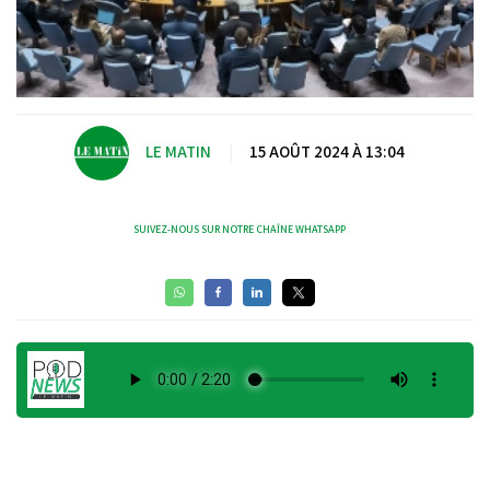
LE MATIN
|
15 AOÛT 2024 À 13:04
SUIVEZ-NOUS SUR NOTRE CHAÎNE WHATSAPP