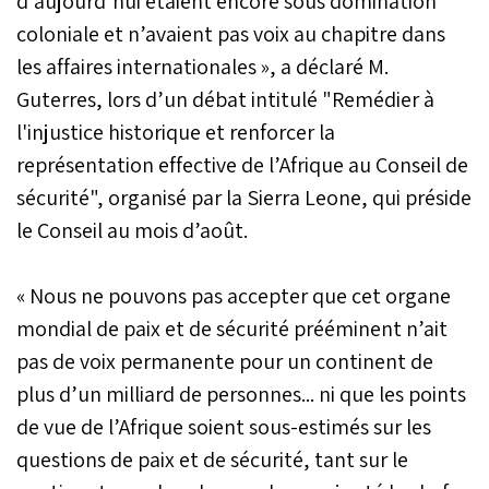
d’aujourd’hui étaient encore sous domination
coloniale et n’avaient pas voix au chapitre dans
les affaires internationales », a déclaré M.
Guterres, lors d’un débat intitulé "Remédier à
l'injustice historique et renforcer la
représentation effective de l’Afrique au Conseil de
sécurité", organisé par la Sierra Leone, qui préside
le Conseil au mois d’août.
« Nous ne pouvons pas accepter que cet organe
mondial de paix et de sécurité prééminent n’ait
pas de voix permanente pour un continent de
plus d’un milliard de personnes... ni que les points
de vue de l’Afrique soient sous-estimés sur les
questions de paix et de sécurité, tant sur le