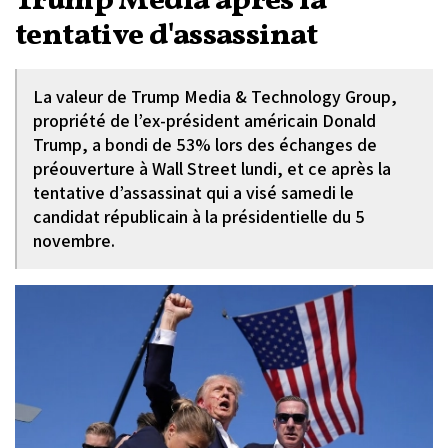
Trump Media après la
tentative d'assassinat
La valeur de Trump Media & Technology Group,
propriété de l’ex-président américain Donald
Trump, a bondi de 53% lors des échanges de
préouverture à Wall Street lundi, et ce après la
tentative d’assassinat qui a visé samedi le
candidat républicain à la présidentielle du 5
novembre.