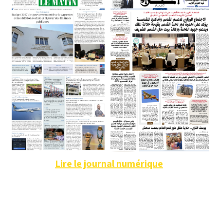
Lire le journal numérique