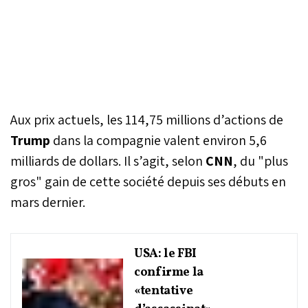
Aux prix actuels, les 114,75 millions d’actions de
Trump
dans la compagnie valent environ 5,6
milliards de dollars. Il s’agit, selon
CNN
, du "plus
gros" gain de cette société depuis ses débuts en
mars dernier.
USA: le FBI
confirme la
«tentative