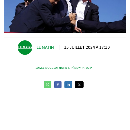
LE MATIN
|
15 JUILLET 2024 À 17:10
SUIVEZ-NOUS SUR NOTRE CHAÎNE WHATSAPP