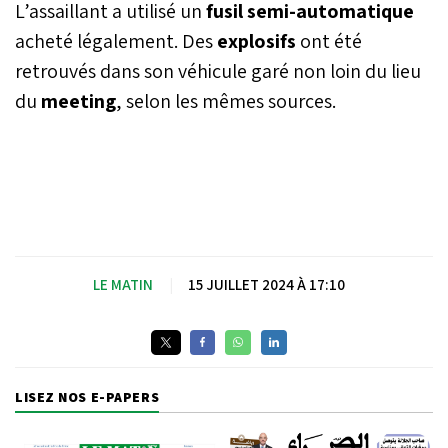
L’assaillant a utilisé un
fusil semi-automatique
acheté légalement. Des
explosifs
ont été
retrouvés dans son véhicule garé non loin du lieu
du
meeting
, selon les mêmes sources.
LE MATIN
|
15 JUILLET 2024 À 17:10
LISEZ NOS E-PAPERS