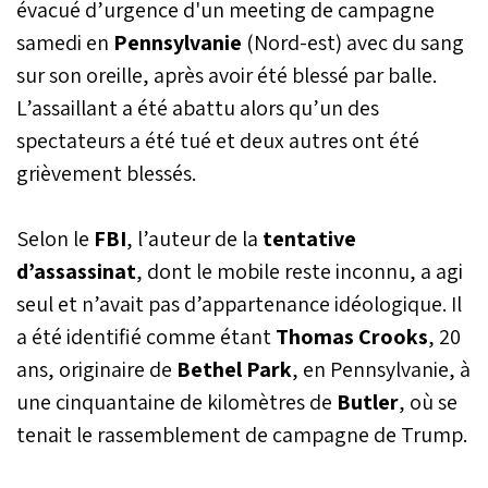
évacué d’urgence d'un meeting de campagne
samedi en
Pennsylvanie
(Nord-est) avec du sang
sur son oreille, après avoir été blessé par balle.
L’assaillant a été abattu alors qu’un des
spectateurs a été tué et deux autres ont été
grièvement blessés.
Selon le
FBI
, l’auteur de la
tentative
d’assassinat
, dont le mobile reste inconnu, a agi
seul et n’avait pas d’appartenance idéologique. Il
a été identifié comme étant
Thomas
Crooks
, 20
ans, originaire de
Bethel
Park
, en Pennsylvanie, à
une cinquantaine de kilomètres de
Butler
, où se
tenait le rassemblement de campagne de Trump.