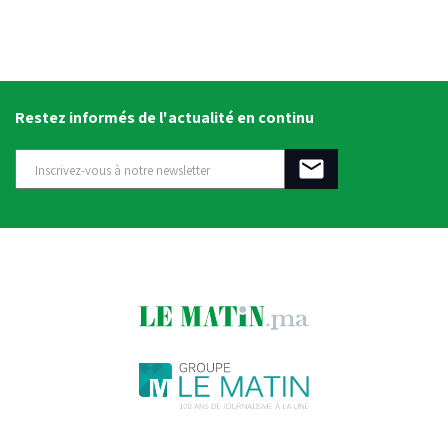
Restez informés de l'actualité en continu