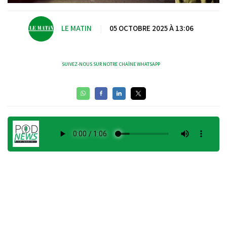
LE MATIN
|
05 OCTOBRE 2025 À 13:06
SUIVEZ-NOUS SUR NOTRE CHAÎNE WHATSAPP