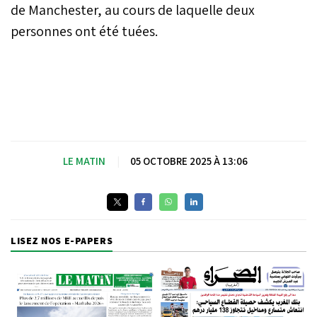
de Manchester, au cours de laquelle deux
personnes ont été tuées.
LE MATIN
|
05 OCTOBRE 2025 À 13:06
LISEZ NOS E-PAPERS