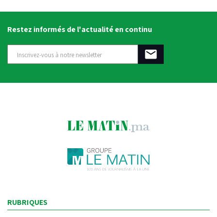
Restez informés de l'actualité en continu
RUBRIQUES