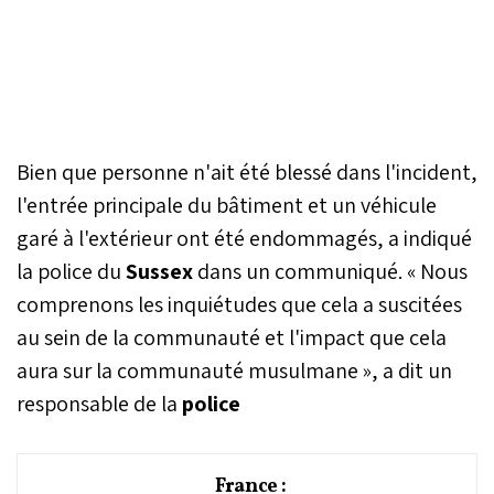
Bien que personne n'ait été blessé dans l'incident,
l'entrée principale du bâtiment et un véhicule
garé à l'extérieur ont été endommagés, a indiqué
la police du
Sussex
dans un communiqué. « Nous
comprenons les inquiétudes que cela a suscitées
au sein de la communauté et l'impact que cela
aura sur la communauté musulmane », a dit un
responsable de la
police
France :