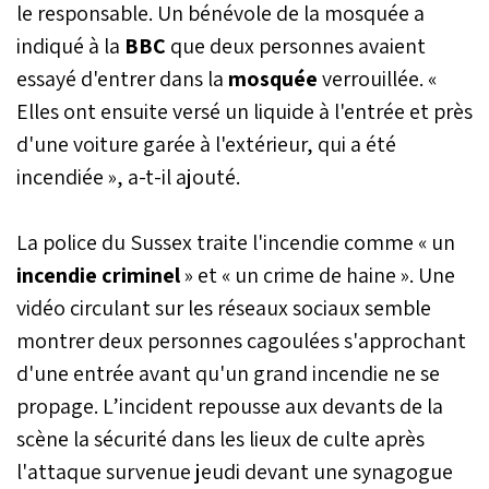
le responsable. Un bénévole de la mosquée a
indiqué à la
BBC
que deux personnes avaient
essayé d'entrer dans la
mosquée
verrouillée. «
Elles ont ensuite versé un liquide à l'entrée et près
d'une voiture garée à l'extérieur, qui a été
incendiée », a-t-il ajouté.
La police du Sussex traite l'incendie comme « un
incendie criminel
» et « un crime de haine ». Une
vidéo circulant sur les réseaux sociaux semble
montrer deux personnes cagoulées s'approchant
d'une entrée avant qu'un grand incendie ne se
propage. L’incident repousse aux devants de la
scène la sécurité dans les lieux de culte après
l'attaque survenue jeudi devant une synagogue