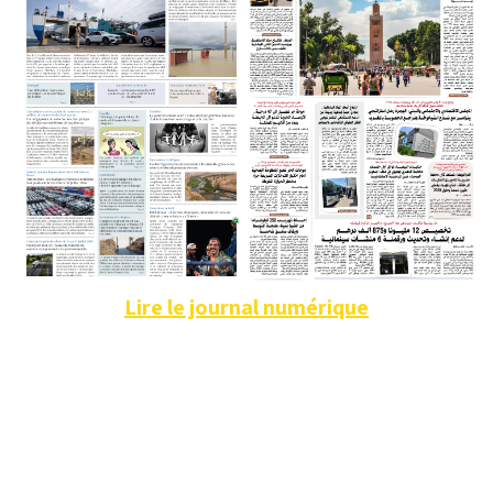
Lire le journal numérique