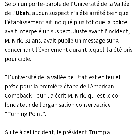
Selon un porte-parole de l’Université de la Vallée
de l’
Utah
, aucun suspect n’a été arrêté bien que
l’établissement ait indiqué plus tôt que la police
avait interpelé un suspect. Juste avant l'incident,
M. Kirk, 31 ans, avait publié un message sur X
concernant l’événement durant lequel il a été pris
pour cible.
"L'université de la vallée de Utah est en feu et
prête pour la première étape de l'American
Comeback Tour", a écrit M. Kirk, qui est le co-
fondateur de l'organisation conservatrice
"Turning Point".
Suite à cet incident, le président Trump a