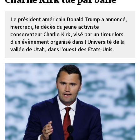
Charlie Kirk tué par balle
Le président américain Donald Trump a annoncé,
mercredi, le décès du jeune activiste
conservateur Charlie Kirk, visé par un tireur lors
d'un évènement organisé dans l’Université de la
vallée de Utah, dans l'ouest des États-Unis.