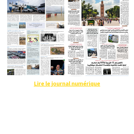
Lire le journal numérique