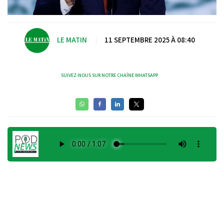
LE MATIN
|
11 SEPTEMBRE 2025 À 08:40
SUIVEZ-NOUS SUR NOTRE CHAÎNE WHATSAPP