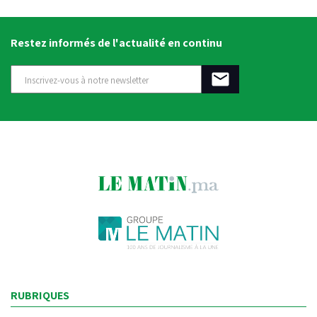
Restez informés de l'actualité en continu
RUBRIQUES