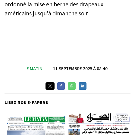
ordonné la mise en berne des drapeaux
américains jusqu'à dimanche soir.
LE MATIN
|
11 SEPTEMBRE 2025 À 08:40
LISEZ NOS E-PAPERS