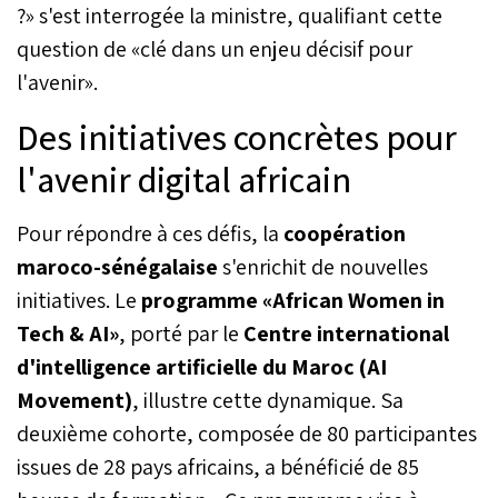
?» s'est interrogée la ministre, qualifiant cette
question de «clé dans un enjeu décisif pour
l'avenir».
Des initiatives concrètes pour
l'avenir digital africain
Pour répondre à ces défis, la
coopération
maroco-sénégalaise
s'enrichit de nouvelles
initiatives. Le
programme «African Women in
Tech & AI»
, porté par le
Centre international
d'intelligence artificielle du Maroc (AI
Movement)
, illustre cette dynamique. Sa
deuxième cohorte, composée de 80 participantes
issues de 28 pays africains, a bénéficié de 85