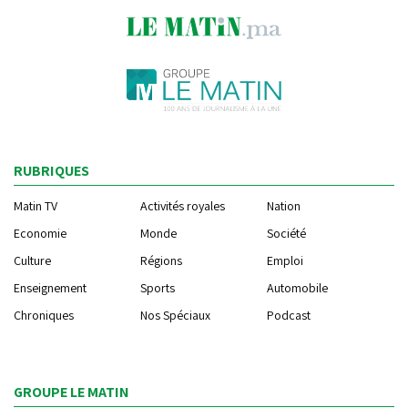
RUBRIQUES
Matin TV
Activités royales
Nation
Economie
Monde
Société
Culture
Régions
Emploi
Enseignement
Sports
Automobile
Chroniques
Nos Spéciaux
Podcast
GROUPE LE MATIN