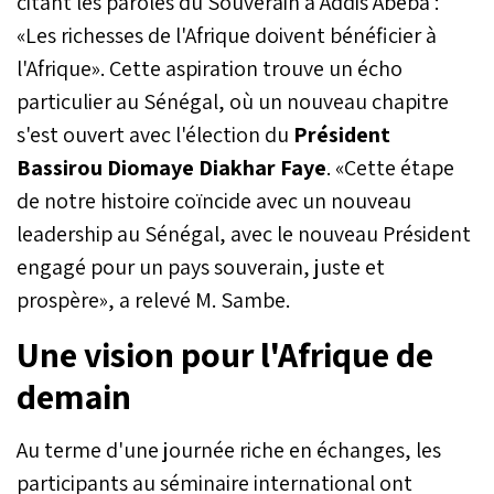
citant les paroles du Souverain à Addis Abeba :
«Les richesses de l'Afrique doivent bénéficier à
l'Afrique». Cette aspiration trouve un écho
particulier au Sénégal, où un nouveau chapitre
s'est ouvert avec l'élection du
Président
Bassirou Diomaye Diakhar Faye
. «Cette étape
de notre histoire coïncide avec un nouveau
leadership au Sénégal, avec le nouveau Président
engagé pour un pays souverain, juste et
prospère», a relevé M. Sambe.
Une vision pour l'Afrique de
demain
Au terme d'une journée riche en échanges, les
participants au séminaire international ont