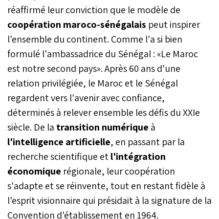
réaffirmé leur conviction que le modèle de
coopération maroco-sénégalais
peut inspirer
l'ensemble du continent. Comme l'a si bien
formulé l'ambassadrice du Sénégal : «Le Maroc
est notre second pays». Après 60 ans d'une
relation privilégiée, le Maroc et le Sénégal
regardent vers l'avenir avec confiance,
déterminés à relever ensemble les défis du XXIe
siècle. De la
transition numérique
à
l'intelligence artificielle
, en passant par la
recherche scientifique et
l'intégration
économique
régionale, leur coopération
s'adapte et se réinvente, tout en restant fidèle à
l'esprit visionnaire qui présidait à la signature de la
Convention d'établissement en 1964.