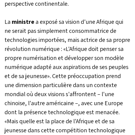
perspective continentale.
La
ministre
a exposé sa vision d'une Afrique qui
ne serait pas simplement consommatrice de
technologies importées, mais actrice de sa propre
révolution numérique : «L'Afrique doit penser sa
propre numérisation et développer son modèle
numérique adapté aux aspirations de ses peuples
et de sa jeunesse». Cette préoccupation prend
une dimension particulière dans un contexte
mondial où deux visions s'affrontent – l'une
chinoise, l'autre américaine –, avec une Europe
dont la présence technologique est menacée.
«Mais quelle est la place de l'Afrique et de sa
jeunesse dans cette compétition technologique