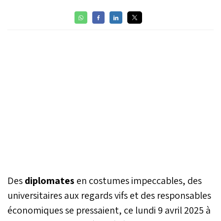
Des
diplomates
en costumes impeccables, des
universitaires aux regards vifs et des responsables
économiques se pressaient, ce lundi 9 avril 2025 à