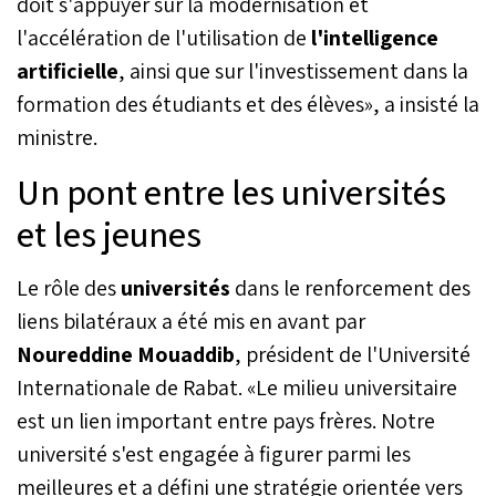
doit s'appuyer sur la modernisation et
l'accélération de l'utilisation de
l'intelligence
artificielle
, ainsi que sur l'investissement dans la
formation des étudiants et des élèves», a insisté la
ministre.
Un pont entre les universités
et les jeunes
Le rôle des
universités
dans le renforcement des
liens bilatéraux a été mis en avant par
Noureddine Mouaddib
, président de l'Université
Internationale de Rabat. «Le milieu universitaire
est un lien important entre pays frères. Notre
université s'est engagée à figurer parmi les
meilleures et a défini une stratégie orientée vers