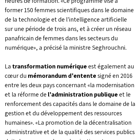
heures de formation. «Ce programme vise à
former 150 femmes scientifiques dans le domaine
de la technologie et de l'intelligence artificielle
sur une période de trois ans, et à créer un réseau
panafricain de femmes dans les secteurs du
numérique», a précisé la ministre Seghrouchni.
La
transformation numérique
est également au
cœur du
mémorandum d'entente
signé en 2016
entre les deux pays concernant «la modernisation
et la réforme de
l'administration publique
et le
renforcement des capacités dans le domaine de la
gestion et du développement des ressources
humaines». «La promotion de la décentralisation
administrative et de la qualité des services publics