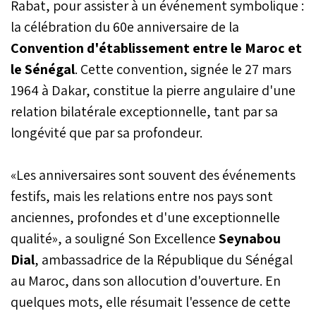
Rabat, pour assister à un événement symbolique :
la célébration du 60e anniversaire de la
Convention d'établissement entre le Maroc et
le Sénégal
. Cette convention, signée le 27 mars
1964 à Dakar, constitue la pierre angulaire d'une
relation bilatérale exceptionnelle, tant par sa
longévité que par sa profondeur.
«Les anniversaires sont souvent des événements
festifs, mais les relations entre nos pays sont
anciennes, profondes et d'une exceptionnelle
qualité», a souligné Son Excellence
Seynabou
Dial
, ambassadrice de la République du Sénégal
au Maroc, dans son allocution d'ouverture. En
quelques mots, elle résumait l'essence de cette