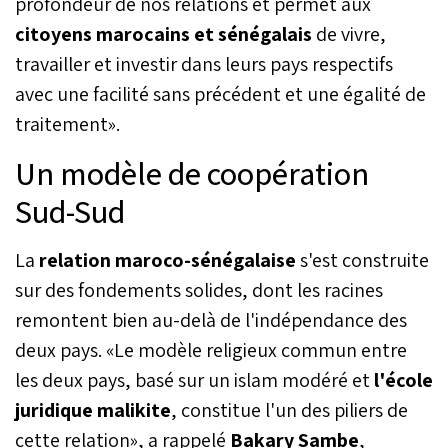
profondeur de nos relations et permet aux
citoyens marocains et sénégalais
de vivre,
travailler et investir dans leurs pays respectifs
avec une facilité sans précédent et une égalité de
traitement».
Un modèle de coopération
Sud-Sud
La
relation maroco-sénégalaise
s'est construite
sur des fondements solides, dont les racines
remontent bien au-delà de l'indépendance des
deux pays. «Le modèle religieux commun entre
les deux pays, basé sur un islam modéré et
l'école
juridique malikite
, constitue l'un des piliers de
cette relation», a rappelé
Bakary Sambe
,