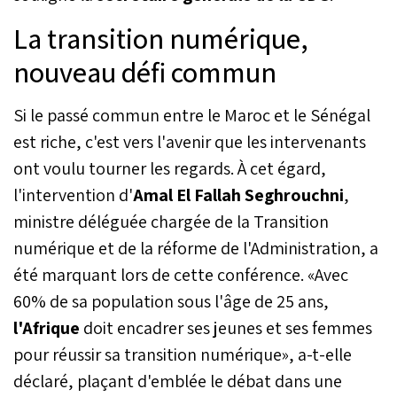
La transition numérique,
nouveau défi commun
Si le passé commun entre le Maroc et le Sénégal
est riche, c'est vers l'avenir que les intervenants
ont voulu tourner les regards. À cet égard,
l'intervention d'
Amal El Fallah Seghrouchni
,
ministre déléguée chargée de la Transition
numérique et de la réforme de l'Administration, a
été marquant lors de cette conférence. «Avec
60% de sa population sous l'âge de 25 ans,
l'Afrique
doit encadrer ses jeunes et ses femmes
pour réussir sa transition numérique», a-t-elle
déclaré, plaçant d'emblée le débat dans une