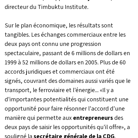
directeur du Timbuktu Institute.
Sur le plan économique, les résultats sont
tangibles. Les échanges commerciaux entre les
deux pays ont connu une progression
spectaculaire, passant de 6 millions de dollars en
1999 à 52 millions de dollars en 2005. Plus de 60
accords juridiques et commerciaux ont été
signés, couvrant des domaines aussi variés que le
transport, le ferroviaire et l'énergie... «Il y a
d'importantes potentialités qui constituent une
opportunité pour faire résonner l'accord d'une
manière qui permette aux
entrepreneurs
des
deux pays de saisir les opportunités qu'il offre», a
souligné la
secrétaire générale de la CDG
.