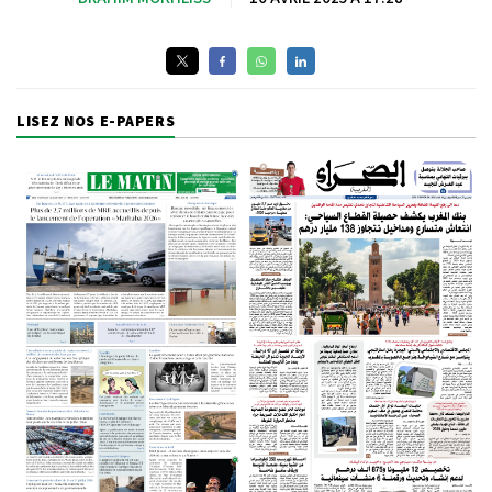
LISEZ NOS E-PAPERS