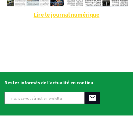
Lire le journal numérique
Restez informés de l'actualité en continu