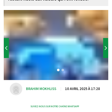
BRAHIM MOKHLISS
|
10 AVRIL 2025 À 17:28
SUIVEZ-NOUS SUR NOTRE CHAÎNE WHATSAPP