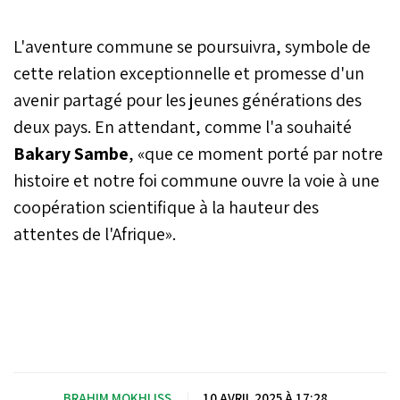
L'aventure commune se poursuivra, symbole de
cette relation exceptionnelle et promesse d'un
avenir partagé pour les jeunes générations des
deux pays. En attendant, comme l'a souhaité
Bakary Sambe
, «que ce moment porté par notre
histoire et notre foi commune ouvre la voie à une
coopération scientifique à la hauteur des
attentes de l'Afrique».
BRAHIM MOKHLISS
|
10 AVRIL 2025 À 17:28