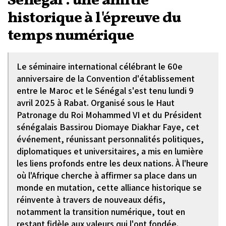
Sénégal : une amitié
historique à l'épreuve du
temps numérique
Le séminaire international célébrant le 60e
anniversaire de la Convention d'établissement
entre le Maroc et le Sénégal s'est tenu lundi 9
avril 2025 à Rabat. Organisé sous le Haut
Patronage du Roi Mohammed VI et du Président
sénégalais Bassirou Diomaye Diakhar Faye, cet
événement, réunissant personnalités politiques,
diplomatiques et universitaires, a mis en lumière
les liens profonds entre les deux nations. À l'heure
où l'Afrique cherche à affirmer sa place dans un
monde en mutation, cette alliance historique se
réinvente à travers de nouveaux défis,
notamment la transition numérique, tout en
restant fidèle aux valeurs qui l'ont fondée.