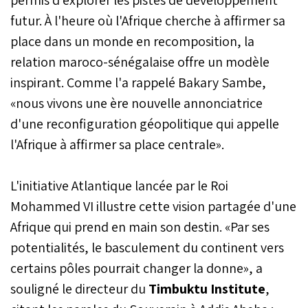
permis d'explorer les pistes de développement
futur. À l'heure où l'Afrique cherche à affirmer sa
place dans un monde en recomposition, la
relation maroco-sénégalaise offre un modèle
inspirant. Comme l'a rappelé Bakary Sambe,
«nous vivons une ère nouvelle annonciatrice
d'une reconfiguration géopolitique qui appelle
l'Afrique à affirmer sa place centrale».
L'initiative Atlantique lancée par le Roi
Mohammed VI illustre cette vision partagée d'une
Afrique qui prend en main son destin. «Par ses
potentialités, le basculement du continent vers
certains pôles pourrait changer la donne», a
souligné le directeur du
Timbuktu Institute
,