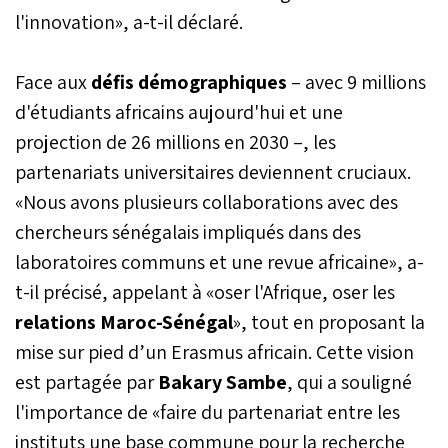
l'innovation», a-t-il déclaré.
Face aux
défis démographiques
– avec 9 millions
d'étudiants africains aujourd'hui et une
projection de 26 millions en 2030 –, les
partenariats universitaires deviennent cruciaux.
«Nous avons plusieurs collaborations avec des
chercheurs sénégalais impliqués dans des
laboratoires communs et une revue africaine», a-
t-il précisé, appelant à «oser l'Afrique, oser les
relations Maroc-Sénégal
», tout en proposant la
mise sur pied d’un Erasmus africain. Cette vision
est partagée par
Bakary Sambe
, qui a souligné
l'importance de «faire du partenariat entre les
instituts une base commune pour la recherche