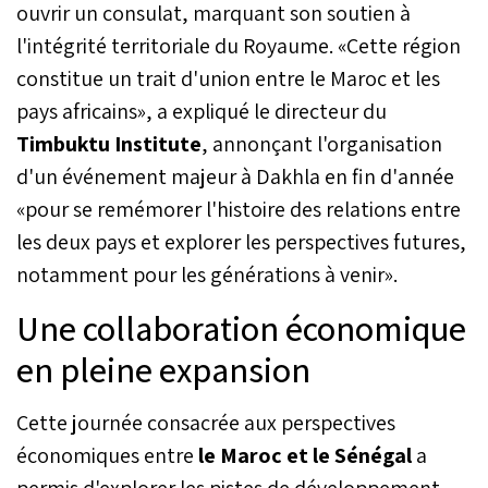
ouvrir un consulat, marquant son soutien à
l'intégrité territoriale du Royaume. «Cette région
constitue un trait d'union entre le Maroc et les
pays africains», a expliqué le directeur du
Timbuktu Institute
, annonçant l'organisation
d'un événement majeur à Dakhla en fin d'année
«pour se remémorer l'histoire des relations entre
les deux pays et explorer les perspectives futures,
notamment pour les générations à venir».
Une collaboration économique
en pleine expansion
Cette journée consacrée aux perspectives
économiques entre
le Maroc et le Sénégal
a