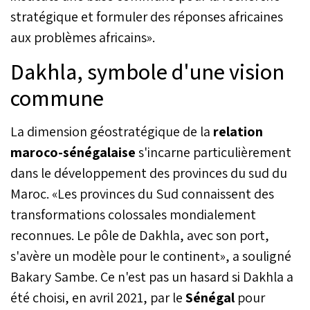
stratégique et formuler des réponses africaines
aux problèmes africains».
Dakhla, symbole d'une vision
commune
La dimension géostratégique de la
relation
maroco-sénégalaise
s'incarne particulièrement
dans le développement des provinces du sud du
Maroc. «Les provinces du Sud connaissent des
transformations colossales mondialement
reconnues. Le pôle de Dakhla, avec son port,
s'avère un modèle pour le continent», a souligné
Bakary Sambe. Ce n'est pas un hasard si Dakhla a
été choisi, en avril 2021, par le
Sénégal
pour