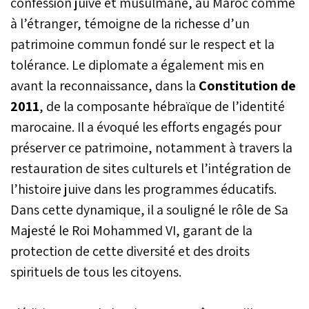
confession juive et musulmane, au Maroc comme
à l’étranger, témoigne de la richesse d’un
patrimoine commun fondé sur le respect et la
tolérance. Le diplomate a également mis en
avant la reconnaissance, dans la
Constitution de
2011
, de la composante hébraïque de l’identité
marocaine. Il a évoqué les efforts engagés pour
préserver ce patrimoine, notamment à travers la
restauration de sites culturels et l’intégration de
l’histoire juive dans les programmes éducatifs.
Dans cette dynamique, il a souligné le rôle de Sa
Majesté le Roi Mohammed VI, garant de la
protection de cette diversité et des droits
spirituels de tous les citoyens.