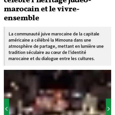
célèbre l’héritage judéo-
marocain et le vivre-
ensemble
La communauté juive marocaine de la capitale
américaine a célébré la Mimouna dans une
atmosphère de partage, mettant en lumière une
tradition séculaire au cœur de l’identité
marocaine et du dialogue entre les cultures.