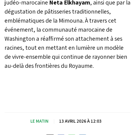
judéo-marocaine
Neta Elkhayam
, ainsi que par la
dégustation de pâtisseries traditionnelles,
emblématiques de la Mimouna. À travers cet
événement, la communauté marocaine de
Washington a réaffirmé son attachement à ses
racines, tout en mettant en lumière un modèle
de vivre-ensemble qui continue de rayonner bien
au-delà des frontières du Royaume.
LE MATIN
|
13 AVRIL 2026 À 12:03