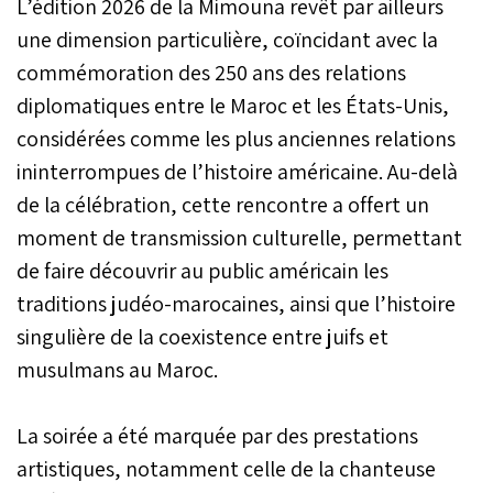
L’édition 2026 de la Mimouna revêt par ailleurs
une dimension particulière, coïncidant avec la
commémoration des 250 ans des relations
diplomatiques entre le Maroc et les États-Unis,
considérées comme les plus anciennes relations
ininterrompues de l’histoire américaine. Au-delà
de la célébration, cette rencontre a offert un
moment de transmission culturelle, permettant
de faire découvrir au public américain les
traditions judéo-marocaines, ainsi que l’histoire
singulière de la coexistence entre juifs et
musulmans au Maroc.
La soirée a été marquée par des prestations
artistiques, notamment celle de la chanteuse