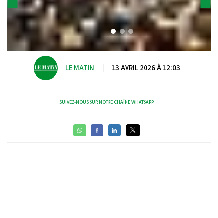
LE MATIN
|
13 AVRIL 2026 À 12:03
SUIVEZ-NOUS SUR NOTRE CHAÎNE WHATSAPP