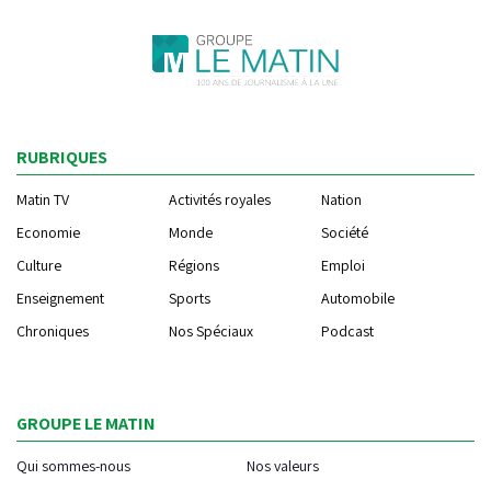
RUBRIQUES
Matin TV
Activités royales
Nation
Economie
Monde
Société
Culture
Régions
Emploi
Enseignement
Sports
Automobile
Chroniques
Nos Spéciaux
Podcast
GROUPE LE MATIN
Qui sommes-nous
Nos valeurs