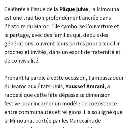
Célébrée à l’issue de la
Pâque juive
, la Mimouna
est une tradition profondément ancrée dans
l’histoire du Maroc. Elle symbolise l’ouverture et
le partage, avec des familles qui, depuis des
générations, ouvrent leurs portes pour accueillir
proches et invités, dans un esprit de fraternité et
de convivialité.
Prenant la parole à cette occasion, l’ambassadeur
du Maroc aux États-Unis,
Youssef Amrani,
a
rappelé que cette fête dépasse sa dimension
festive pour incarner un modèle de coexistence
entre communautés et religions. Il a souligné que
la Mimouna, portée par les Marocains de