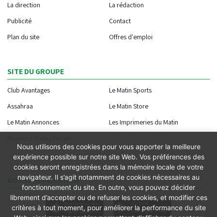
La direction
La rédaction
Publicité
Contact
Plan du site
Offres d'emploi
SITE DU GROUPE
Club Avantages
Le Matin Sports
Assahraa
Le Matin Store
Le Matin Annonces
Les Imprimeries du Matin
Morocco Today Forum
Nous utilisons des cookies pour vous apporter la meilleure
expérience possible sur notre site Web. Vos préférences des
cookies seront enregistrées dans la mémoire locale de votre
navigateur. Il s’agit notamment de cookies nécessaires au
NOTRE APPLICATION
fonctionnement du site. En outre, vous pouvez décider
librement d’accepter ou de refuser les cookies, et modifier ces
critères à tout moment, pour améliorer la performance du site