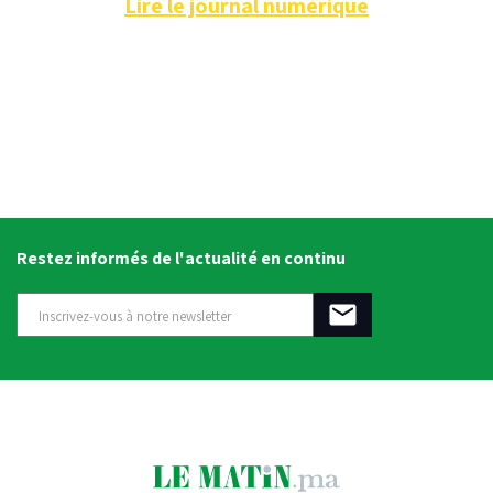
Lire le journal numérique
Restez informés de l'actualité en continu