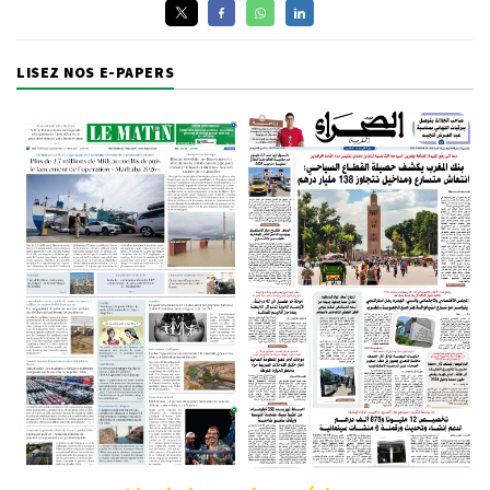
LISEZ NOS E-PAPERS