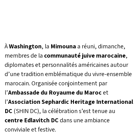
À
Washington
, la
Mimouna
a réuni, dimanche,
membres de la
communauté juive marocaine
,
diplomates et personnalités américaines autour
d’une tradition emblématique du vivre-ensemble
marocain. Organisée conjointement par
l’
Ambassade du Royaume du Maroc
et
l’
Association Sephardic Heritage International
DC
(SHIN DC), la célébration s’est tenue au
centre Edlavitch DC
dans une ambiance
conviviale et festive.