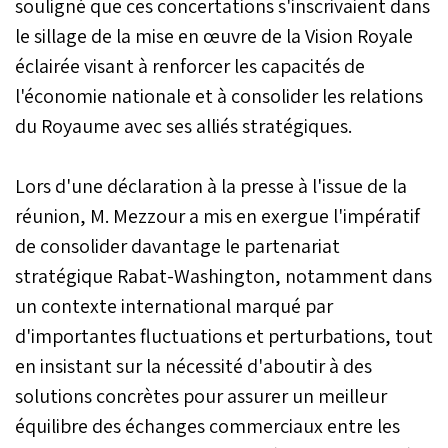
souligné que ces concertations s'inscrivaient dans
le sillage de la mise en œuvre de la Vision Royale
éclairée visant à renforcer les capacités de
l'économie nationale et à consolider les relations
du Royaume avec ses alliés stratégiques.
Lors d'une déclaration à la presse à l'issue de la
réunion, M. Mezzour a mis en exergue l'impératif
de consolider davantage le partenariat
stratégique Rabat-Washington, notamment dans
un contexte international marqué par
d'importantes fluctuations et perturbations, tout
en insistant sur la nécessité d'aboutir à des
solutions concrètes pour assurer un meilleur
équilibre des échanges commerciaux entre les