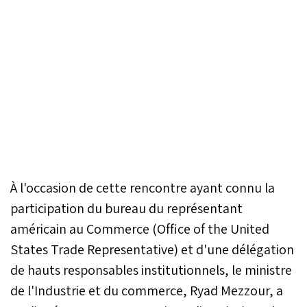
À l'occasion de cette rencontre ayant connu la
participation du bureau du représentant
américain au Commerce (Office of the United
States Trade Representative) et d'une délégation
de hauts responsables institutionnels, le ministre
de l'Industrie et du commerce, Ryad Mezzour, a