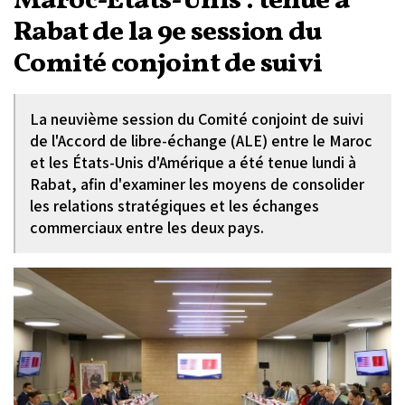
Maroc-États-Unis : tenue à
Rabat de la 9e session du
Comité conjoint de suivi
La neuvième session du Comité conjoint de suivi
de l'Accord de libre-échange (ALE) entre le Maroc
et les États-Unis d'Amérique a été tenue lundi à
Rabat, afin d'examiner les moyens de consolider
les relations stratégiques et les échanges
commerciaux entre les deux pays.