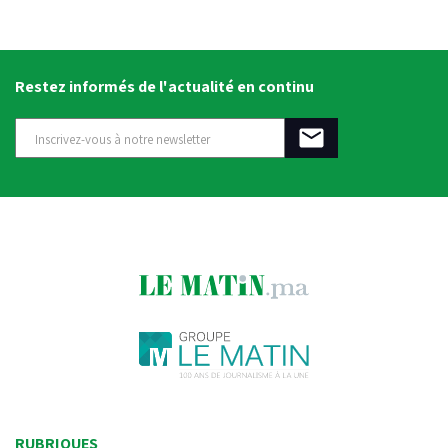
Restez informés de l'actualité en continu
RUBRIQUES