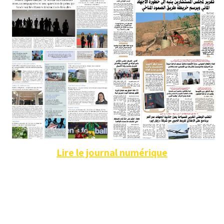
Lire le journal numérique