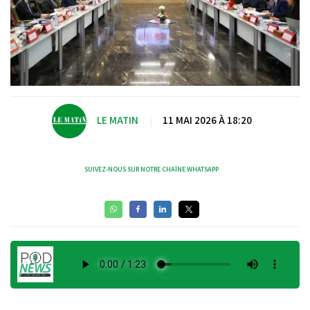
LE MATIN
|
11 MAI 2026 À 18:20
SUIVEZ-NOUS SUR NOTRE CHAÎNE WHATSAPP