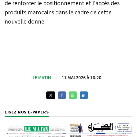
de renforcer le positionnement et l'accès des
produits marocains dans le cadre de cette
nouvelle donne.
LE MATIN
|
11 MAI 2026 À 18:20
LISEZ NOS E-PAPERS