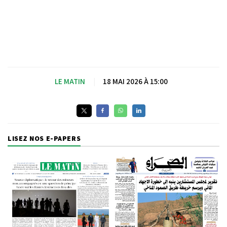
LE MATIN
|
18 MAI 2026 À 15:00
LISEZ NOS E-PAPERS