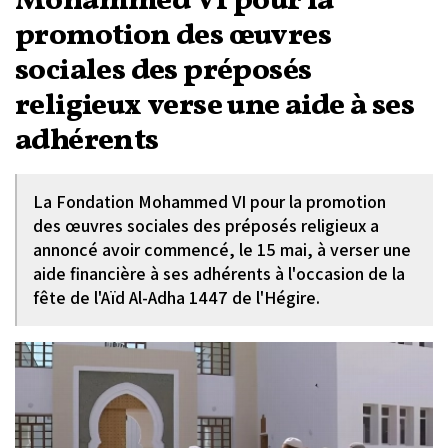
Mohammed VI pour la
promotion des œuvres
sociales des préposés
religieux verse une aide à ses
adhérents
La Fondation Mohammed VI pour la promotion
des œuvres sociales des préposés religieux a
annoncé avoir commencé, le 15 mai, à verser une
aide financière à ses adhérents à l'occasion de la
fête de l'Aïd Al-Adha 1447 de l'Hégire.