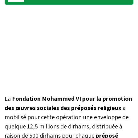
La
Fondation Mohammed VI pour la promotion
des œuvres sociales des préposés religieux
a
mobilisé pour cette opération une enveloppe de
quelque 12,5 millions de dirhams, distribuée à
raison de 500 dirhams pour chaque
préposé