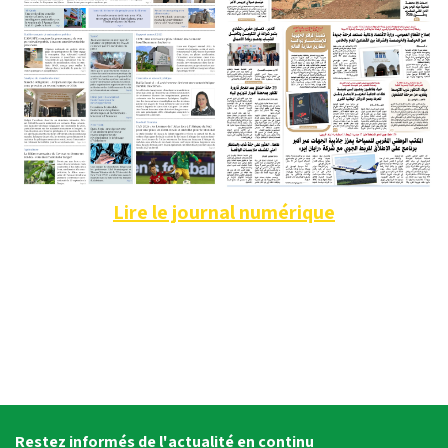
Lire le journal numérique
Restez informés de l'actualité en continu