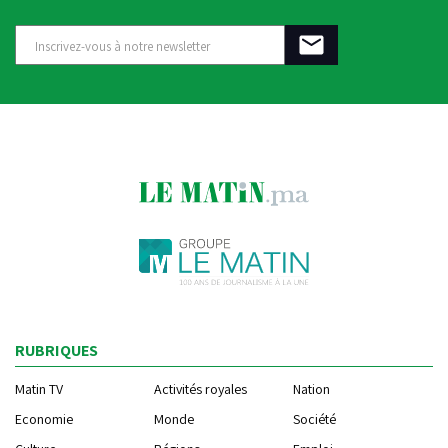
RUBRIQUES
Matin TV
Activités royales
Nation
Economie
Monde
Société