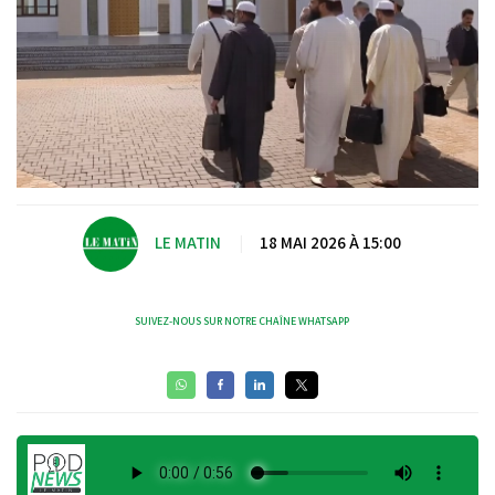
LE MATIN
|
18 MAI 2026 À 15:00
SUIVEZ-NOUS SUR NOTRE CHAÎNE WHATSAPP