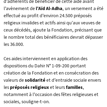
d’adhérents de bénéficier de cette aide avant
l’avènement de
l'Aïd Al-Adha
, un versement a été
effectué au profit d’environ 24.500 préposés
religieux invalides et actifs ainsi qu'aux veuves de
ceux décédés, ajoute la Fondation, précisant que
le nombre total des bénéficiaires devrait dépasser
les 36.000.
Ces aides interviennent en application des
dispositions du Dahir N° 1-09-200 portant
création de la Fondation et en consécration des
valeurs de
solidarité
et d’entraide sociale envers
les
préposés religieux
et leurs
familles
,
notamment à l’occasion des fêtes religieuses et
sociales, souligne-t-on.