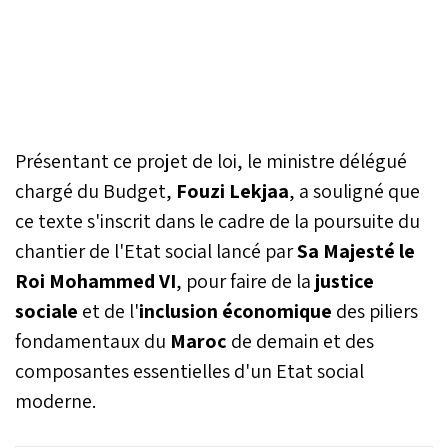
Présentant ce projet de loi, le ministre délégué
chargé du Budget,
Fouzi Lekjaa
, a souligné que
ce texte s'inscrit dans le cadre de la poursuite du
chantier de l'Etat social lancé par
Sa Majesté le
Roi Mohammed VI
, pour faire de la
justice
sociale
et de l'
inclusion économique
des piliers
fondamentaux du
Maroc
de demain et des
composantes essentielles d'un Etat social
moderne.