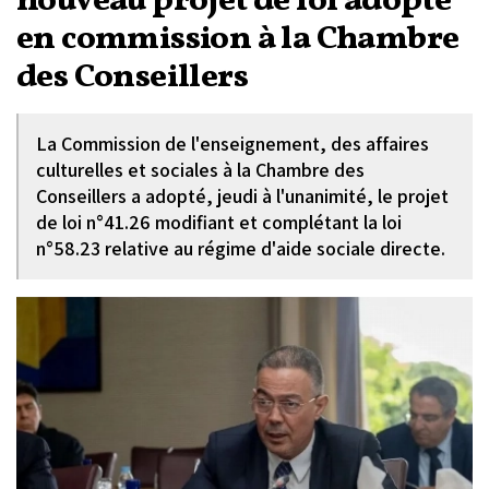
nouveau projet de loi adopté
en commission à la Chambre
des Conseillers
La Commission de l'enseignement, des affaires
culturelles et sociales à la Chambre des
Conseillers a adopté, jeudi à l'unanimité, le projet
de loi n°41.26 modifiant et complétant la loi
n°58.23 relative au régime d'aide sociale directe.