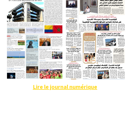
Lire le journal numérique