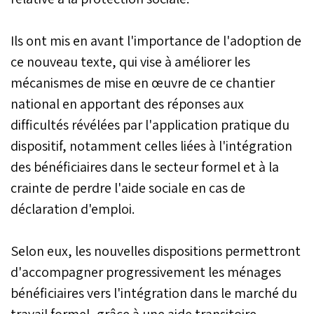
Ils ont mis en avant l'importance de l'adoption de
ce nouveau texte, qui vise à améliorer les
mécanismes de mise en œuvre de ce chantier
national en apportant des réponses aux
difficultés révélées par l'application pratique du
dispositif, notamment celles liées à l'intégration
des bénéficiaires dans le secteur formel et à la
crainte de perdre l'aide sociale en cas de
déclaration d'emploi.
Selon eux, les nouvelles dispositions permettront
d'accompagner progressivement les ménages
bénéficiaires vers l'intégration dans le marché du
travail formel, grâce à une aide transitoire