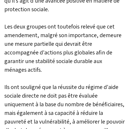
qu'il s'agit d'une avancée positive en matière de
protection sociale.
Les deux groupes ont toutefois relevé que cet
amendement, malgré son importance, demeure
une mesure partielle qui devrait être
accompagnée d'actions plus globales afin de
garantir une stabilité sociale durable aux
ménages actifs.
Ils ont souligné que la réussite du régime d'aide
sociale directe ne doit pas être évaluée
uniquement à la base du nombre de bénéficiaires,
mais également à sa capacité à réduire la
pauvreté et la vulnérabilité, à améliorer le pouvoir