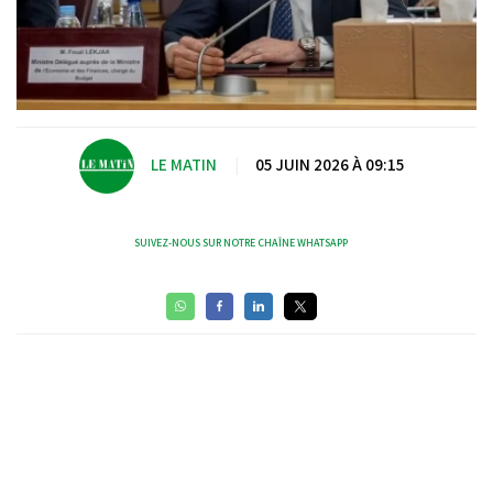
LE MATIN
|
05 JUIN 2026 À 09:15
SUIVEZ-NOUS SUR NOTRE CHAÎNE WHATSAPP