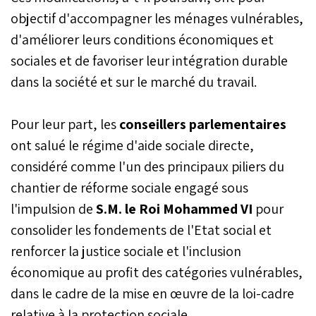
objectif d'accompagner les ménages vulnérables,
d'améliorer leurs conditions économiques et
sociales et de favoriser leur intégration durable
dans la société et sur le marché du travail.
Pour leur part, les
conseillers parlementaires
ont salué le régime d'aide sociale directe,
considéré comme l'un des principaux piliers du
chantier de réforme sociale engagé sous
l'impulsion de
S.M. le Roi Mohammed VI
pour
consolider les fondements de l'Etat social et
renforcer la justice sociale et l'inclusion
économique au profit des catégories vulnérables,
dans le cadre de la mise en œuvre de la loi-cadre
relative à la protection sociale.