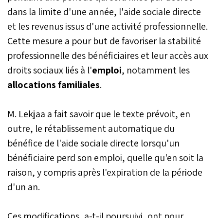
dans la limite d'une année, l'aide sociale directe
et les revenus issus d'une activité professionnelle.
Cette mesure a pour but de favoriser la stabilité
professionnelle des bénéficiaires et leur accès aux
droits sociaux liés à l'
emploi
, notamment les
allocations familiales
.
M. Lekjaa a fait savoir que le texte prévoit, en
outre, le rétablissement automatique du
bénéfice de l'aide sociale directe lorsqu'un
bénéficiaire perd son emploi, quelle qu'en soit la
raison, y compris après l'expiration de la période
d'un an.
Ces modifications, a-t-il poursuivi, ont pour