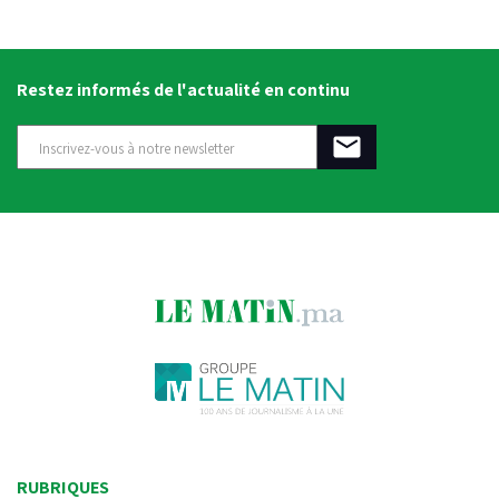
Restez informés de l'actualité en continu
RUBRIQUES