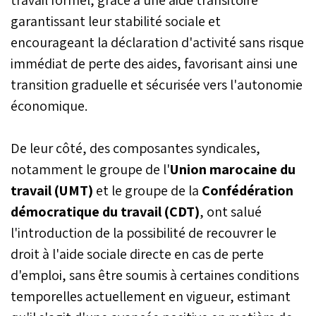
garantissant leur stabilité sociale et
encourageant la déclaration d'activité sans risque
immédiat de perte des aides, favorisant ainsi une
transition graduelle et sécurisée vers l'autonomie
économique.
De leur côté, des composantes syndicales,
notamment le groupe de l'
Union marocaine du
travail (UMT)
et le groupe de la
Confédération
démocratique du travail (CDT)
, ont salué
l'introduction de la possibilité de recouvrer le
droit à l'aide sociale directe en cas de perte
d'emploi, sans être soumis à certaines conditions
temporelles actuellement en vigueur, estimant