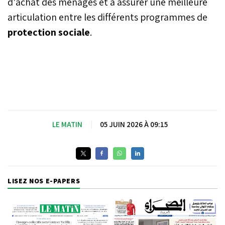
d'achat des ménages et à assurer une meilleure
articulation entre les différents programmes de
protection sociale
.
LE MATIN
|
05 JUIN 2026 À 09:15
LISEZ NOS E-PAPERS