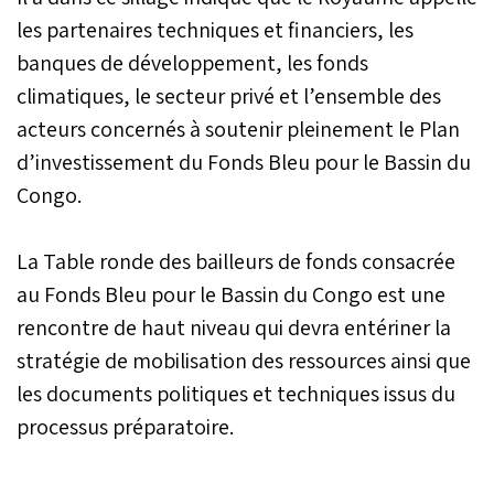
les partenaires techniques et financiers, les
banques de développement, les fonds
climatiques, le secteur privé et l’ensemble des
acteurs concernés à soutenir pleinement le Plan
d’investissement du Fonds Bleu pour le Bassin du
Congo.
La Table ronde des bailleurs de fonds consacrée
au Fonds Bleu pour le Bassin du Congo est une
rencontre de haut niveau qui devra entériner la
stratégie de mobilisation des ressources ainsi que
les documents politiques et techniques issus du
processus préparatoire.