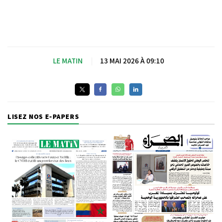
LE MATIN
|
13 MAI 2026 À 09:10
LISEZ NOS E-PAPERS