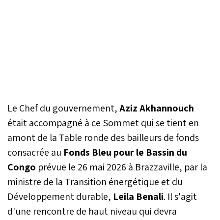
Le Chef du gouvernement,
Aziz Akhannouch
était accompagné à ce Sommet qui se tient en
amont de la Table ronde des bailleurs de fonds
consacrée au
Fonds Bleu pour le Bassin du
Congo
prévue le 26 mai 2026 à Brazzaville, par la
ministre de la Transition énergétique et du
Développement durable,
Leila Benali
. Il s'agit
d'une rencontre de haut niveau qui devra