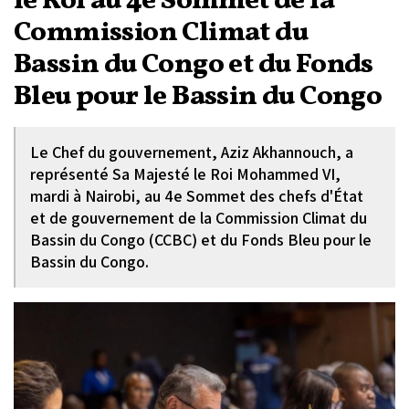
le Roi au 4e Sommet de la
Commission Climat du
Bassin du Congo et du Fonds
Bleu pour le Bassin du Congo
Le Chef du gouvernement, Aziz Akhannouch, a
représenté Sa Majesté le Roi Mohammed VI,
mardi à Nairobi, au 4e Sommet des chefs d'État
et de gouvernement de la Commission Climat du
Bassin du Congo (CCBC) et du Fonds Bleu pour le
Bassin du Congo.