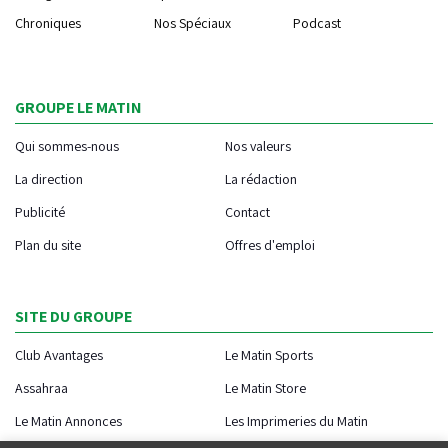
Chroniques
Nos Spéciaux
Podcast
GROUPE LE MATIN
Qui sommes-nous
Nos valeurs
La direction
La rédaction
Publicité
Contact
Plan du site
Offres d'emploi
SITE DU GROUPE
Club Avantages
Le Matin Sports
Assahraa
Le Matin Store
Le Matin Annonces
Les Imprimeries du Matin