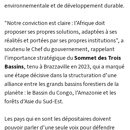
environnementale et de développement durable.
"Notre conviction est claire : l’Afrique doit
proposer ses propres solutions, adaptées à ses
réalités et portées par ses propres institutions", a
soutenu le Chef du gouvernement, rappelant
l’importance stratégique du
Sommet des Trois
Bassins
, tenu à Brazzaville en 2023, qui a marqué
une étape décisive dans la structuration d’une
alliance entre les grands bassins forestiers de la
planète : le Bassin du Congo, l’Amazonie et les
forêts d’Asie du Sud-Est.
Les pays qui en sont les dépositaires doivent
pouvoir parler d’une seule voix pour défendre