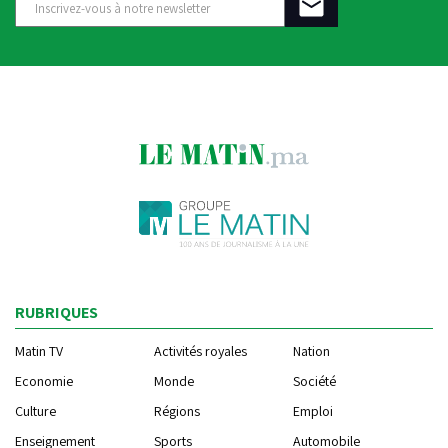
RUBRIQUES
Matin TV
Activités royales
Nation
Economie
Monde
Société
Culture
Régions
Emploi
Enseignement
Sports
Automobile