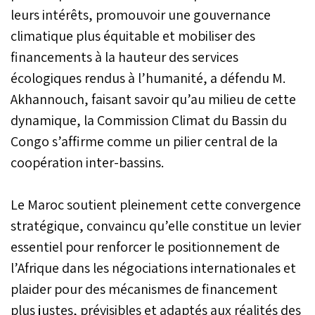
leurs intérêts, promouvoir une gouvernance
climatique plus équitable et mobiliser des
financements à la hauteur des services
écologiques rendus à l’humanité, a défendu M.
Akhannouch, faisant savoir qu’au milieu de cette
dynamique, la Commission Climat du Bassin du
Congo s’affirme comme un pilier central de la
coopération inter-bassins.
Le Maroc soutient pleinement cette convergence
stratégique, convaincu qu’elle constitue un levier
essentiel pour renforcer le positionnement de
l’Afrique dans les négociations internationales et
plaider pour des mécanismes de financement
plus justes, prévisibles et adaptés aux réalités des