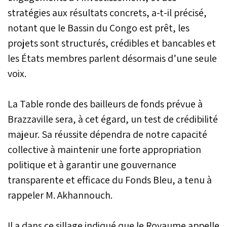
stratégies aux résultats concrets, a-t-il précisé,
notant que le Bassin du Congo est prêt, les
projets sont structurés, crédibles et bancables et
les États membres parlent désormais d’une seule
voix.
La Table ronde des bailleurs de fonds prévue à
Brazzaville sera, à cet égard, un test de crédibilité
majeur. Sa réussite dépendra de notre capacité
collective à maintenir une forte appropriation
politique et à garantir une gouvernance
transparente et efficace du Fonds Bleu, a tenu à
rappeler M. Akhannouch.
Il a dans ce sillage indiqué que le Royaume appelle