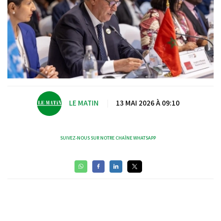
LE MATIN
|
13 MAI 2026 À 09:10
SUIVEZ-NOUS SUR NOTRE CHAÎNE WHATSAPP