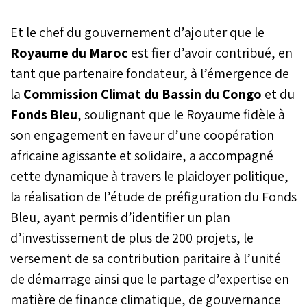
Et le chef du gouvernement d’ajouter que le
Royaume du Maroc
est fier d’avoir contribué, en
tant que partenaire fondateur, à l’émergence de
la
Commission Climat du Bassin du Congo
et du
Fonds Bleu
, soulignant que le Royaume fidèle à
son engagement en faveur d’une coopération
africaine agissante et solidaire, a accompagné
cette dynamique à travers le plaidoyer politique,
la réalisation de l’étude de préfiguration du Fonds
Bleu, ayant permis d’identifier un plan
d’investissement de plus de 200 projets, le
versement de sa contribution paritaire à l’unité
de démarrage ainsi que le partage d’expertise en
matière de finance climatique, de gouvernance