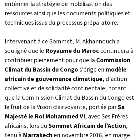
entériner la stratégie de mobilisation des
ressources ainsi que les documents politiques et
techniques issus du processus préparatoire.
Intervenant à ce Sommet, M. Akhannouch a
souligné que le
Royaume du Maroc
continuera à
contribuer pleinement pour que la
Commission
Climat du Bassin du Congo
s’érige en
modèle
africain de gouvernance climatique
, d’action
collective et de solidarité continentale, notant
que la Commission Climat du Bassin du Congo est
le fruit de la Vision clairvoyante, portée par
Sa
Majesté le Roi Mohammed VI
, avec Ses Frères
africains, lors du
Sommet Africain de l’Action
,
tenu à
Marrakech
en novembre 2016, en marge