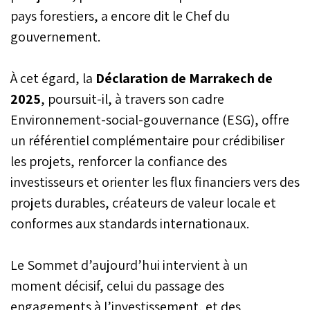
pays forestiers, a encore dit le Chef du
gouvernement.
À cet égard, la
Déclaration de Marrakech de
2025
, poursuit-il, à travers son cadre
Environnement-social-gouvernance (ESG), offre
un référentiel complémentaire pour crédibiliser
les projets, renforcer la confiance des
investisseurs et orienter les flux financiers vers des
projets durables, créateurs de valeur locale et
conformes aux standards internationaux.
Le Sommet d’aujourd’hui intervient à un
moment décisif, celui du passage des
engagements à l’investissement, et des