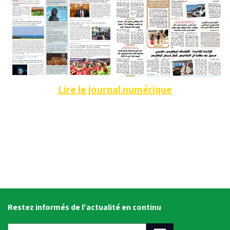
Lire le journal numérique
Restez informés de l'actualité en continu