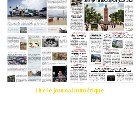
Lire le journal numérique