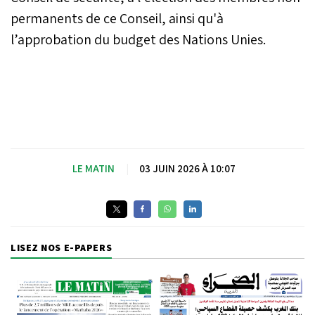
permanents de ce Conseil, ainsi qu'à
l’approbation du budget des Nations Unies.
LE MATIN
|
03 JUIN 2026 À 10:07
LISEZ NOS E-PAPERS