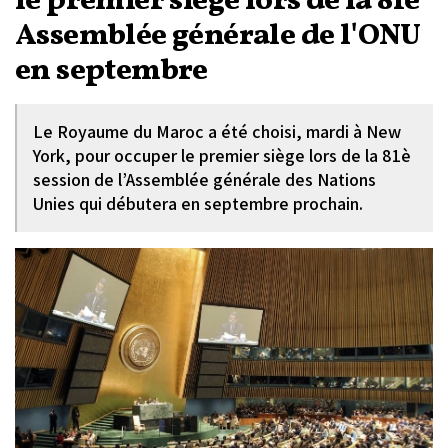
le premier siège lors de la 81e
Assemblée générale de l'ONU
en septembre
Le Royaume du Maroc a été choisi, mardi à New
York, pour occuper le premier siège lors de la 81è
session de l’Assemblée générale des Nations
Unies qui débutera en septembre prochain.