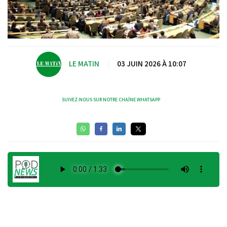
LE MATIN
|
03 JUIN 2026 À 10:07
SUIVEZ-NOUS SUR NOTRE CHAÎNE WHATSAPP