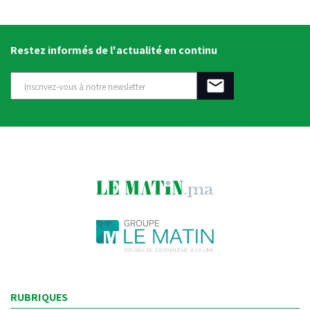
Restez informés de l'actualité en continu
RUBRIQUES