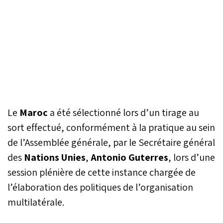
Le
Maroc
a été sélectionné lors d’un tirage au
sort effectué, conformément à la pratique au sein
de l’Assemblée générale, par le Secrétaire général
des
Nations Unies
,
Antonio Guterres
, lors d’une
session plénière de cette instance chargée de
l’élaboration des politiques de l’organisation
multilatérale.