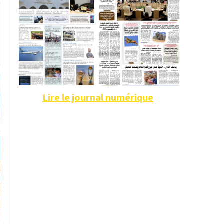
Lire le journal numérique