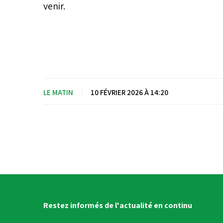
venir.
LE MATIN
|
10 FÉVRIER 2026 À 14:20
Restez informés de l'actualité en continu