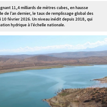
ignant 11,4 milliards de mètres cubes, en hausse
 de l’an dernier, le taux de remplissage global des
 10 février 2026. Un niveau inédit depuis 2018, qui
tion hydrique à l’échelle nationale.