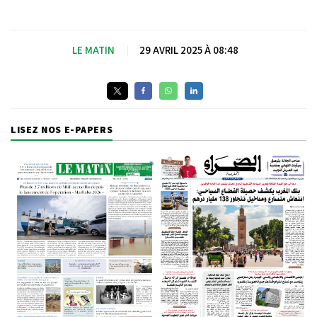
LE MATIN
|
29 AVRIL 2025 À 08:48
LISEZ NOS E-PAPERS