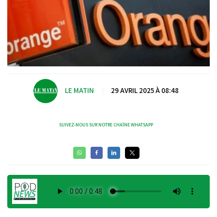
LE MATIN
|
29 AVRIL 2025 À 08:48
SUIVEZ-NOUS SUR NOTRE CHAÎNE WHATSAPP