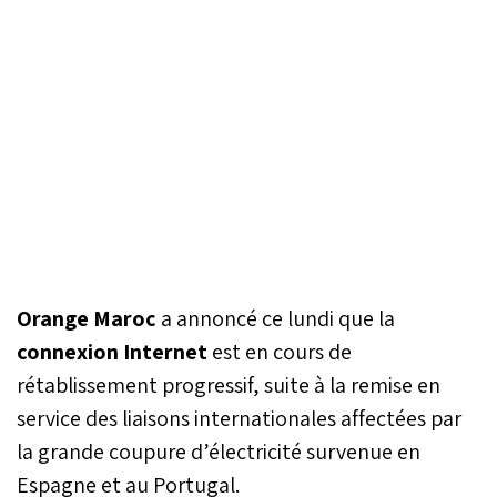
Orange Maroc
a annoncé ce lundi que la
connexion Internet
est en cours de
rétablissement progressif, suite à la remise en
service des liaisons internationales affectées par
la grande coupure d’électricité survenue en
Espagne et au Portugal.