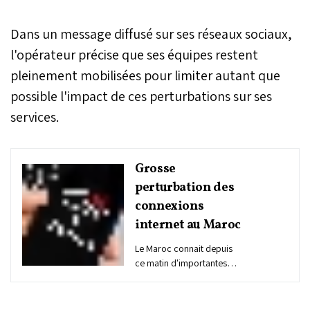
Dans un message diffusé sur ses réseaux sociaux,
l'opérateur précise que ses équipes restent
pleinement mobilisées pour limiter autant que
possible l'impact de ces perturbations sur ses
services.
Grosse
perturbation des
connexions
internet au Maroc
Le Maroc connait depuis
ce matin d'importantes
perturbations des
connexions internet tout
opérateur confondu mais