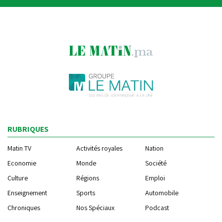
RUBRIQUES
Matin TV
Activités royales
Nation
Economie
Monde
Société
Culture
Régions
Emploi
Enseignement
Sports
Automobile
Chroniques
Nos Spéciaux
Podcast