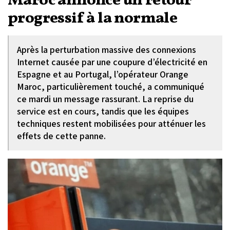
Maroc annonce un retour
progressif à la normale
Après la perturbation massive des connexions
Internet causée par une coupure d’électricité en
Espagne et au Portugal, l’opérateur Orange
Maroc, particulièrement touché, a communiqué
ce mardi un message rassurant. La reprise du
service est en cours, tandis que les équipes
techniques restent mobilisées pour atténuer les
effets de cette panne.