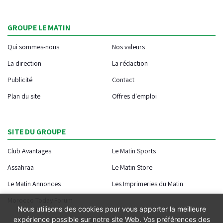
GROUPE LE MATIN
Qui sommes-nous
Nos valeurs
La direction
La rédaction
Publicité
Contact
Plan du site
Offres d'emploi
SITE DU GROUPE
Club Avantages
Le Matin Sports
Assahraa
Le Matin Store
Le Matin Annonces
Les Imprimeries du Matin
Morocco Today Forum
Nous utilisons des cookies pour vous apporter la meilleure
expérience possible sur notre site Web. Vos préférences des