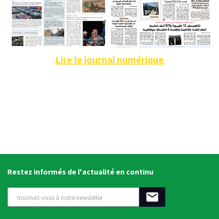
Lire le journal numérique
Restez informés de l'actualité en continu