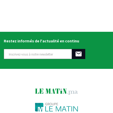
Restez informés de l'actualité en continu