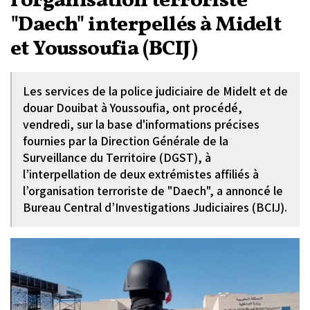
l'organisation terroriste
"Daech" interpellés à Midelt
et Youssoufia (BCIJ)
Les services de la police judiciaire de Midelt et de
douar Douibat à Youssoufia, ont procédé,
vendredi, sur la base d'informations précises
fournies par la Direction Générale de la
Surveillance du Territoire (DGST), à
l’interpellation de deux extrémistes affiliés à
l’organisation terroriste de "Daech", a annoncé le
Bureau Central d’Investigations Judiciaires (BCIJ).