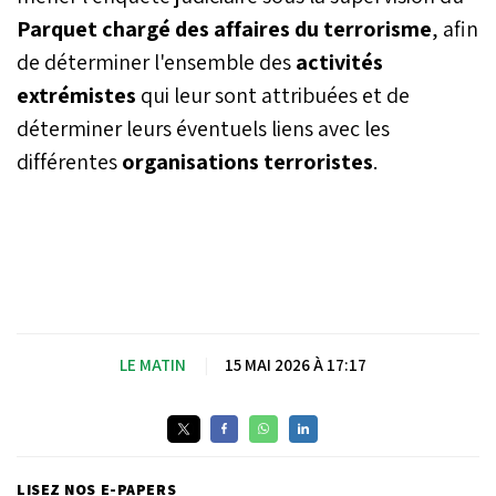
Parquet chargé des affaires du terrorisme
, afin
de déterminer l'ensemble des
activités
extrémistes
qui leur sont attribuées et de
déterminer leurs éventuels liens avec les
différentes
organisations terroristes
.
LE MATIN
|
15 MAI 2026 À 17:17
LISEZ NOS E-PAPERS