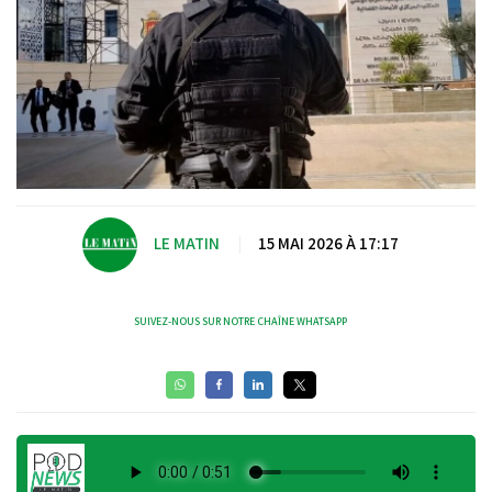
LE MATIN
|
15 MAI 2026 À 17:17
SUIVEZ-NOUS SUR NOTRE CHAÎNE WHATSAPP