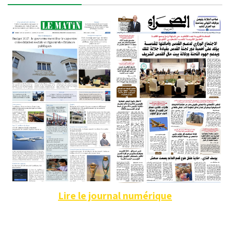
Lire le journal numérique