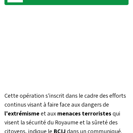
Cette opération s'inscrit dans le cadre des efforts
continus visant à faire face aux dangers de
l'extrémisme
et aux
menaces terroristes
qui
visent la sécurité du Royaume et la sûreté des
citoyens, indique le
BCIJ
dans un communiqué.