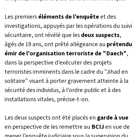
Les premiers
éléments de l’enquête
et des
investigations, appuyés par les opérations du suivi
sécuritaire, ont révélé que les
deux suspects
,
âgés de 19 ans, ont prêté allégeance au
prétendu
émir de l'organisation terroriste de "Daech"
,
dans la perspective d'exécuter des projets
terroristes imminents dans le cadre du "Jihad en
solitaire" visant à porter gravement atteinte à la
sécurité des individus, à l'ordre public et à des
installations vitales, précise-t-on.
Les deux suspects ont été placés en
garde à vue
en perspective de les remettre au
BCIJ
en vue de
mener l'enquête judiciaire sous la supervision du