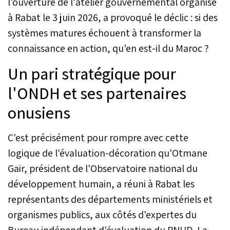
l'ouverture de l'atelier gouvernemental organisé
à Rabat le 3 juin 2026, a provoqué le déclic : si des
systèmes matures échouent à transformer la
connaissance en action, qu'en est-il du Maroc ?
Un pari stratégique pour
l'ONDH et ses partenaires
onusiens
C'est précisément pour rompre avec cette
logique de l'évaluation-décoration qu'Otmane
Gair, président de l'Observatoire national du
développement humain, a réuni à Rabat les
représentants des départements ministériels et
organismes publics, aux côtés d'expertes du
Bureau indépendant d'évaluation du PNUD. La