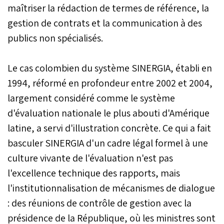
maîtriser la rédaction de termes de référence, la
gestion de contrats et la communication à des
publics non spécialisés.
Le cas colombien du système SINERGIA, établi en
1994, réformé en profondeur entre 2002 et 2004,
largement considéré comme le système
d'évaluation nationale le plus abouti d'Amérique
latine, a servi d'illustration concrète. Ce qui a fait
basculer SINERGIA d'un cadre légal formel à une
culture vivante de l'évaluation n'est pas
l'excellence technique des rapports, mais
l'institutionnalisation de mécanismes de dialogue
: des réunions de contrôle de gestion avec la
présidence de la République, où les ministres sont