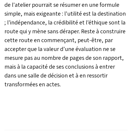
de l'atelier pourrait se résumer en une formule
simple, mais exigeante : l'utilité est la destination
; l'indépendance, la crédibilité et l'éthique sont la
route qui y mène sans déraper. Reste à construire
cette route en commençant, peut-être, par
accepter que la valeur d'une évaluation ne se
mesure pas au nombre de pages de son rapport,
mais à la capacité de ses conclusions à entrer
dans une salle de décision et à en ressortir
transformées en actes.