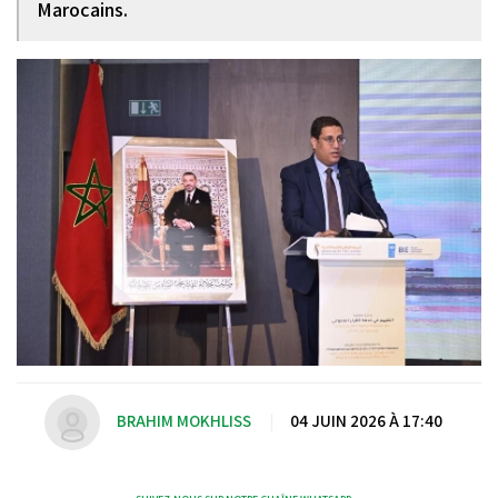
Marocains.
BRAHIM MOKHLISS
|
04 JUIN 2026 À 17:40