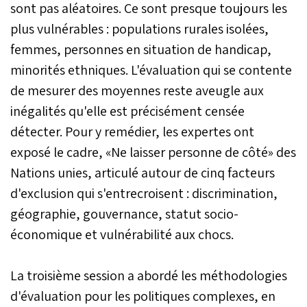
sont pas aléatoires. Ce sont presque toujours les
plus vulnérables : populations rurales isolées,
femmes, personnes en situation de handicap,
minorités ethniques. L'évaluation qui se contente
de mesurer des moyennes reste aveugle aux
inégalités qu'elle est précisément censée
détecter. Pour y remédier, les expertes ont
exposé le cadre, «Ne laisser personne de côté» des
Nations unies, articulé autour de cinq facteurs
d'exclusion qui s'entrecroisent : discrimination,
géographie, gouvernance, statut socio-
économique et vulnérabilité aux chocs.
La troisième session a abordé les méthodologies
d'évaluation pour les politiques complexes, en