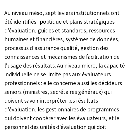
Au niveau méso, sept leviers institutionnels ont
été identifiés : politique et plans stratégiques
d'évaluation, guides et standards, ressources
humaines et financières, systèmes de données,
processus d'assurance qualité, gestion des
connaissances et mécanismes de facilitation de
l'usage des résultats. Au niveau micro, la capacité
individuelle ne se limite pas aux évaluateurs
professionnels : elle concerne aussi les décideurs
seniors (ministres, secrétaires généraux) qui
doivent savoir interpréter les résultats
d'évaluation, les gestionnaires de programmes
qui doivent coopérer avec les évaluateurs, et le
personnel des unités d'évaluation qui doit