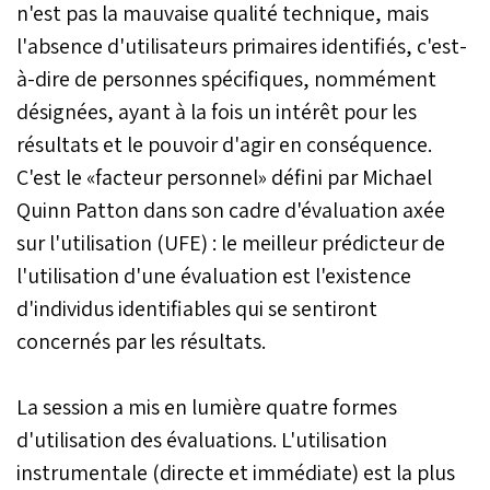
n'est pas la mauvaise qualité technique, mais
l'absence d'utilisateurs primaires identifiés, c'est-
à-dire de personnes spécifiques, nommément
désignées, ayant à la fois un intérêt pour les
résultats et le pouvoir d'agir en conséquence.
C'est le «facteur personnel» défini par Michael
Quinn Patton dans son cadre d'évaluation axée
sur l'utilisation (UFE) : le meilleur prédicteur de
l'utilisation d'une évaluation est l'existence
d'individus identifiables qui se sentiront
concernés par les résultats.
La session a mis en lumière quatre formes
d'utilisation des évaluations. L'utilisation
instrumentale (directe et immédiate) est la plus