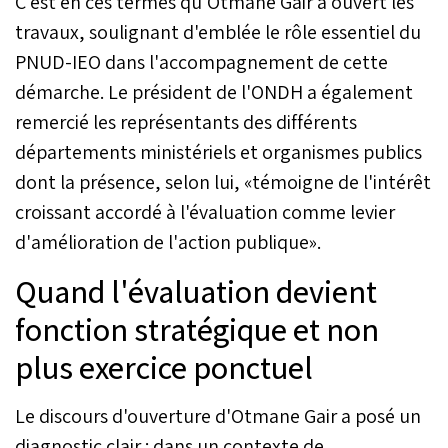
C'est en ces termes qu'Otmane Gair a ouvert les
travaux, soulignant d'emblée le rôle essentiel du
PNUD-IEO dans l'accompagnement de cette
démarche. Le président de l'ONDH a également
remercié les représentants des différents
départements ministériels et organismes publics
dont la présence, selon lui, «témoigne de l'intérêt
croissant accordé à l'évaluation comme levier
d'amélioration de l'action publique».
Quand l'évaluation devient
fonction stratégique et non
plus exercice ponctuel
Le discours d'ouverture d'Otmane Gair a posé un
diagnostic clair : dans un contexte de