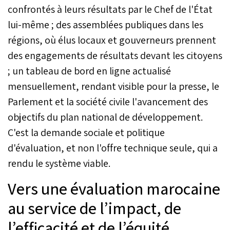
confrontés à leurs résultats par le Chef de l'État
lui-même ; des assemblées publiques dans les
régions, où élus locaux et gouverneurs prennent
des engagements de résultats devant les citoyens
; un tableau de bord en ligne actualisé
mensuellement, rendant visible pour la presse, le
Parlement et la société civile l'avancement des
objectifs du plan national de développement.
C'est la demande sociale et politique
d'évaluation, et non l'offre technique seule, qui a
rendu le système viable.
Vers une évaluation marocaine
au service de l’impact, de
l’efficacité et de l’équité