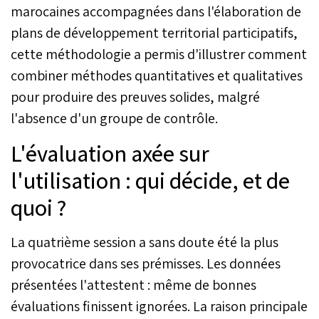
marocaines accompagnées dans l'élaboration de
plans de développement territorial participatifs,
cette méthodologie a permis d'illustrer comment
combiner méthodes quantitatives et qualitatives
pour produire des preuves solides, malgré
l'absence d'un groupe de contrôle.
L'évaluation axée sur
l'utilisation : qui décide, et de
quoi ?
La quatrième session a sans doute été la plus
provocatrice dans ses prémisses. Les données
présentées l'attestent : même de bonnes
évaluations finissent ignorées. La raison principale