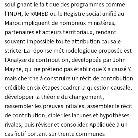
soulignant le fait que des programmes comme
l'INDH, le RAMED ou le Registre social unifié au
Maroc impliquent de nombreux ministères,
partenaires et acteurs territoriaux, rendant
souvent impossible toute attribution causale
stricte. La réponse méthodologique proposée est
l'Analyse de contribution, développée par John
Mayne, qui ne prétend pas établir que X a causé Y,
mais cherche à construire un récit de contribution
crédible en six étapes : cadrer la question causale,
développer la théorie du changement,
rassembler les preuves initiales, assembler le récit
de contribution, cibler les lacunes et hypothèses
rivales, puis réviser et consolider. Appliquée à un
cas fictif portant sur trente communes