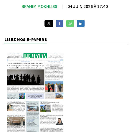
BRAHIM MOKHLISS
|
04 JUIN 2026 À 17:40
LISEZ NOS E-PAPERS