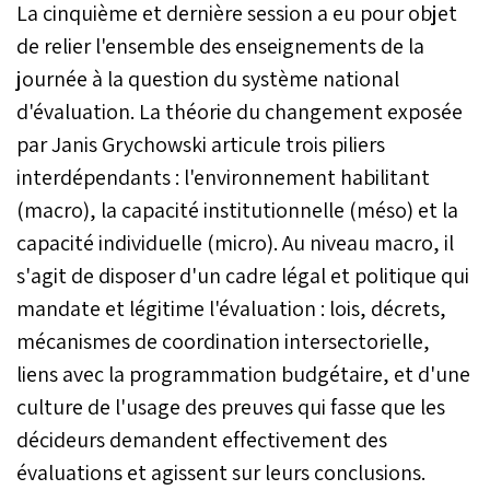
La cinquième et dernière session a eu pour objet
de relier l'ensemble des enseignements de la
journée à la question du système national
d'évaluation. La théorie du changement exposée
par Janis Grychowski articule trois piliers
interdépendants : l'environnement habilitant
(macro), la capacité institutionnelle (méso) et la
capacité individuelle (micro). Au niveau macro, il
s'agit de disposer d'un cadre légal et politique qui
mandate et légitime l'évaluation : lois, décrets,
mécanismes de coordination intersectorielle,
liens avec la programmation budgétaire, et d'une
culture de l'usage des preuves qui fasse que les
décideurs demandent effectivement des
évaluations et agissent sur leurs conclusions.