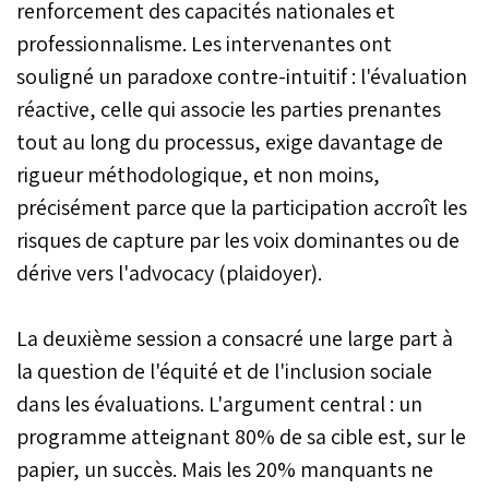
renforcement des capacités nationales et
professionnalisme. Les intervenantes ont
souligné un paradoxe contre-intuitif : l'évaluation
réactive, celle qui associe les parties prenantes
tout au long du processus, exige davantage de
rigueur méthodologique, et non moins,
précisément parce que la participation accroît les
risques de capture par les voix dominantes ou de
dérive vers l'advocacy (plaidoyer).
La deuxième session a consacré une large part à
la question de l'équité et de l'inclusion sociale
dans les évaluations. L'argument central : un
programme atteignant 80% de sa cible est, sur le
papier, un succès. Mais les 20% manquants ne