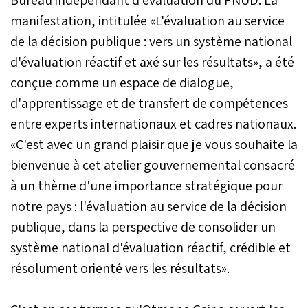
manifestation, intitulée «L'évaluation au service
de la décision publique : vers un système national
d'évaluation réactif et axé sur les résultats», a été
conçue comme un espace de dialogue,
d'apprentissage et de transfert de compétences
entre experts internationaux et cadres nationaux.
«C'est avec un grand plaisir que je vous souhaite la
bienvenue à cet atelier gouvernemental consacré
à un thème d'une importance stratégique pour
notre pays : l'évaluation au service de la décision
publique, dans la perspective de consolider un
système national d'évaluation réactif, crédible et
résolument orienté vers les résultats».