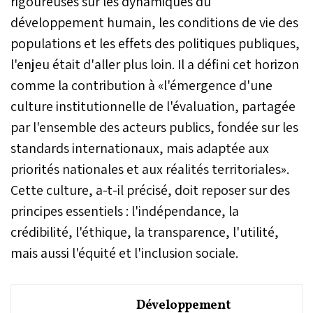
rigoureuses sur les dynamiques du
développement humain, les conditions de vie des
populations et les effets des politiques publiques,
l'enjeu était d'aller plus loin. Il a défini cet horizon
comme la contribution à «l'émergence d'une
culture institutionnelle de l'évaluation, partagée
par l'ensemble des acteurs publics, fondée sur les
standards internationaux, mais adaptée aux
priorités nationales et aux réalités territoriales».
Cette culture, a-t-il précisé, doit reposer sur des
principes essentiels : l'indépendance, la
crédibilité, l'éthique, la transparence, l'utilité,
mais aussi l'équité et l'inclusion sociale.
Développement