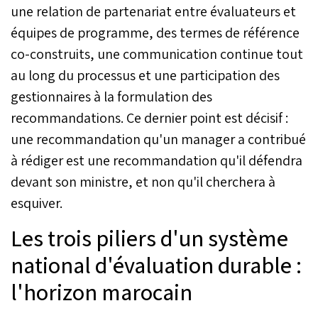
une relation de partenariat entre évaluateurs et
équipes de programme, des termes de référence
co-construits, une communication continue tout
au long du processus et une participation des
gestionnaires à la formulation des
recommandations. Ce dernier point est décisif :
une recommandation qu'un manager a contribué
à rédiger est une recommandation qu'il défendra
devant son ministre, et non qu'il cherchera à
esquiver.
Les trois piliers d'un système
national d'évaluation durable :
l'horizon marocain