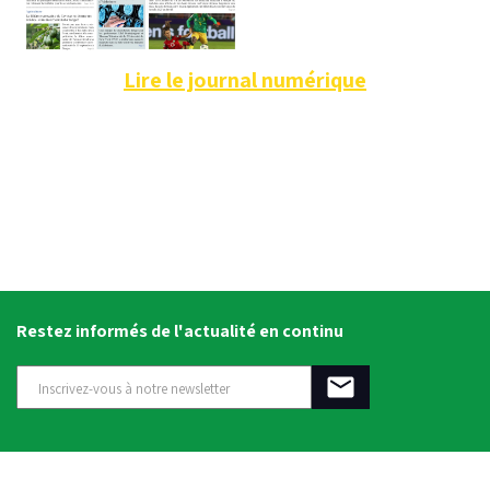
Lire le journal numérique
Restez informés de l'actualité en continu