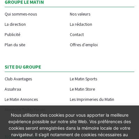
GROUPE LE MATIN
Qui sommes-nous
Nos valeurs
La direction
La rédaction
Publicité
Contact
Plan du site
Offres d'emploi
SITE DU GROUPE
Club Avantages
Le Matin Sports
Assahraa
Le Matin Store
Le Matin Annonces
Les Imprimeries du Matin
Morocco Today Forum
Nous utilisons des cookies pour vous apporter la meilleure
expérience possible sur notre site Web. Vos préférences des
cookies seront enregistrées dans la mémoire locale de votre
navigateur. Il s’agit notamment de cookies nécessaires au
NOTRE APPLICATION