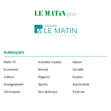
RUBRIQUES
Matin TV
Activités royales
Nation
Economie
Monde
Société
Culture
Régions
Emploi
Enseignement
Sports
Automobile
Chroniques
Nos Spéciaux
Podcast