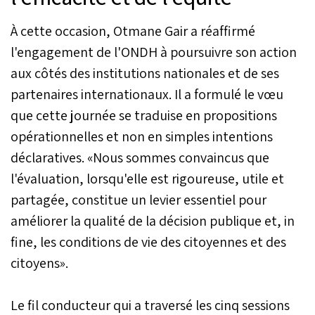
À cette occasion, Otmane Gair a réaffirmé
l'engagement de l'ONDH à poursuivre son action
aux côtés des institutions nationales et de ses
partenaires internationaux. Il a formulé le vœu
que cette journée se traduise en propositions
opérationnelles et non en simples intentions
déclaratives. «Nous sommes convaincus que
l'évaluation, lorsqu'elle est rigoureuse, utile et
partagée, constitue un levier essentiel pour
améliorer la qualité de la décision publique et, in
fine, les conditions de vie des citoyennes et des
citoyens».
Le fil conducteur qui a traversé les cinq sessions