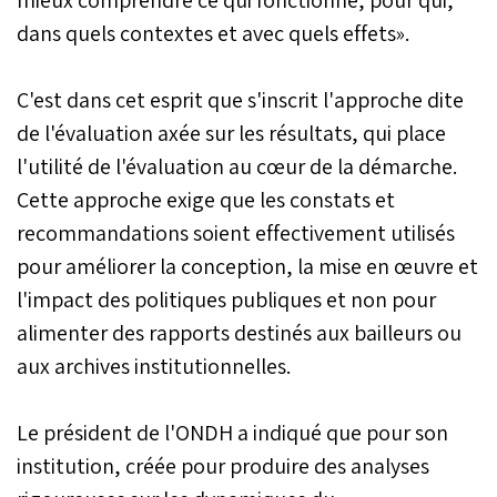
dans quels contextes et avec quels effets».
C'est dans cet esprit que s'inscrit l'approche dite
de l'évaluation axée sur les résultats, qui place
l'utilité de l'évaluation au cœur de la démarche.
Cette approche exige que les constats et
recommandations soient effectivement utilisés
pour améliorer la conception, la mise en œuvre et
l'impact des politiques publiques et non pour
alimenter des rapports destinés aux bailleurs ou
aux archives institutionnelles.
Le président de l'ONDH a indiqué que pour son
institution, créée pour produire des analyses