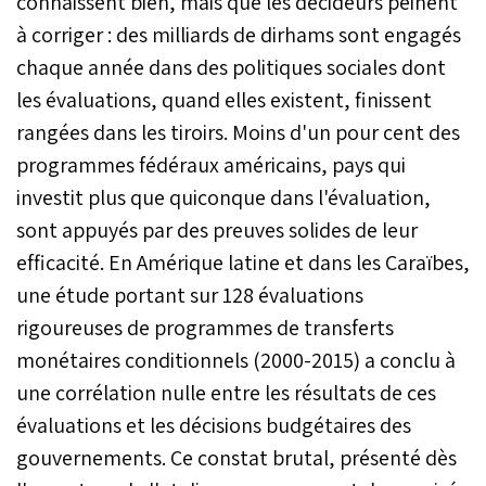
connaissent bien, mais que les décideurs peinent
à corriger : des milliards de dirhams sont engagés
chaque année dans des politiques sociales dont
les évaluations, quand elles existent, finissent
rangées dans les tiroirs. Moins d'un pour cent des
programmes fédéraux américains, pays qui
investit plus que quiconque dans l'évaluation,
sont appuyés par des preuves solides de leur
efficacité. En Amérique latine et dans les Caraïbes,
une étude portant sur 128 évaluations
rigoureuses de programmes de transferts
monétaires conditionnels (2000-2015) a conclu à
une corrélation nulle entre les résultats de ces
évaluations et les décisions budgétaires des
gouvernements. Ce constat brutal, présenté dès