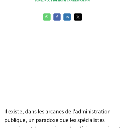
SUIVEZ-NOUS SUR NOTRE CHAÎNE WHATSAPP
Il existe, dans les arcanes de l'administration
publique, un paradoxe que les spécialistes