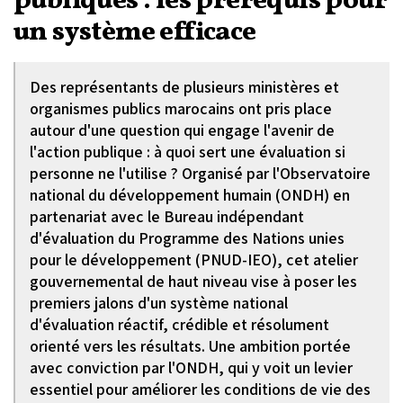
publiques : les prérequis pour
un système efficace
Des représentants de plusieurs ministères et
organismes publics marocains ont pris place
autour d'une question qui engage l'avenir de
l'action publique : à quoi sert une évaluation si
personne ne l'utilise ? Organisé par l'Observatoire
national du développement humain (ONDH) en
partenariat avec le Bureau indépendant
d'évaluation du Programme des Nations unies
pour le développement (PNUD-IEO), cet atelier
gouvernemental de haut niveau vise à poser les
premiers jalons d'un système national
d'évaluation réactif, crédible et résolument
orienté vers les résultats. Une ambition portée
avec conviction par l'ONDH, qui y voit un levier
essentiel pour améliorer les conditions de vie des