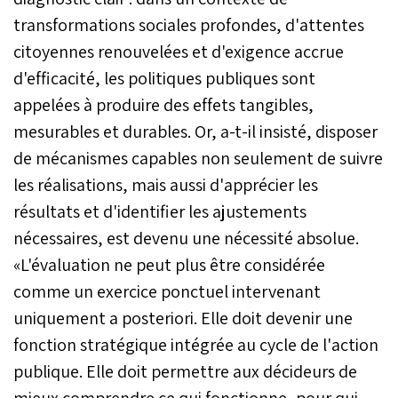
transformations sociales profondes, d'attentes
citoyennes renouvelées et d'exigence accrue
d'efficacité, les politiques publiques sont
appelées à produire des effets tangibles,
mesurables et durables. Or, a-t-il insisté, disposer
de mécanismes capables non seulement de suivre
les réalisations, mais aussi d'apprécier les
résultats et d'identifier les ajustements
nécessaires, est devenu une nécessité absolue.
«L'évaluation ne peut plus être considérée
comme un exercice ponctuel intervenant
uniquement a posteriori. Elle doit devenir une
fonction stratégique intégrée au cycle de l'action
publique. Elle doit permettre aux décideurs de
mieux comprendre ce qui fonctionne, pour qui,