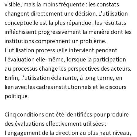
visible, mais la moins fréquente : les constats
changent directement une décision. L'utilisation
conceptuelle est la plus répandue : les résultats
infléchissent progressivement la manière dont les
institutions comprennent un problème.
L'utilisation processuelle intervient pendant
l'évaluation elle-même, lorsque la participation
au processus change les perspectives des acteurs.
Enfin, l'utilisation éclairante, à long terme, en
lien avec les cadres institutionnels et le discours
politique.
Cinq conditions ont été identifiées pour produire
des évaluations effectivement utilisées :
l'engagement de la direction au plus haut niveau,