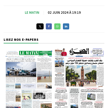
LE MATIN
|
02 JUIN 2024 À 19:19
LISEZ NOS E-PAPERS