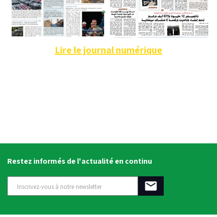
Lire le journal numérique
Restez informés de l'actualité en continu