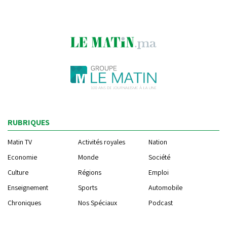
RUBRIQUES
Matin TV
Activités royales
Nation
Economie
Monde
Société
Culture
Régions
Emploi
Enseignement
Sports
Automobile
Chroniques
Nos Spéciaux
Podcast