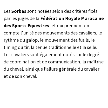
Les
Sorbas
sont notées selon des critères fixés
par les juges de la
Fédération Royale Marocaine
des Sports Equestres
, et qui prennent en
compte l’unité des mouvements des cavaliers, le
rythme du galop, le mouvement des fusils, le
timing du tir, la tenue traditionnelle et la selle.
Les cavaliers sont également notés sur le degré
de coordination et de communication, la maîtrise
du cheval, ainsi que l’allure générale du cavalier
et de son cheval.