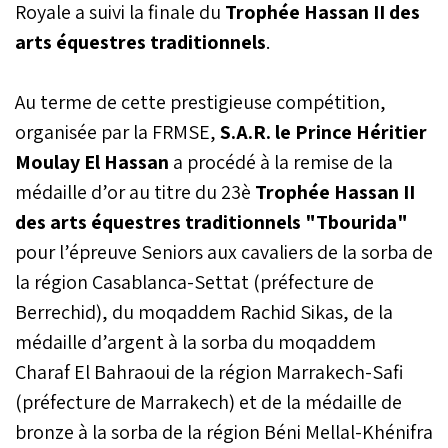
Royale a suivi la finale du
Trophée Hassan II des
arts équestres traditionnels
.
Au terme de cette prestigieuse compétition,
organisée par la FRMSE,
S.A.R. le Prince Héritier
Moulay El Hassan
a procédé à la remise de la
médaille d’or au titre du 23è
Trophée Hassan II
des arts équestres traditionnels "Tbourida"
pour l’épreuve Seniors aux cavaliers de la sorba de
la région Casablanca-Settat (préfecture de
Berrechid), du moqaddem Rachid Sikas, de la
médaille d’argent à la sorba du moqaddem
Charaf El Bahraoui de la région Marrakech-Safi
(préfecture de Marrakech) et de la médaille de
bronze à la sorba de la région Béni Mellal-Khénifra