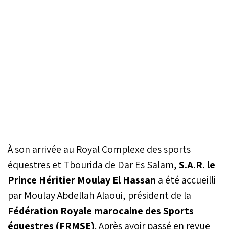
À son arrivée au Royal Complexe des sports
équestres et Tbourida de Dar Es Salam,
S.A.R. le
Prince Héritier Moulay El Hassan
a été accueilli
par Moulay Abdellah Alaoui, président de la
Fédération Royale marocaine des Sports
équestres (FRMSE)
. Après avoir passé en revue