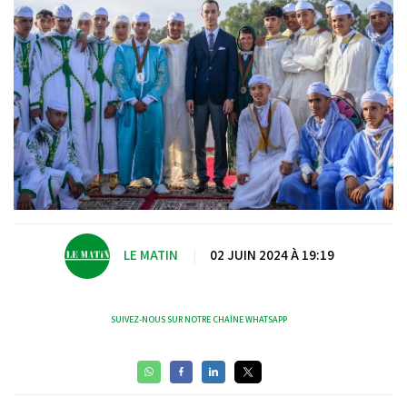
LE MATIN
|
02 JUIN 2024 À 19:19
SUIVEZ-NOUS SUR NOTRE CHAÎNE WHATSAPP