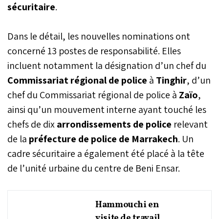
sécuritaire
.
Dans le détail, les nouvelles nominations ont
concerné 13 postes de responsabilité. Elles
incluent notamment la désignation d’un chef du
Commissariat régional de police
à
Tinghir
, d’un
chef du Commissariat régional de police à
Zaïo
,
ainsi qu’un mouvement interne ayant touché les
chefs de dix
arrondissements de police
relevant
de la
préfecture de police de Marrakech
. Un
cadre sécuritaire a également été placé à la tête
de l’unité urbaine du centre de Beni Ensar.
Hammouchi en
visite de travail