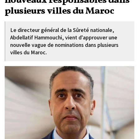
nouveaux responsables dans
plusieurs villes du Maroc
Le directeur général de la Sûreté nationale,
Abdellatif Hammouchi, vient d'approuver une
nouvelle vague de nominations dans plusieurs
villes du Maroc.