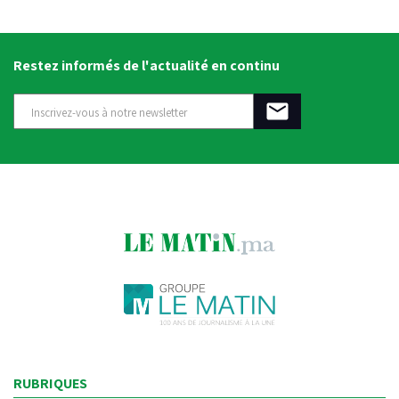
Restez informés de l'actualité en continu
RUBRIQUES