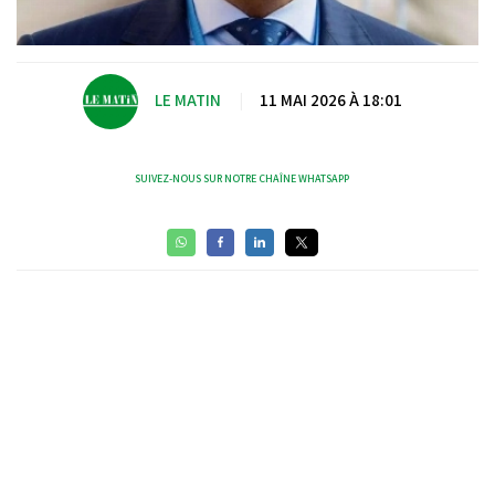
LE MATIN
|
11 MAI 2026 À 18:01
SUIVEZ-NOUS SUR NOTRE CHAÎNE WHATSAPP