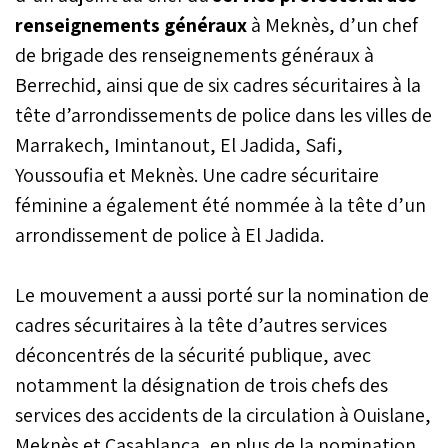
renseignements généraux
à Meknès, d’un chef
de brigade des renseignements généraux à
Berrechid, ainsi que de six cadres sécuritaires à la
tête d’arrondissements de police dans les villes de
Marrakech, Imintanout, El Jadida, Safi,
Youssoufia et Meknès. Une cadre sécuritaire
féminine a également été nommée à la tête d’un
arrondissement de police à El Jadida.
Le mouvement a aussi porté sur la nomination de
cadres sécuritaires à la tête d’autres services
déconcentrés de la sécurité publique, avec
notamment la désignation de trois chefs des
services des accidents de la circulation à Ouislane,
Meknès et Casablanca, en plus de la nomination