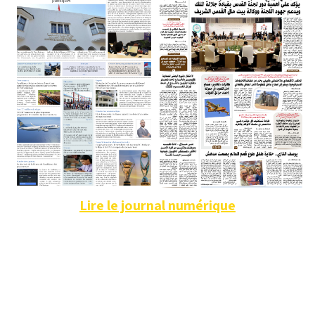
Lire le journal numérique