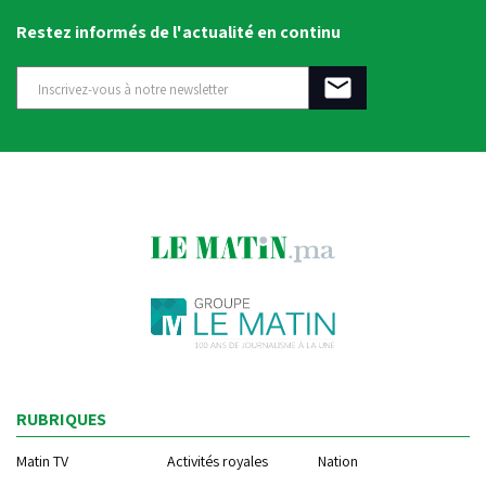
Restez informés de l'actualité en continu
RUBRIQUES
Matin TV
Activités royales
Nation