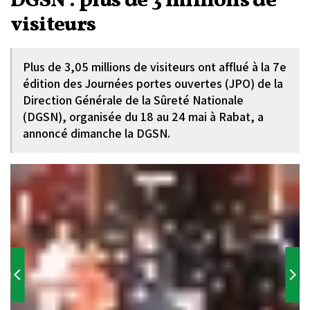
DGSN : plus de 3 millions de
visiteurs
Plus de 3,05 millions de visiteurs ont afflué à la 7e
édition des Journées portes ouvertes (JPO) de la
Direction Générale de la Sûreté Nationale
(DGSN), organisée du 18 au 24 mai à Rabat, a
annoncé dimanche la DGSN.