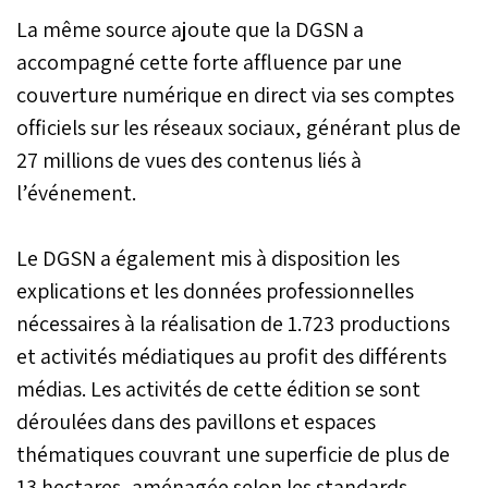
La même source ajoute que la DGSN a
accompagné cette forte affluence par une
couverture numérique en direct via ses comptes
officiels sur les réseaux sociaux, générant plus de
27 millions de vues des contenus liés à
l’événement.
Le DGSN a également mis à disposition les
explications et les données professionnelles
nécessaires à la réalisation de 1.723 productions
et activités médiatiques au profit des différents
médias. Les activités de cette édition se sont
déroulées dans des pavillons et espaces
thématiques couvrant une superficie de plus de
13 hectares, aménagée selon les standards