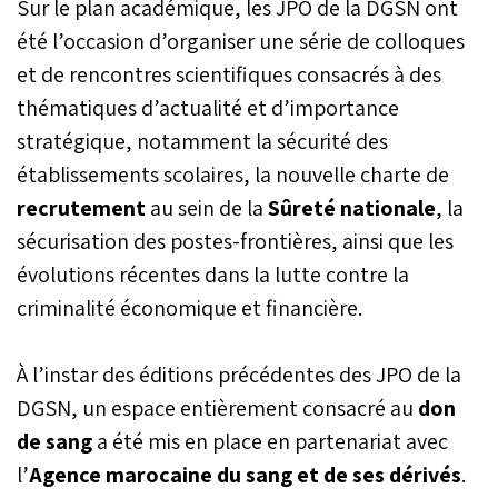
Sur le plan académique, les JPO de la DGSN ont
été l’occasion d’organiser une série de colloques
et de rencontres scientifiques consacrés à des
thématiques d’actualité et d’importance
stratégique, notamment la sécurité des
établissements scolaires, la nouvelle charte de
recrutement
au sein de la
Sûreté nationale
, la
sécurisation des postes-frontières, ainsi que les
évolutions récentes dans la lutte contre la
criminalité économique et financière.
À l’instar des éditions précédentes des JPO de la
DGSN, un espace entièrement consacré au
don
de sang
a été mis en place en partenariat avec
l’
Agence marocaine du sang et de ses dérivés
.