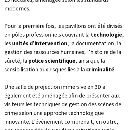
modernes.
Pour la première fois, les pavillons ont été divisés
en pôles professionnels couvrant la
technologie
,
les
unités d’intervention
, la documentation, la
gestion des ressources humaines, l’histoire de la
sûreté, la
police scientifique
, ainsi que la
sensibilisation aux risques liés à la
criminalité
.
Une salle de projection immersive en 3D a
également été aménagée afin de présenter aux
visiteurs les techniques de gestion des scènes de
crime selon une approche technologique
innovante. L’événement comprenait, en outre,