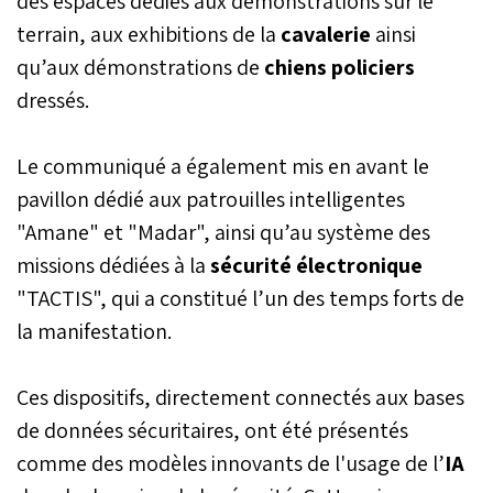
des espaces dédiés aux démonstrations sur le
terrain, aux exhibitions de la
cavalerie
ainsi
qu’aux démonstrations de
chiens policiers
dressés.
Le communiqué a également mis en avant le
pavillon dédié aux patrouilles intelligentes
"Amane" et "Madar", ainsi qu’au système des
missions dédiées à la
sécurité électronique
"TACTIS", qui a constitué l’un des temps forts de
la manifestation.
Ces dispositifs, directement connectés aux bases
de données sécuritaires, ont été présentés
comme des modèles innovants de l'usage de l’
IA