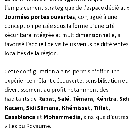
l’emplacement stratégique de l’espace dédié aux
Journées portes ouvertes
, conjugué à une
conception pensée sous la forme d’une cité
sécuritaire intégrée et multidimensionnelle, a
favorisé l’accueil de visiteurs venus de différentes
localités de la région.
Cette configuration a ainsi permis d’offrir une
expérience mêlant découverte, sensibilisation et
divertissement au profit notamment des
habitants de
Rabat
,
Salé
,
Témara
,
Kénitra
,
Sidi
Kacem
,
Sidi Slimane
,
Khémisset
,
Tiflet
,
Casablanca
et
Mohammedia
, ainsi que d’autres
villes du Royaume.