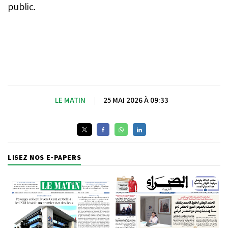
public.
LE MATIN
|
25 MAI 2026 À 09:33
LISEZ NOS E-PAPERS