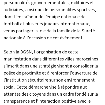
personnalités gouvernementales, militaires et
judiciaires, ainsi que de personnalités sportives,
dont l’entraîneur de l’équipe nationale de
football et plusieurs joueurs internationaux,
venus partager la joie de la famille de la Sûreté
nationale à l’occasion de cet événement.
Selon la DGSN, l’organisation de cette
manifestation dans différentes villes marocaines
s’inscrit dans une stratégie visant à consolider la
police de proximité et à renforcer l’ouverture de
l’institution sécuritaire sur son environnement
social. Cette démarche vise à répondre aux
attentes des citoyens dans un cadre fondé sur la
transparence et l’interaction positive avec le