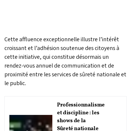
Cette affluence exceptionnelle illustre l’intérêt
croissant et l’adhésion soutenue des citoyens à
cette initiative, qui constitue désormais un
rendez-vous annuel de communication et de
proximité entre les services de sûreté nationale et
le public.
Professionnalisme
et discipline : les
shows de la
Sûreté nationale