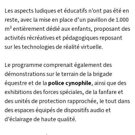
Les aspects ludiques et éducatifs n'ont pas été en
reste, avec la mise en place d’un pavillon de 1.000
m² entièrement dédié aux enfants, proposant des
activités récréatives et pédagogiques reposant
sur les technologies de réalité virtuelle.
Le programme comprenait également des
démonstrations sur le terrain de la brigade
équestre et de la
police cynophile
, ainsi que des
exhibitions des forces spéciales, de la fanfare et
des unités de protection rapprochée, le tout dans
des espaces équipés de dispositifs audio et
d’éclairage de haute qualité.