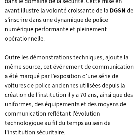
dans le domaine de la sécurité. Cette mise en
avant illustre la volonté croissante de la
DGSN
de
s’inscrire dans une dynamique de police
numérique performante et pleinement
opérationnelle.
Outre les démonstrations techniques, ajoute la
même source, cet événement de communication
a été marqué par l'exposition d'une série de
voitures de police anciennes utilisées depuis la
création de l'institution il y a 70 ans, ainsi que des
uniformes, des équipements et des moyens de
communication reflétant l'évolution
technologique au fil du temps au sein de
l'institution sécuritaire.