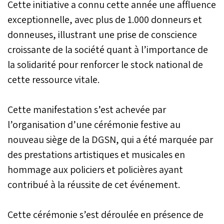
Cette initiative a connu cette année une affluence
exceptionnelle, avec plus de 1.000 donneurs et
donneuses, illustrant une prise de conscience
croissante de la société quant à l’importance de
la solidarité pour renforcer le stock national de
cette ressource vitale.
Cette manifestation s’est achevée par
l’organisation d’une cérémonie festive au
nouveau siège de la DGSN, qui a été marquée par
des prestations artistiques et musicales en
hommage aux policiers et policières ayant
contribué à la réussite de cet événement.
Cette cérémonie s’est déroulée en présence de