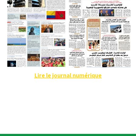
Lire le journal numérique