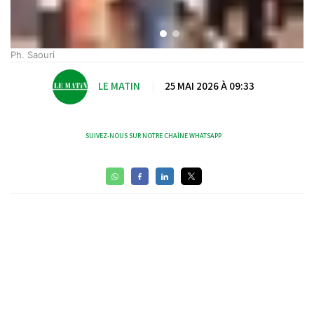
Ph. Saouri
LE MATIN
|
25 MAI 2026 À 09:33
SUIVEZ-NOUS SUR NOTRE CHAÎNE WHATSAPP