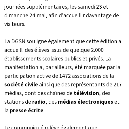
journées supplémentaires, les samedi 23 et
dimanche 24 mai, afin d'accueillir davantage de
visiteurs.
La DGSN souligne également que cette édition a
accueilli des élèves issus de quelque 2.000
établissements scolaires publics et privés. La
manifestation a, par ailleurs, été marquée par la
participation active de 1472 associations de la
société civile
ainsi que des représentants de 217
médias, dont des chaînes de
télévision
, des
stations de
radio
, des
médias électroniques
et
la
presse écrite
.
Le communiqué relève également que