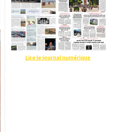
Lire le journal numérique