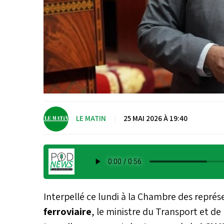
LE MATIN
|
25 MAI 2026 À 19:40
Interpellé ce lundi à la Chambre des représ
ferroviaire
, le ministre du Transport et de 