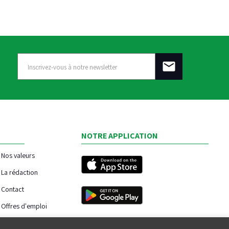
NOTRE APPLICATION
Nos valeurs
La rédaction
Contact
Offres d'emploi