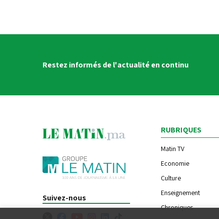
Restez informés de l'actualité en continu
RUBRIQUES
Matin TV
Economie
Culture
Enseignement
Suivez-nous
Chroniques