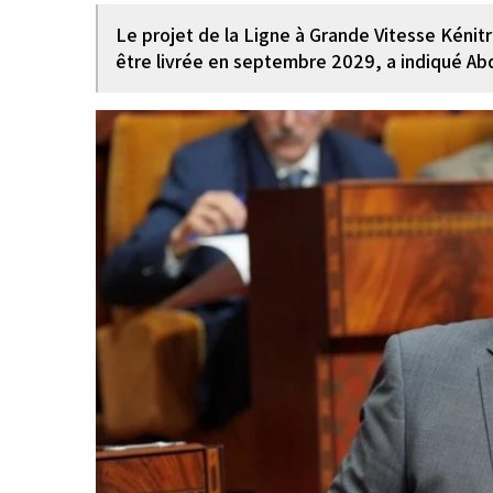
Le projet de la Ligne à Grande Vitesse Kénit
être livrée en septembre 2029, a indiqué A