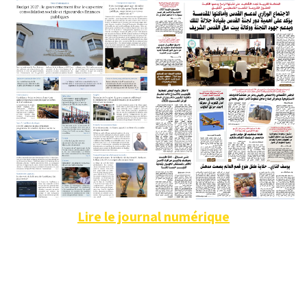
Lire le journal numérique