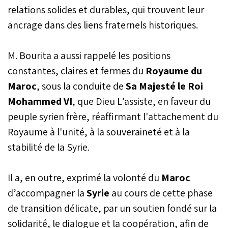
relations solides et durables, qui trouvent leur
ancrage dans des liens fraternels historiques.
M. Bourita a aussi rappelé les positions
constantes, claires et fermes du
Royaume du
Maroc
, sous la conduite de
Sa Majesté le Roi
Mohammed VI
, que Dieu L’assiste, en faveur du
peuple syrien frère, réaffirmant l'attachement du
Royaume à l'unité, à la souveraineté et à la
stabilité de la Syrie.
Il a, en outre, exprimé la volonté du
Maroc
d’accompagner la
Syrie
au cours de cette phase
de transition délicate, par un soutien fondé sur la
solidarité, le dialogue et la coopération, afin de