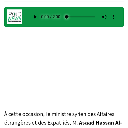
À cette occasion, le ministre syrien des Affaires
étrangères et des Expatriés, M.
Asaad Hassan Al-