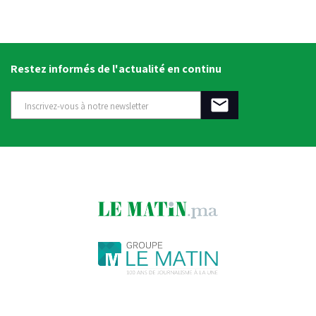
Restez informés de l'actualité en continu