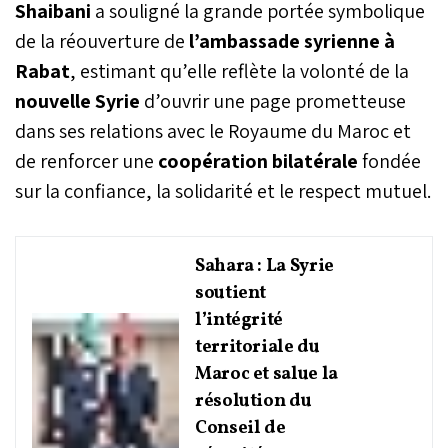
Shaibani
a souligné la grande portée symbolique
de la réouverture de
l’ambassade syrienne à
Rabat
, estimant qu’elle reflète la volonté de la
nouvelle Syrie
d’ouvrir une page prometteuse
dans ses relations avec le Royaume du Maroc et
de renforcer une
coopération bilatérale
fondée
sur la confiance, la solidarité et le respect mutuel.
Sahara : La Syrie
soutient
l’intégrité
territoriale du
Maroc et salue la
résolution du
Conseil de