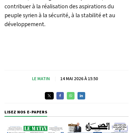
contribuer à la réalisation des aspirations du
peuple syrien à la sécurité, à la stabilité et au
développement.
LE MATIN
|
14 MAI 2026 À 15:50
LISEZ NOS E-PAPERS