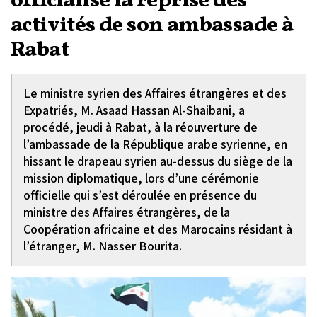
officialise la reprise des
activités de son ambassade à
Rabat
Le ministre syrien des Affaires étrangères et des
Expatriés, M. Asaad Hassan Al-Shaibani, a
procédé, jeudi à Rabat, à la réouverture de
l’ambassade de la République arabe syrienne, en
hissant le drapeau syrien au-dessus du siège de la
mission diplomatique, lors d’une cérémonie
officielle qui s’est déroulée en présence du
ministre des Affaires étrangères, de la
Coopération africaine et des Marocains résidant à
l’étranger, M. Nasser Bourita.