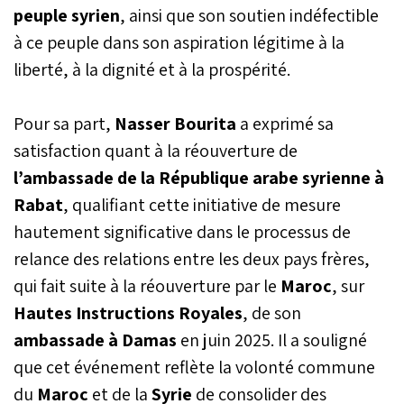
peuple syrien
, ainsi que son soutien indéfectible
à ce peuple dans son aspiration légitime à la
liberté, à la dignité et à la prospérité.
Pour sa part,
Nasser Bourita
a exprimé sa
satisfaction quant à la réouverture de
l’ambassade de la République arabe syrienne à
Rabat
, qualifiant cette initiative de mesure
hautement significative dans le processus de
relance des relations entre les deux pays frères,
qui fait suite à la réouverture par le
Maroc
, sur
Hautes Instructions Royales
, de son
ambassade à Damas
en juin 2025. Il a souligné
que cet événement reflète la volonté commune
du
Maroc
et de la
Syrie
de consolider des