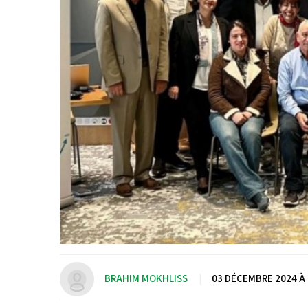
BRAHIM MOKHLISS
|
03 DÉCEMBRE 2024 À 