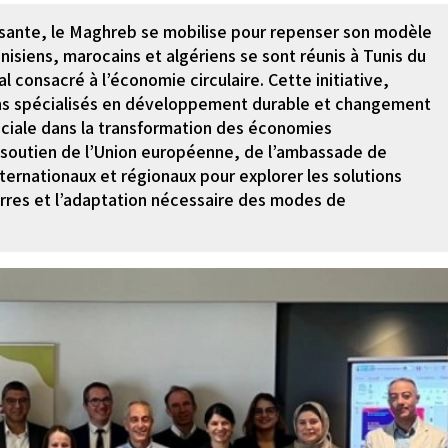
ssante, le Maghreb se mobilise pour repenser son modèle
isiens, marocains et algériens se sont réunis à Tunis du
 consacré à l’économie circulaire. Cette initiative,
ains spécialisés en développement durable et changement
uciale dans la transformation des économies
 soutien de l’Union européenne, de l’ambassade de
ternationaux et régionaux pour explorer les solutions
 terres et l’adaptation nécessaire des modes de