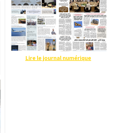
Lire le journal numérique