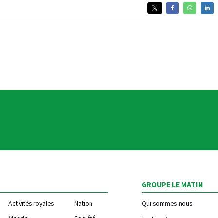
GROUPE LE MATIN
Activités royales
Nation
Qui sommes-nous
Monde
Société