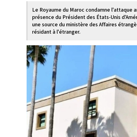
Le Royaume du Maroc condamne l'attaque arm
présence du Président des États-Unis d'Amé
une source du ministère des Affaires étrangè
résidant à l'étranger.