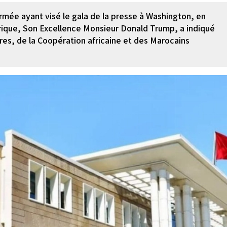
ée ayant visé le gala de la presse à Washington, en
rique, Son Excellence Monsieur Donald Trump, a indiqué
res, de la Coopération africaine et des Marocains