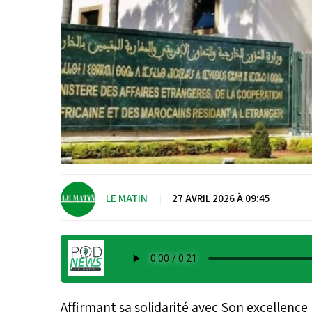
LE MATIN
|
27 AVRIL 2026 À 09:45
Affirmant sa solidarité avec Son excellence