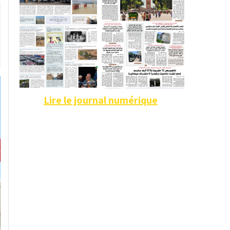
Lire le journal numérique