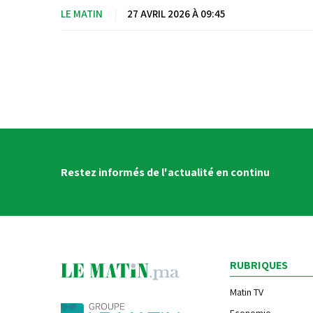
LE MATIN
|
27 AVRIL 2026 À 09:45
Restez informés de l'actualité en continu
RUBRIQUES
Matin TV
Economie