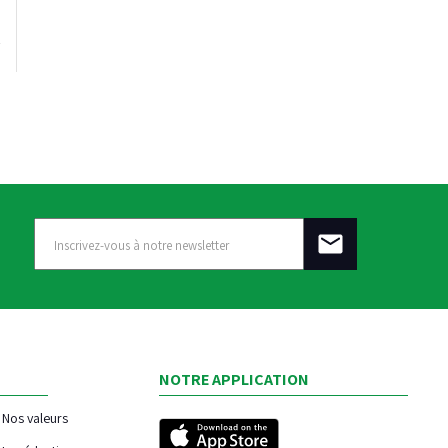
NOTRE APPLICATION
Nos valeurs