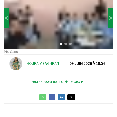
Ph. Saouri
NOURA MZAGHRANI
|
09 JUIN 2026 À 18:54
SUIVEZ-NOUS SUR NOTRE CHAÎNE WHATSAPP