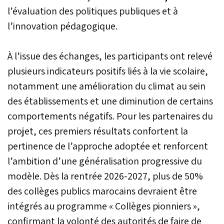
l’évaluation des politiques publiques et à
l’innovation pédagogique.
À l’issue des échanges, les participants ont relevé
plusieurs indicateurs positifs liés à la vie scolaire,
notamment une amélioration du climat au sein
des établissements et une diminution de certains
comportements négatifs. Pour les partenaires du
projet, ces premiers résultats confortent la
pertinence de l’approche adoptée et renforcent
l’ambition d’une généralisation progressive du
modèle. Dès la rentrée 2026-2027, plus de 50%
des collèges publics marocains devraient être
intégrés au programme « Collèges pionniers »,
confirmant la volonté des autorités de faire de