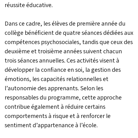
réussite éducative.
Dans ce cadre, les élèves de première année du
collège bénéficient de quatre séances dédiées aux
compétences psychosociales, tandis que ceux des
deuxième et troisième années suivent chacun
trois séances annuelles. Ces activités visent à
développer la confiance en soi, la gestion des
émotions, les capacités relationnelles et
l’autonomie des apprenants. Selon les
responsables du programme, cette approche
contribue également à réduire certains
comportements à risque et à renforcer le
sentiment d’appartenance à l’école.