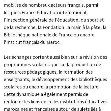
mobilise de nombreux acteurs français, parmi
lesquels France Éducation international,
l’Inspection générale de l’éducation, du sport et
de la recherche, la Fondation La main à la pâte, la
Bibliothèque nationale de France ou encore
l’Institut français du Maroc.
Les échanges portent aussi bien sur la révision des
programmes scolaires que sur la production de
ressources pédagogiques, la formation des
enseignants, le développement des bibliothèques
scolaires ou encore la promotion de la lecture.
Cette dynamique a également permis de
renforcer les liens entre les institutions éducatives
marocaines et françaises autour de sujets liés à