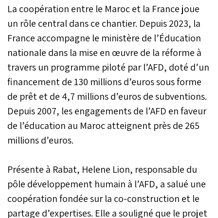
La coopération entre le Maroc et la France joue
un rôle central dans ce chantier. Depuis 2023, la
France accompagne le ministère de l’Éducation
nationale dans la mise en œuvre de la réforme à
travers un programme piloté par l’AFD, doté d’un
financement de 130 millions d’euros sous forme
de prêt et de 4,7 millions d’euros de subventions.
Depuis 2007, les engagements de l’AFD en faveur
de l’éducation au Maroc atteignent près de 265
millions d’euros.
Présente à Rabat, Helene Lion, responsable du
pôle développement humain à l’AFD, a salué une
coopération fondée sur la co-construction et le
partage d’expertises. Elle a souligné que le projet