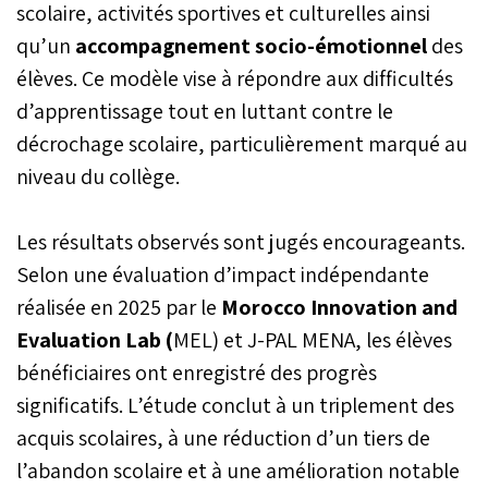
scolaire, activités sportives et culturelles ainsi
qu’un
accompagnement socio-émotionnel
des
élèves. Ce modèle vise à répondre aux difficultés
d’apprentissage tout en luttant contre le
décrochage scolaire, particulièrement marqué au
niveau du collège.
Les résultats observés sont jugés encourageants.
Selon une évaluation d’impact indépendante
réalisée en 2025 par le
Morocco Innovation and
Evaluation Lab (
MEL) et J-PAL MENA, les élèves
bénéficiaires ont enregistré des progrès
significatifs. L’étude conclut à un triplement des
acquis scolaires, à une réduction d’un tiers de
l’abandon scolaire et à une amélioration notable