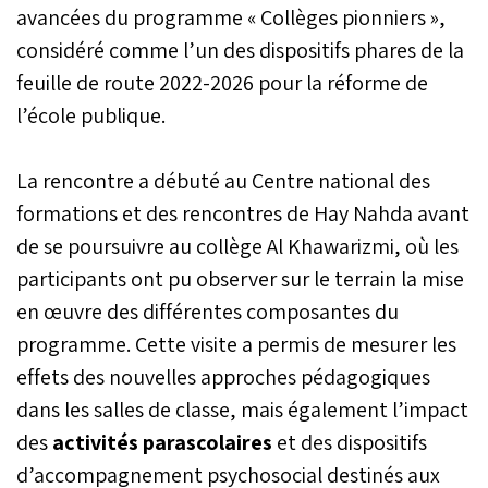
avancées du programme « Collèges pionniers »,
considéré comme l’un des dispositifs phares de la
feuille de route 2022-2026 pour la réforme de
l’école publique.
La rencontre a débuté au Centre national des
formations et des rencontres de Hay Nahda avant
de se poursuivre au collège Al Khawarizmi, où les
participants ont pu observer sur le terrain la mise
en œuvre des différentes composantes du
programme. Cette visite a permis de mesurer les
effets des nouvelles approches pédagogiques
dans les salles de classe, mais également l’impact
des
activités parascolaires
et des dispositifs
d’accompagnement psychosocial destinés aux