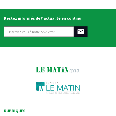
Restez informés de l'actualité en continu
RUBRIQUES