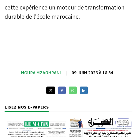
cette expérience un moteur de transformation
durable de l’école marocaine.
NOURA MZAGHRANI
|
09 JUIN 2026 À 18:54
LISEZ NOS E-PAPERS