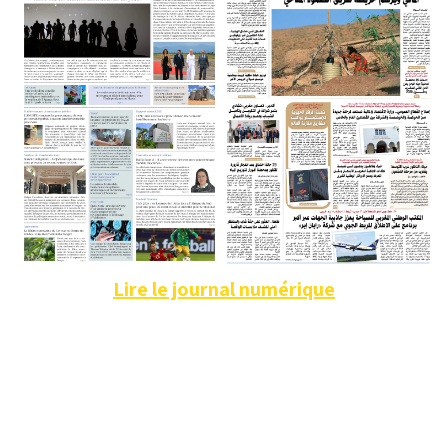
Lire le journal numérique