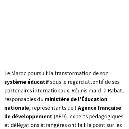
Le Maroc poursuit la transformation de son
système éducatif
sous le regard attentif de ses
partenaires internationaux. Réunis mardi à Rabat,
responsables du
ministère de l’Éducation
nationale
, représentants de l’
Agence française
de développement
(AFD), experts pédagogiques
et délégations étrangères ont fait le point sur les