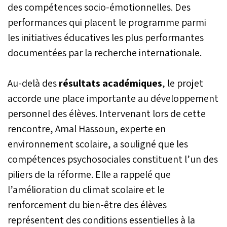
des compétences socio-émotionnelles. Des
performances qui placent le programme parmi
les initiatives éducatives les plus performantes
documentées par la recherche internationale.
Au-delà des
résultats académiques
, le projet
accorde une place importante au développement
personnel des élèves. Intervenant lors de cette
rencontre, Amal Hassoun, experte en
environnement scolaire, a souligné que les
compétences psychosociales constituent l’un des
piliers de la réforme. Elle a rappelé que
l’amélioration du climat scolaire et le
renforcement du bien-être des élèves
représentent des conditions essentielles à la