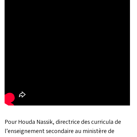
Pour Houda Nassik, directrice des curricula de
l’enseignement secondaire au ministère de