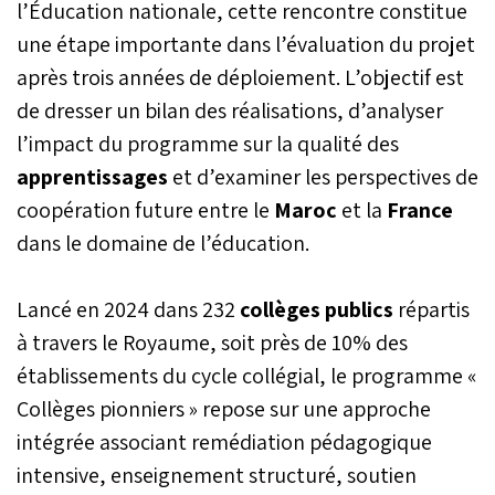
l’Éducation nationale, cette rencontre constitue
une étape importante dans l’évaluation du projet
après trois années de déploiement. L’objectif est
de dresser un bilan des réalisations, d’analyser
l’impact du programme sur la qualité des
apprentissages
et d’examiner les perspectives de
coopération future entre le
Maroc
et la
France
dans le domaine de l’éducation.
Lancé en 2024 dans 232
collèges publics
répartis
à travers le Royaume, soit près de 10% des
établissements du cycle collégial, le programme «
Collèges pionniers » repose sur une approche
intégrée associant remédiation pédagogique
intensive, enseignement structuré, soutien