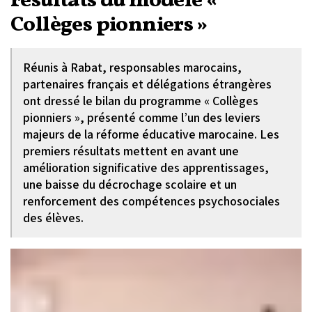
résultats du modèle «
Collèges pionniers »
Réunis à Rabat, responsables marocains,
partenaires français et délégations étrangères
ont dressé le bilan du programme « Collèges
pionniers », présenté comme l’un des leviers
majeurs de la réforme éducative marocaine. Les
premiers résultats mettent en avant une
amélioration significative des apprentissages,
une baisse du décrochage scolaire et un
renforcement des compétences psychosociales
des élèves.