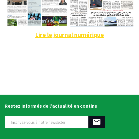
Lire le journal numérique
Restez informés de l'actualité en continu