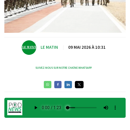
LE MATIN
|
09 MAI 2026 À 10:31
SUIVEZ-NOUS SUR NOTRE CHAÎNE WHATSAPP