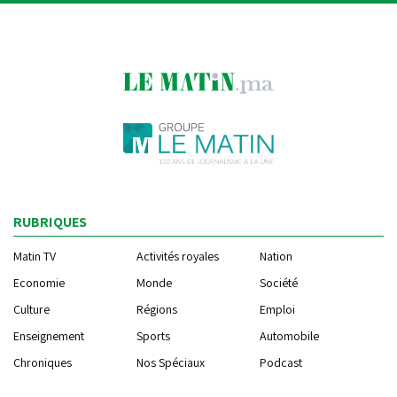
RUBRIQUES
Matin TV
Activités royales
Nation
Economie
Monde
Société
Culture
Régions
Emploi
Enseignement
Sports
Automobile
Chroniques
Nos Spéciaux
Podcast