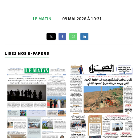
LE MATIN
|
09 MAI 2026 À 10:31
LISEZ NOS E-PAPERS