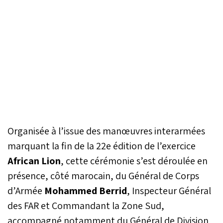
Organisée à l’issue des manœuvres interarmées
marquant la fin de la 22e édition de l’exercice
African Lion
, cette cérémonie s’est déroulée en
présence, côté marocain, du Général de Corps
d’Armée
Mohammed Berrid
, Inspecteur Général
des FAR et Commandant la Zone Sud,
accompagné notamment du Général de Division