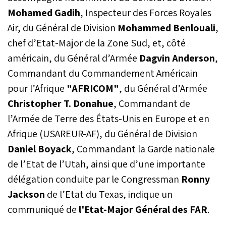
Mohamed Gadih
, Inspecteur des Forces Royales
Air, du Général de Division
Mohammed Benlouali
,
chef d’Etat-Major de la Zone Sud, et, côté
américain, du Général d’Armée
Dagvin Anderson
,
Commandant du Commandement Américain
pour l’Afrique
"AFRICOM"
, du Général d’Armée
Christopher T. Donahue
, Commandant de
l’Armée de Terre des États-Unis en Europe et en
Afrique (USAREUR-AF), du Général de Division
Daniel Boyack
, Commandant la Garde nationale
de l’Etat de l’Utah, ainsi que d’une importante
délégation conduite par le Congressman
Ronny
Jackson
de l’Etat du Texas, indique un
communiqué de
l'Etat-Major Général des FAR
.