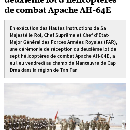
deuxième lot d'hélicoptères
de combat Apache AH-64E
En exécution des Hautes Instructions de Sa
Majesté le Roi, Chef Suprême et Chef d’Etat-
Major Général des Forces Armées Royales (FAR),
une cérémonie de réception du deuxième lot de
sept hélicoptères de combat Apache AH-64E, a
eu lieu vendredi au champ de Manœuvre de Cap
Draa dans la région de Tan Tan.