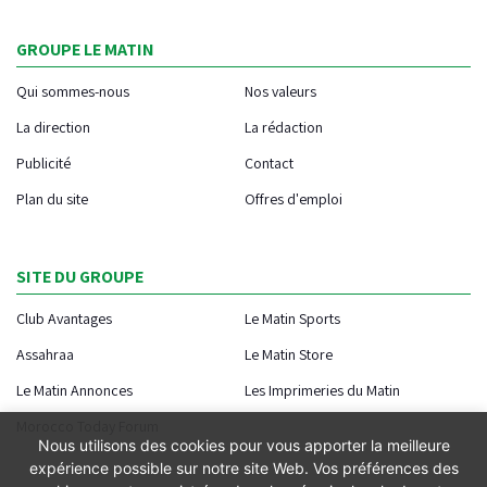
GROUPE LE MATIN
Qui sommes-nous
Nos valeurs
La direction
La rédaction
Publicité
Contact
Plan du site
Offres d'emploi
SITE DU GROUPE
Club Avantages
Le Matin Sports
Assahraa
Le Matin Store
Le Matin Annonces
Les Imprimeries du Matin
Morocco Today Forum
Nous utilisons des cookies pour vous apporter la meilleure
expérience possible sur notre site Web. Vos préférences des