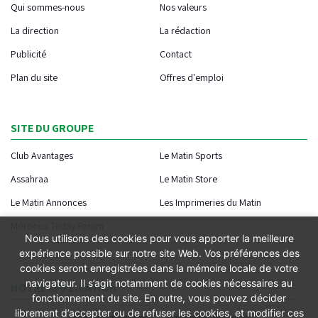
Qui sommes-nous
Nos valeurs
La direction
La rédaction
Publicité
Contact
Plan du site
Offres d'emploi
SITE DU GROUPE
Club Avantages
Le Matin Sports
Assahraa
Le Matin Store
Le Matin Annonces
Les Imprimeries du Matin
Morocco Today Forum
Nous utilisons des cookies pour vous apporter la meilleure
expérience possible sur notre site Web. Vos préférences des
cookies seront enregistrées dans la mémoire locale de votre
navigateur. Il s’agit notamment de cookies nécessaires au
NOTRE APPLICATION
fonctionnement du site. En outre, vous pouvez décider
librement d’accepter ou de refuser les cookies, et modifier ces