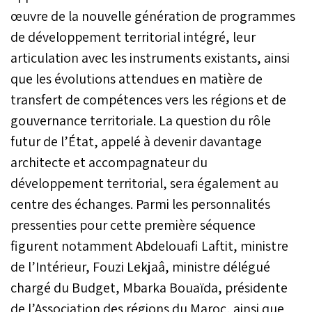
œuvre de la nouvelle génération de programmes
de développement territorial intégré, leur
articulation avec les instruments existants, ainsi
que les évolutions attendues en matière de
transfert de compétences vers les régions et de
gouvernance territoriale. La question du rôle
futur de l’État, appelé à devenir davantage
architecte et accompagnateur du
développement territorial, sera également au
centre des échanges. Parmi les personnalités
pressenties pour cette première séquence
figurent notamment Abdelouafi Laftit, ministre
de l’Intérieur, Fouzi Lekjaâ, ministre délégué
chargé du Budget, Mbarka Bouaïda, présidente
de l’Association des régions du Maroc, ainsi que