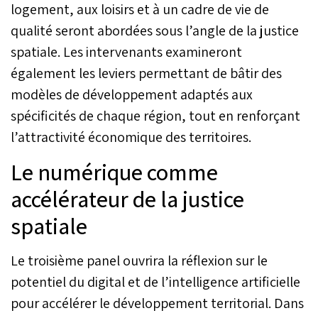
logement, aux loisirs et à un cadre de vie de
qualité seront abordées sous l’angle de la justice
spatiale. Les intervenants examineront
également les leviers permettant de bâtir des
modèles de développement adaptés aux
spécificités de chaque région, tout en renforçant
l’attractivité économique des territoires.
Le numérique comme
accélérateur de la justice
spatiale
Le troisième panel ouvrira la réflexion sur le
potentiel du digital et de l’intelligence artificielle
pour accélérer le développement territorial. Dans