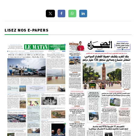
LISEZ NOS E-PAPERS