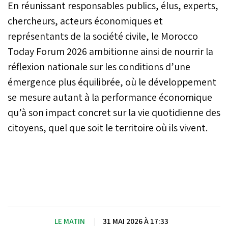
En réunissant responsables publics, élus, experts,
chercheurs, acteurs économiques et
représentants de la société civile, le Morocco
Today Forum 2026 ambitionne ainsi de nourrir la
réflexion nationale sur les conditions d’une
émergence plus équilibrée, où le développement
se mesure autant à la performance économique
qu’à son impact concret sur la vie quotidienne des
citoyens, quel que soit le territoire où ils vivent.
LE MATIN
|
31 MAI 2026 À 17:33