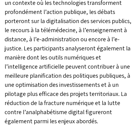
un contexte où les technologies transforment
profondément l’action publique, les débats
porteront sur la digitalisation des services publics,
le recours à la télémédecine, à l’enseignement à
distance, à l’e-administration ou encore à l’e-
justice. Les participants analyseront également la
manière dont les outils numériques et
l’intelligence artificielle peuvent contribuer à une
meilleure planification des politiques publiques, à
une optimisation des investissements et à un
pilotage plus efficace des projets territoriaux. La
réduction de la fracture numérique et la lutte
contre l’analphabétisme digital figureront
également parmi les enjeux abordés.