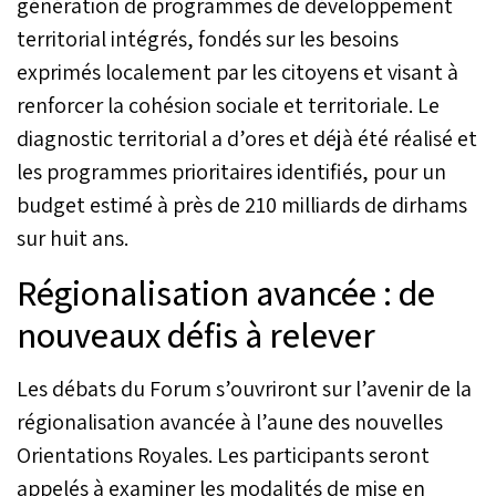
génération de programmes de développement
territorial intégrés, fondés sur les besoins
exprimés localement par les citoyens et visant à
renforcer la cohésion sociale et territoriale. Le
diagnostic territorial a d’ores et déjà été réalisé et
les programmes prioritaires identifiés, pour un
budget estimé à près de 210 milliards de dirhams
sur huit ans.
Régionalisation avancée : de
nouveaux défis à relever
Les débats du Forum s’ouvriront sur l’avenir de la
régionalisation avancée à l’aune des nouvelles
Orientations Royales. Les participants seront
appelés à examiner les modalités de mise en