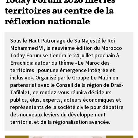
Today Forum 2026 met les
territoires au centre de la
réflexion nationale
Sous le Haut Patronage de Sa Majesté le Roi
Mohammed VI, la neuvième édition du Morocco
Today Forum se tiendra le 24 juillet prochain à
Errachidia autour du thème «Le Maroc des
territoires : pour une émergence intégrée et
inclusive». Organisé par le Groupe Le Matin en
partenariat avec le Conseil de la région de Draâ-
Tafilalet, ce rendez-vous réunira décideurs
publics, élus, experts, acteurs économiques et
représentants de la société civile pour débattre
des nouveaux leviers du développement
territorial et de la régionalisation avancée.