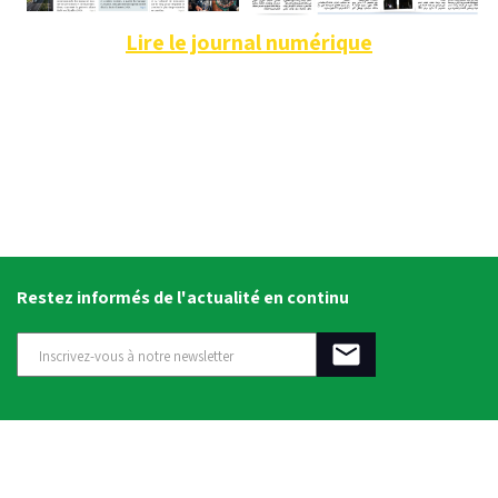
Lire le journal numérique
Restez informés de l'actualité en continu