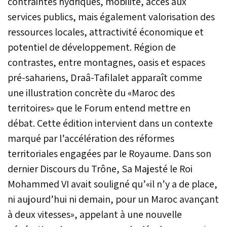
contraintes hydriques, mobilité, accès aux
services publics, mais également valorisation des
ressources locales, attractivité économique et
potentiel de développement. Région de
contrastes, entre montagnes, oasis et espaces
pré-sahariens, Draâ-Tafilalet apparaît comme
une illustration concrète du «Maroc des
territoires» que le Forum entend mettre en
débat. Cette édition intervient dans un contexte
marqué par l’accélération des réformes
territoriales engagées par le Royaume. Dans son
dernier Discours du Trône, Sa Majesté le Roi
Mohammed VI avait souligné qu’«il n’y a de place,
ni aujourd’hui ni demain, pour un Maroc avançant
à deux vitesses», appelant à une nouvelle