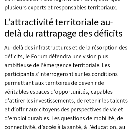
plusieurs experts et responsables territoriaux.
L’attractivité territoriale au-
delà du rattrapage des déficits
Au-delà des infrastructures et de la résorption des
déficits, le Forum défendra une vision plus
ambitieuse de l’émergence territoriale. Les
participants s’interrogeront sur les conditions
permettant aux territoires de devenir de
véritables espaces d’opportunités, capables
d’attirer les investissements, de retenir les talents
et d’offrir aux citoyens des perspectives de vie et
d’emploi durables. Les questions de mobilité, de
connectivité, d’accès à la santé, à l’éducation, au