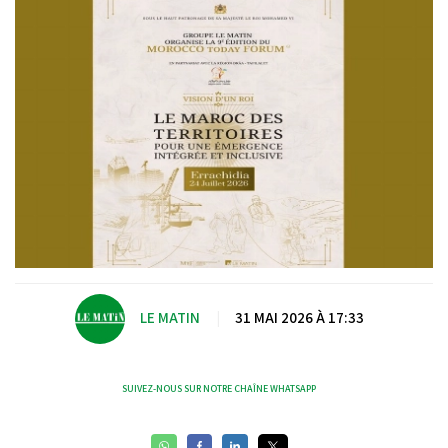
LE MATIN
|
31 MAI 2026 À 17:33
SUIVEZ-NOUS SUR NOTRE CHAÎNE WHATSAPP