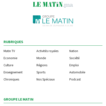
RUBRIQUES
Matin TV
Activités royales
Nation
Economie
Monde
Société
Culture
Régions
Emploi
Enseignement
Sports
Automobile
Chroniques
Nos Spéciaux
Podcast
GROUPE LE MATIN