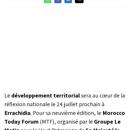
Le
développement territorial
sera au cœur de la
réflexion nationale le 24 juillet prochain à
Errachidia
. Pour sa neuvième édition, le
Morocco
Today Forum
(MTF), organisé par le
Groupe Le