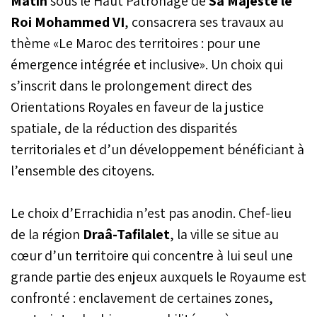
Matin
sous le Haut Patronage de
Sa Majesté le
Roi Mohammed VI
, consacrera ses travaux au
thème «Le Maroc des territoires : pour une
émergence intégrée et inclusive». Un choix qui
s’inscrit dans le prolongement direct des
Orientations Royales en faveur de la justice
spatiale, de la réduction des disparités
territoriales et d’un développement bénéficiant à
l’ensemble des citoyens.
Le choix d’Errachidia n’est pas anodin. Chef-lieu
de la région
Draâ-Tafilalet
, la ville se situe au
cœur d’un territoire qui concentre à lui seul une
grande partie des enjeux auxquels le Royaume est
confronté : enclavement de certaines zones,