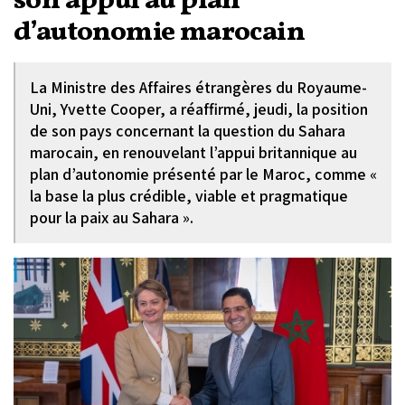
son appui au plan
d’autonomie marocain
La Ministre des Affaires étrangères du Royaume-
Uni, Yvette Cooper, a réaffirmé, jeudi, la position
de son pays concernant la question du Sahara
marocain, en renouvelant l’appui britannique au
plan d’autonomie présenté par le Maroc, comme «
la base la plus crédible, viable et pragmatique
pour la paix au Sahara ».