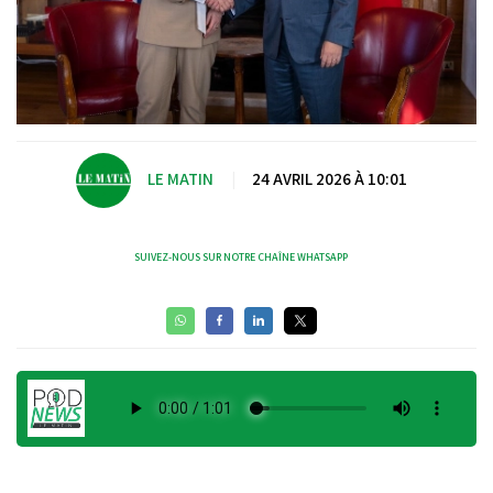
LE MATIN
|
24 AVRIL 2026 À 10:01
SUIVEZ-NOUS SUR NOTRE CHAÎNE WHATSAPP