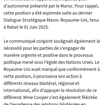
d’autonomie présenté par le Maroc. Pour rappel,
cette position a été exprimée suite au dernier
Dialogue Stratégique Maroc-Royaume-Uni, tenu
à Rabat le 01 Juin 2025.
Le communiqué conjoint soulignait également la
nécessité pour les parties de s’engager de
manière urgente et positive dans le processus
politique mené sous l’égide des Nations Unies. Le
Royaume-Uni avait marqué que conformément à
cette position, il poursuivra son action à
différents niveaux bilatéral, régional et
international, afin d’appuyer la résolution de ce
différend. Mme Cooper s’est également félicitée
de l’excellence des relations bilatérales en