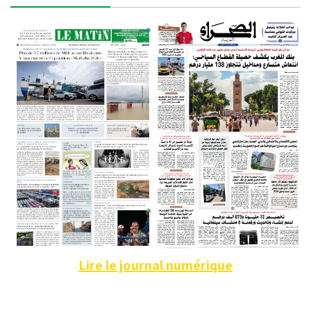
Lire le journal numérique