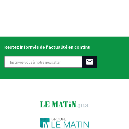
Restez informés de l'actualité en continu