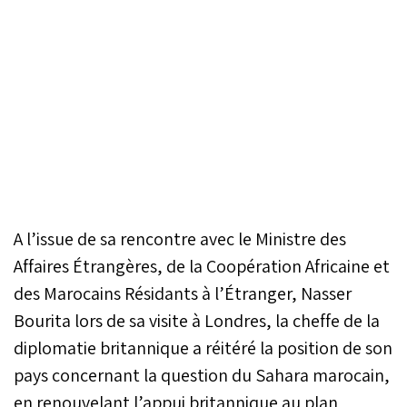
A l’issue de sa rencontre avec le Ministre des
Affaires Étrangères, de la Coopération Africaine et
des Marocains Résidants à l’Étranger, Nasser
Bourita lors de sa visite à Londres, la cheffe de la
diplomatie britannique a réitéré la position de son
pays concernant la question du Sahara marocain,
en renouvelant l’appui britannique au plan