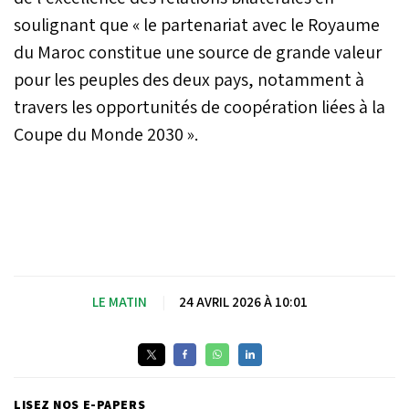
soulignant que « le partenariat avec le Royaume
du Maroc constitue une source de grande valeur
pour les peuples des deux pays, notamment à
travers les opportunités de coopération liées à la
Coupe du Monde 2030 ».
LE MATIN
|
24 AVRIL 2026 À 10:01
LISEZ NOS E-PAPERS