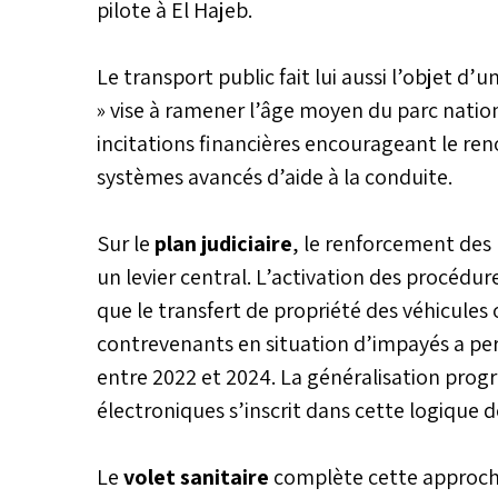
pilote à El Hajeb.
Le transport public fait lui aussi l’objet d
» vise à ramener l’âge moyen du parc nationa
incitations financières encourageant le ren
systèmes avancés d’aide à la conduite.
Sur le
plan judiciaire
, le renforcement de
un levier central. L’activation des procédu
que le transfert de propriété des véhicules
contrevenants en situation d’impayés a pe
entre 2022 et 2024. La généralisation pro
électroniques s’inscrit dans cette logique d
Le
volet sanitaire
complète cette approch