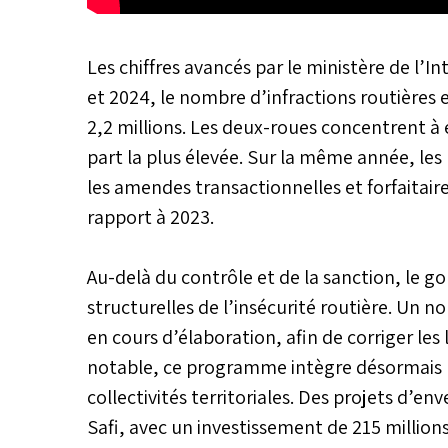
Les chiffres avancés par le ministère de l’
et 2024, le nombre d’infractions routières e
2,2 millions. Les deux-roues concentrent à e
part la plus élevée. Sur la même année, les
les amendes transactionnelles et forfaitaire
rapport à 2023.
Au-delà du contrôle et de la sanction, le 
structurelles de l’insécurité routière. Un
en cours d’élaboration, afin de corriger les 
notable, ce programme intègre désormais le
collectivités territoriales. Des projets d
Safi, avec un investissement de 215 millions