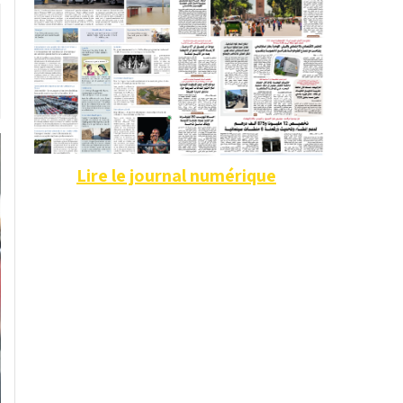
Lire le journal numérique