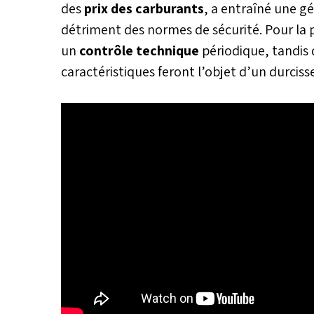
des
prix des carburants
, a entraîné une g
détriment des normes de sécurité. Pour la 
un
contrôle technique
périodique, tandis 
caractéristiques feront l’objet d’un durcis