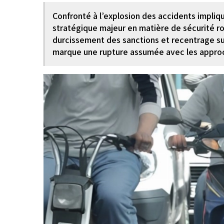
Confronté à l’explosion des accidents impli
stratégique majeur en matière de sécurité ro
durcissement des sanctions et recentrage sur
marque une rupture assumée avec les approch