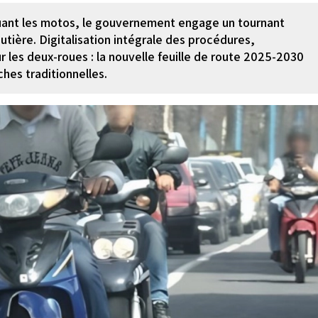
quant les motos, le gouvernement engage un tournant
utière. Digitalisation intégrale des procédures,
 les deux-roues : la nouvelle feuille de route 2025-2030
es traditionnelles.