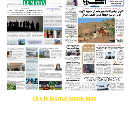
Lire le journal numérique