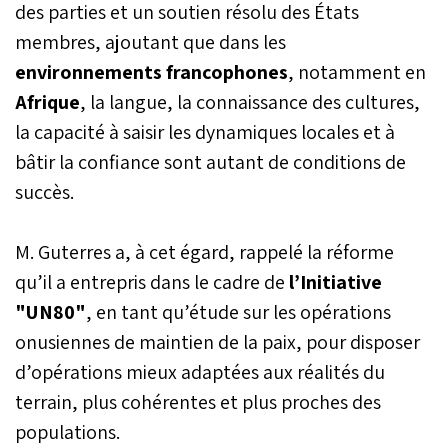
des parties et un soutien résolu des États
membres, ajoutant que dans les
environnements francophones
, notamment en
Afrique
, la langue, la connaissance des cultures,
la capacité à saisir les dynamiques locales et à
bâtir la confiance sont autant de conditions de
succès.
M. Guterres a, à cet égard, rappelé la réforme
qu’il a entrepris dans le cadre de
l’Initiative
"UN80"
, en tant qu’étude sur les opérations
onusiennes de maintien de la paix, pour disposer
d’opérations mieux adaptées aux réalités du
terrain, plus cohérentes et plus proches des
populations.