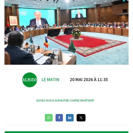
LE MATIN
|
20 MAI 2026 À 11:35
SUIVEZ-NOUS SUR NOTRE CHAÎNE WHATSAPP