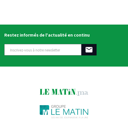
Restez informés de l'actualité en continu