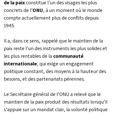
de la paix
constitue l'un des visages les plus
concrets de l’
ONU
, à un moment où le monde
compte actuellement plus de conflits depuis
1945.
Il a, dans ce sens, rappelé que le maintien de la
paix reste l'un des instruments les plus solides et
les plus rentables de la
communauté
internationale
, qui exige un engagement
politique constant, des moyens à la hauteur des
besoins, et des partenariats pérennes.
Le Secrétaire général de l’ONU a relevé que le
maintien de la paix produit des résultats lorsqu'il
s’appuie sur un mandat clair, la volonté politique