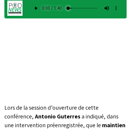
Lors de la session d’ouverture de cette
conférence,
Antonio Guterres
a indiqué, dans
une intervention préenregistrée, que le
maintien