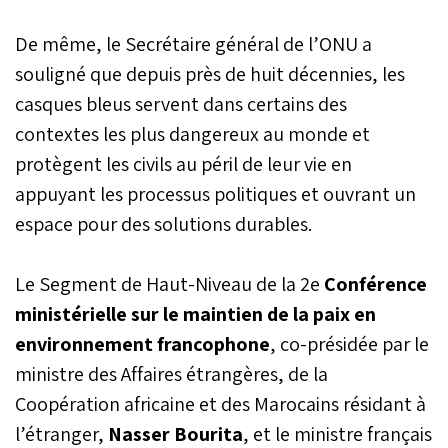
De même, le Secrétaire général de l’ONU a
souligné que depuis près de huit décennies, les
casques bleus servent dans certains des
contextes les plus dangereux au monde et
protègent les civils au péril de leur vie en
appuyant les processus politiques et ouvrant un
espace pour des solutions durables.
Le Segment de Haut-Niveau de la 2e
Conférence
ministérielle sur le maintien de la paix en
environnement francophone
, co-présidée par le
ministre des Affaires étrangères, de la
Coopération africaine et des Marocains résidant à
l’étranger,
Nasser Bourita
, et le ministre français