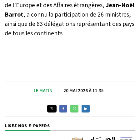
de l’Europe et des Affaires étrangères,
Jean-Noël
Barrot
, a connu la participation de 26 ministres,
ainsi que de 63 délégations représentant des pays
de tous les continents.
LE MATIN
|
20 MAI 2026 À 11:35
LISEZ NOS E-PAPERS