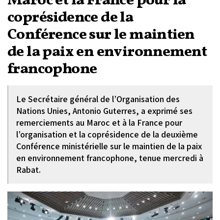
Maroc et la France pour la
coprésidence de la
Conférence sur le maintien
de la paix en environnement
francophone
Le Secrétaire général de l’Organisation des
Nations Unies, Antonio Guterres, a exprimé ses
remerciements au Maroc et à la France pour
l’organisation et la coprésidence de la deuxième
Conférence ministérielle sur le maintien de la paix
en environnement francophone, tenue mercredi à
Rabat.