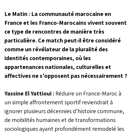
Le Matin : La communauté marocaine en
France et les Franco-Marocains vivent souvent
ce type de rencontres de manière très
particulière. Ce match peut-il être considéré
comme un révélateur de la pluralité des
identités contemporaines, où les
appartenances nationales, culturelles et
affectives ne s'opposent pas nécessairement ?
Yassine El Yattioui :
Réduire un France-Maroc à
un simple affrontement sportif reviendrait à
ignorer plusieurs décennies d'histoire commune,
de mobilités humaines et de transformations
sociologiques ayant profondément remodelé les