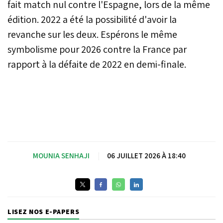
fait match nul contre l'Espagne, lors de la même
édition. 2022 a été la possibilité d'avoir la
revanche sur les deux. Espérons le même
symbolisme pour 2026 contre la France par
rapport à la défaite de 2022 en demi-finale.
MOUNIA SENHAJI
|
06 JUILLET 2026 À 18:40
LISEZ NOS E-PAPERS