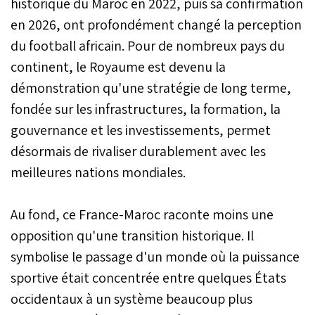
historique du Maroc en 2022, puis sa confirmation
en 2026, ont profondément changé la perception
du football africain. Pour de nombreux pays du
continent, le Royaume est devenu la
démonstration qu'une stratégie de long terme,
fondée sur les infrastructures, la formation, la
gouvernance et les investissements, permet
désormais de rivaliser durablement avec les
meilleures nations mondiales.
Au fond, ce France-Maroc raconte moins une
opposition qu'une transition historique. Il
symbolise le passage d'un monde où la puissance
sportive était concentrée entre quelques États
occidentaux à un système beaucoup plus