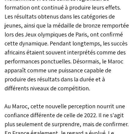
formation ont continué à produire leurs effets.
Les résultats obtenus dans les catégories de
jeunes, ainsi que la médaille de bronze remportée
lors des Jeux olympiques de Paris, ont confirmé
cette dynamique. Pendant longtemps, les succès
africains étaient souvent interprétés comme des
performances ponctuelles. Désormais, le Maroc
apparaît comme une puissance capable de
produire des résultats dans la durée et à
différents niveaux de compétition.
Au Maroc, cette nouvelle perception nourrit une
confiance différente de celle de 2022. Il ne s'agit
plus seulement de surprendre, mais de confirmer.
En France également, le regard a évolué. Le