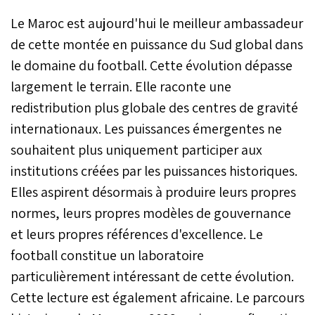
Le Maroc est aujourd'hui le meilleur ambassadeur
de cette montée en puissance du Sud global dans
le domaine du football. Cette évolution dépasse
largement le terrain. Elle raconte une
redistribution plus globale des centres de gravité
internationaux. Les puissances émergentes ne
souhaitent plus uniquement participer aux
institutions créées par les puissances historiques.
Elles aspirent désormais à produire leurs propres
normes, leurs propres modèles de gouvernance
et leurs propres références d'excellence. Le
football constitue un laboratoire
particulièrement intéressant de cette évolution.
Cette lecture est également africaine. Le parcours