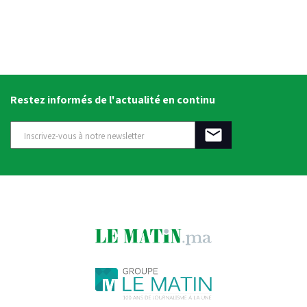
Restez informés de l'actualité en continu