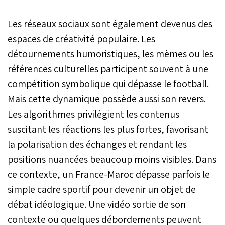
Les réseaux sociaux sont également devenus des
espaces de créativité populaire. Les
détournements humoristiques, les mèmes ou les
références culturelles participent souvent à une
compétition symbolique qui dépasse le football.
Mais cette dynamique possède aussi son revers.
Les algorithmes privilégient les contenus
suscitant les réactions les plus fortes, favorisant
la polarisation des échanges et rendant les
positions nuancées beaucoup moins visibles. Dans
ce contexte, un France-Maroc dépasse parfois le
simple cadre sportif pour devenir un objet de
débat idéologique. Une vidéo sortie de son
contexte ou quelques débordements peuvent