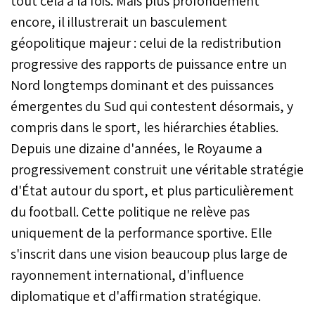
tout cela à la fois. Mais plus profondément
encore, il illustrerait un basculement
géopolitique majeur : celui de la redistribution
progressive des rapports de puissance entre un
Nord longtemps dominant et des puissances
émergentes du Sud qui contestent désormais, y
compris dans le sport, les hiérarchies établies.
Depuis une dizaine d'années, le Royaume a
progressivement construit une véritable stratégie
d'État autour du sport, et plus particulièrement
du football. Cette politique ne relève pas
uniquement de la performance sportive. Elle
s'inscrit dans une vision beaucoup plus large de
rayonnement international, d'influence
diplomatique et d'affirmation stratégique.