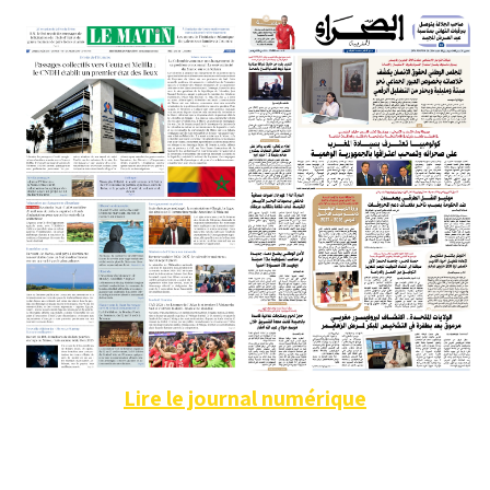
Lire le journal numérique