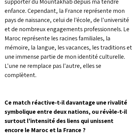
supporter du Mountakhab depuis ma tendre
enfance. Cependant, la France représente mon
pays de naissance, celui de l'école, de l'université
et de nombreux engagements professionnels. Le
Maroc représente les racines familiales, la
mémoire, la langue, les vacances, les traditions et
une immense partie de mon identité culturelle.
L'une ne remplace pas l'autre, elles se
complètent.
Ce match réactive-t-il davantage une rivalité
symbolique entre deux nations, ou révèle-t-il
surtout l’intensité des liens qui unissent
encore le Maroc et la France ?