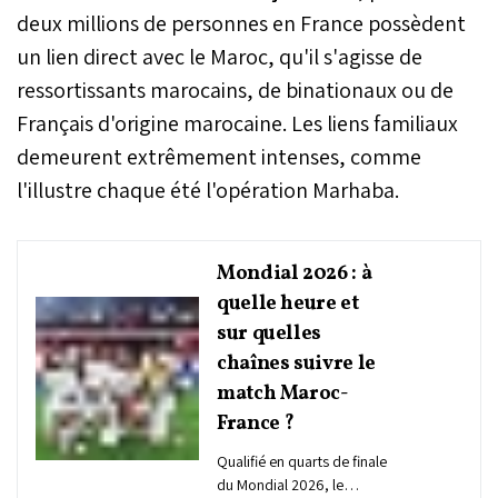
deux millions de personnes en France possèdent
un lien direct avec le Maroc, qu'il s'agisse de
ressortissants marocains, de binationaux ou de
Français d'origine marocaine. Les liens familiaux
demeurent extrêmement intenses, comme
l'illustre chaque été l'opération Marhaba.
Mondial 2026 : à
quelle heure et
sur quelles
chaînes suivre le
match Maroc-
France ?
Qualifié en quarts de finale
du Mondial 2026, le