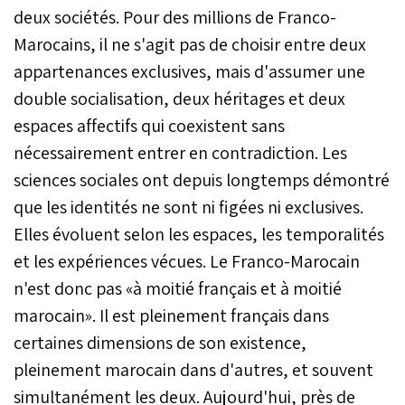
deux sociétés. Pour des millions de Franco-
Marocains, il ne s'agit pas de choisir entre deux
appartenances exclusives, mais d'assumer une
double socialisation, deux héritages et deux
espaces affectifs qui coexistent sans
nécessairement entrer en contradiction. Les
sciences sociales ont depuis longtemps démontré
que les identités ne sont ni figées ni exclusives.
Elles évoluent selon les espaces, les temporalités
et les expériences vécues. Le Franco-Marocain
n'est donc pas «à moitié français et à moitié
marocain». Il est pleinement français dans
certaines dimensions de son existence,
pleinement marocain dans d'autres, et souvent
simultanément les deux. Aujourd'hui, près de