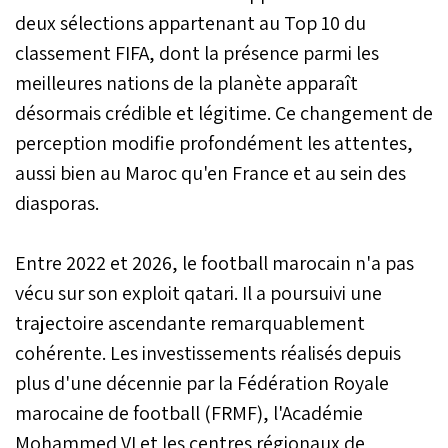
deux sélections appartenant au Top 10 du
classement FIFA, dont la présence parmi les
meilleures nations de la planète apparaît
désormais crédible et légitime. Ce changement de
perception modifie profondément les attentes,
aussi bien au Maroc qu'en France et au sein des
diasporas.
Entre 2022 et 2026, le football marocain n'a pas
vécu sur son exploit qatari. Il a poursuivi une
trajectoire ascendante remarquablement
cohérente. Les investissements réalisés depuis
plus d'une décennie par la Fédération Royale
marocaine de football (FRMF), l'Académie
Mohammed VI et les centres régionaux de