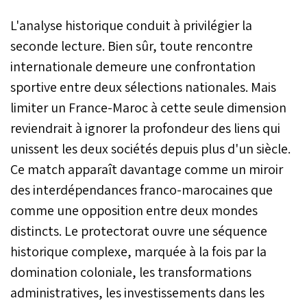
L'analyse historique conduit à privilégier la
seconde lecture. Bien sûr, toute rencontre
internationale demeure une confrontation
sportive entre deux sélections nationales. Mais
limiter un France-Maroc à cette seule dimension
reviendrait à ignorer la profondeur des liens qui
unissent les deux sociétés depuis plus d'un siècle.
Ce match apparaît davantage comme un miroir
des interdépendances franco-marocaines que
comme une opposition entre deux mondes
distincts. Le protectorat ouvre une séquence
historique complexe, marquée à la fois par la
domination coloniale, les transformations
administratives, les investissements dans les