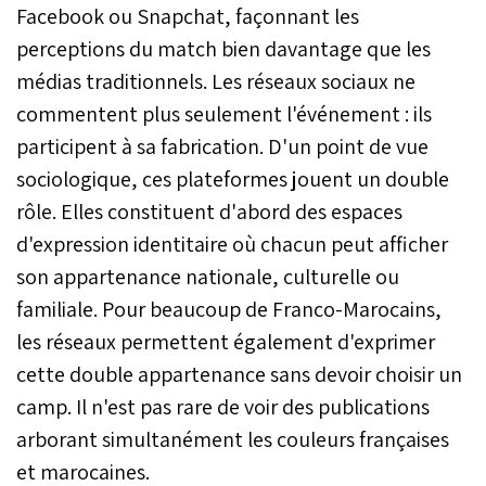
Facebook ou Snapchat, façonnant les
perceptions du match bien davantage que les
médias traditionnels. Les réseaux sociaux ne
commentent plus seulement l'événement : ils
participent à sa fabrication. D'un point de vue
sociologique, ces plateformes jouent un double
rôle. Elles constituent d'abord des espaces
d'expression identitaire où chacun peut afficher
son appartenance nationale, culturelle ou
familiale. Pour beaucoup de Franco-Marocains,
les réseaux permettent également d'exprimer
cette double appartenance sans devoir choisir un
camp. Il n'est pas rare de voir des publications
arborant simultanément les couleurs françaises
et marocaines.