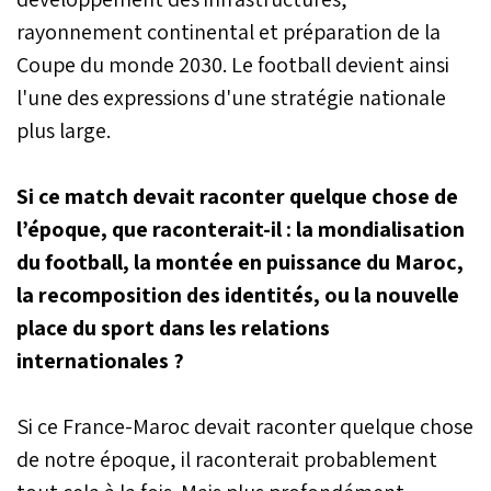
rayonnement continental et préparation de la
Coupe du monde 2030. Le football devient ainsi
l'une des expressions d'une stratégie nationale
plus large.
Si ce match devait raconter quelque chose de
l’époque, que raconterait-il : la mondialisation
du football, la montée en puissance du Maroc,
la recomposition des identités, ou la nouvelle
place du sport dans les relations
internationales ?
Si ce France-Maroc devait raconter quelque chose
de notre époque, il raconterait probablement