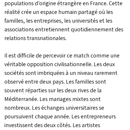
populations d'origine étrangère en France. Cette
réalité crée un espace humain partagé où les
familles, les entreprises, les universités et les
associations entretiennent quotidiennement des
relations transnationales.
Il est difficile de percevoir ce match comme une
véritable opposition civilisationnelle. Les deux
sociétés sont imbriquées à un niveau rarement
observé entre deux pays. Les familles sont
souvent réparties sur les deux rives de la
Méditerranée. Les mariages mixtes sont
nombreux. Les échanges universitaires se
poursuivent chaque année. Les entrepreneurs
investissent des deux côtés. Les artistes