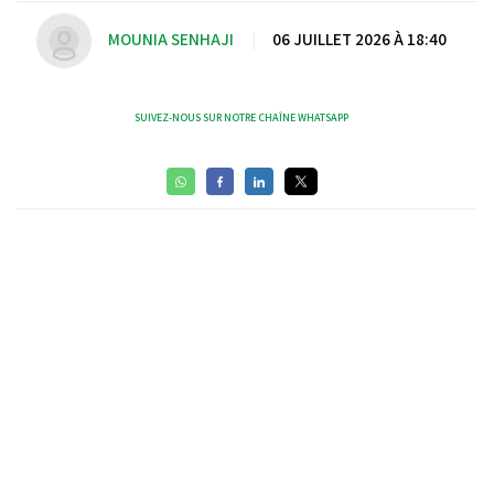
MOUNIA SENHAJI
|
06 JUILLET 2026 À 18:40
SUIVEZ-NOUS SUR NOTRE CHAÎNE WHATSAPP