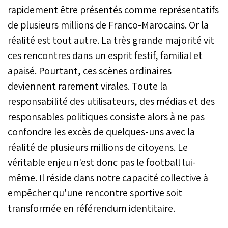
rapidement être présentés comme représentatifs
de plusieurs millions de Franco-Marocains. Or la
réalité est tout autre. La très grande majorité vit
ces rencontres dans un esprit festif, familial et
apaisé. Pourtant, ces scènes ordinaires
deviennent rarement virales. Toute la
responsabilité des utilisateurs, des médias et des
responsables politiques consiste alors à ne pas
confondre les excès de quelques-uns avec la
réalité de plusieurs millions de citoyens. Le
véritable enjeu n'est donc pas le football lui-
même. Il réside dans notre capacité collective à
empêcher qu'une rencontre sportive soit
transformée en référendum identitaire.