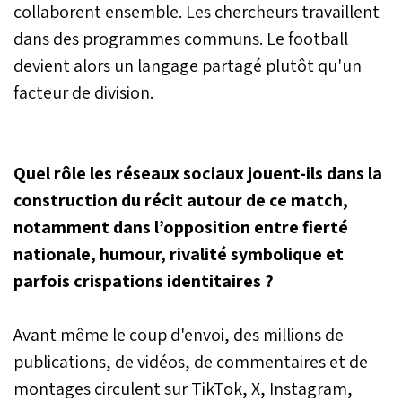
collaborent ensemble. Les chercheurs travaillent
dans des programmes communs. Le football
devient alors un langage partagé plutôt qu'un
facteur de division.
Quel rôle les réseaux sociaux jouent-ils dans la
construction du récit autour de ce match,
notamment dans l’opposition entre fierté
nationale, humour, rivalité symbolique et
parfois crispations identitaires ?
Avant même le coup d'envoi, des millions de
publications, de vidéos, de commentaires et de
montages circulent sur TikTok, X, Instagram,