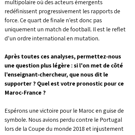
multipolaire où des acteurs émergents
redéfinissent progressivement les rapports de
force. Ce quart de finale n'est donc pas
uniquement un match de football. Il est le reflet
d'un ordre international en mutation.
Après toutes ces analyses, permettez-nous
une question plus légère : si l'on met de côté
l’enseignant-chercheur, que nous dit le
supporter ? Quel est votre pronostic pour ce
Maroc-France ?
Espérons une victoire pour le Maroc en guise de
symbole. Nous avions perdu contre le Portugal
lors de la Coupe du monde 2018 et injustement