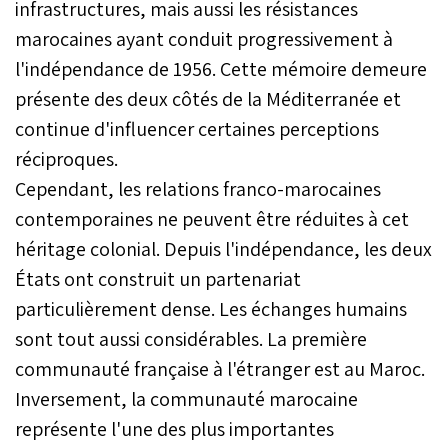
infrastructures, mais aussi les résistances
marocaines ayant conduit progressivement à
l'indépendance de 1956. Cette mémoire demeure
présente des deux côtés de la Méditerranée et
continue d'influencer certaines perceptions
réciproques.
Cependant, les relations franco-marocaines
contemporaines ne peuvent être réduites à cet
héritage colonial. Depuis l'indépendance, les deux
États ont construit un partenariat
particulièrement dense. Les échanges humains
sont tout aussi considérables. La première
communauté française à l'étranger est au Maroc.
Inversement, la communauté marocaine
représente l'une des plus importantes