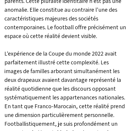
parents. Cette pluralité identitaire n'est pas une
anomalie. Elle constitue au contraire l'une des
caractéristiques majeures des sociétés
contemporaines. Le football offre précisément un
espace où cette réalité devient visible.
L'expérience de la Coupe du monde 2022 avait
parfaitement illustré cette complexité. Les
images de familles arborant simultanément les
deux drapeaux avaient davantage représenté la
réalité quotidienne que les discours opposant
systématiquement les appartenances nationales.
En tant que Franco-Marocain, cette réalité prend
une dimension particulièrement personnelle.
Footballistiquement, je suis profondément un