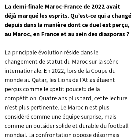
La demi-finale Maroc-France de 2022 avait
déjà marqué les esprits. Qu’est-ce qui a changé
depuis dans la manière dont ce duel est perçu,
au Maroc, en France et au sein des diasporas ?
La principale évolution réside dans le
changement de statut du Maroc sur la scène
internationale. En 2022, lors de la Coupe du
monde au Qatar, les Lions de l'Atlas étaient
perçus comme le «petit poucet» de la
compétition. Quatre ans plus tard, cette lecture
n'est plus pertinente. Le Maroc n'est plus
considéré comme une équipe surprise, mais
comme un outsider solide et durable du football
mondial. La confrontation oppose désormais