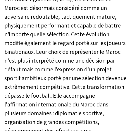
Maroc est désormais considéré comme un
adversaire redoutable, tactiquement mature,
physiquement performant et capable de battre
n'importe quelle sélection. Cette évolution
modifie également le regard porté sur les joueurs
binationaux. Leur choix de représenter le Maroc
n'est plus interprété comme une décision par
défaut mais comme l'expression d'un projet
sportif ambitieux porté par une sélection devenue
extrêmement compétitive. Cette transformation
dépasse le football. Elle accompagne
l'affirmation internationale du Maroc dans
plusieurs domaines : diplomatie sportive,
organisation de grandes compétitions,
développement des infrastructures,