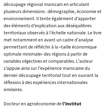
découpage régional marocain en articulant
plusieurs dimensions : démographie, économie et
environnement. Il tente également d’apporter
des éléments d’explication aux déséquilibres
territoriaux observés à l’échelle nationale. Le livre
met notamment en avant un cadre d’analyse
permettant de réfléchir à la «taille économique
optimale minimale» des régions à partir de
variables objectives et comparables. L’auteur
s’appuie ainsi sur l’expérience marocaine du
dernier découpage territorial tout en ouvrant la
réflexion à des expériences internationales
similaires.
Docteur en agroéconomie de
l’Institut