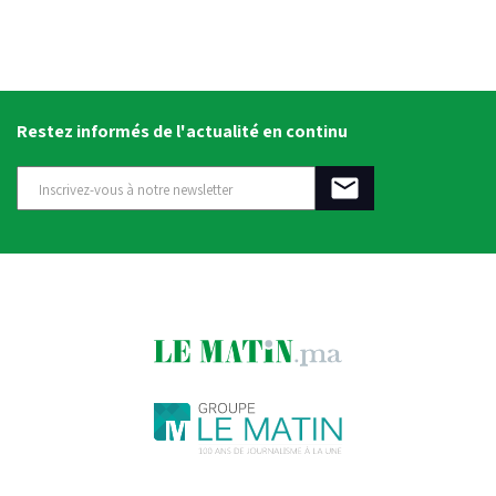
Restez informés de l'actualité en continu