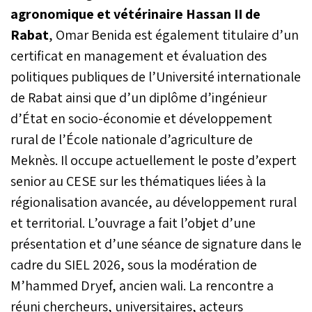
agronomique et vétérinaire Hassan II de
Rabat
, Omar Benida est également titulaire d’un
certificat en management et évaluation des
politiques publiques de l’Université internationale
de Rabat ainsi que d’un diplôme d’ingénieur
d’État en socio-économie et développement
rural de l’École nationale d’agriculture de
Meknès. Il occupe actuellement le poste d’expert
senior au CESE sur les thématiques liées à la
régionalisation avancée, au développement rural
et territorial. L’ouvrage a fait l’objet d’une
présentation et d’une séance de signature dans le
cadre du SIEL 2026, sous la modération de
M’hammed Dryef, ancien wali. La rencontre a
réuni chercheurs, universitaires, acteurs