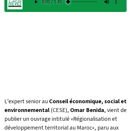
L’expert senior au
Conseil économique, social et
environnemental
(CESE),
Omar Benida
, vient de
publier un ouvrage intitulé «Régionalisation et
développement territorial au Maroc», paru aux