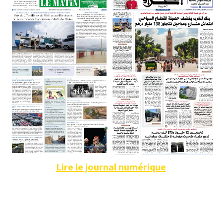
Lire le journal numérique