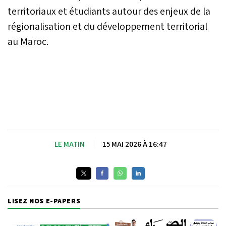
territoriaux et étudiants autour des enjeux de la
régionalisation et du développement territorial
au Maroc.
LE MATIN
|
15 MAI 2026 À 16:47
LISEZ NOS E-PAPERS