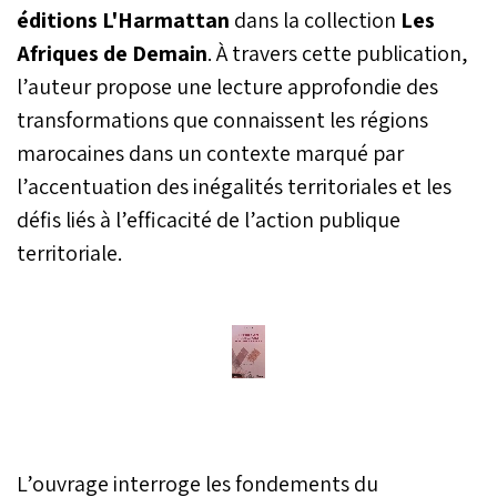
éditions L'Harmattan
dans la collection
Les
Afriques de Demain
. À travers cette publication,
l’auteur propose une lecture approfondie des
transformations que connaissent les régions
marocaines dans un contexte marqué par
l’accentuation des inégalités territoriales et les
défis liés à l’efficacité de l’action publique
territoriale.
L’ouvrage interroge les fondements du