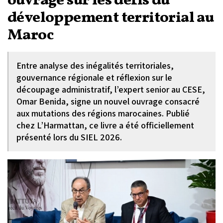
ouvrage sur les défis du
développement territorial au
Maroc
Entre analyse des inégalités territoriales,
gouvernance régionale et réflexion sur le
découpage administratif, l’expert senior au CESE,
Omar Benida, signe un nouvel ouvrage consacré
aux mutations des régions marocaines. Publié
chez L’Harmattan, ce livre a été officiellement
présenté lors du SIEL 2026.