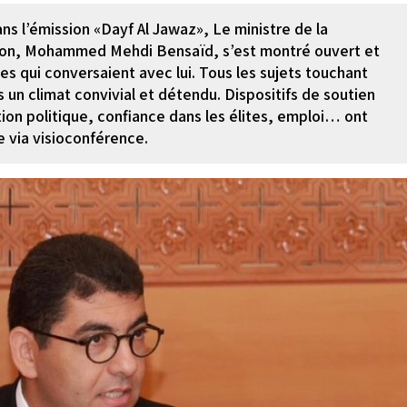
ns l’émission «Dayf Al Jawaz», Le ministre de la
tion, Mohammed Mehdi Bensaïd, s’est montré ouvert et
es qui conversaient avec lui. Tous les sujets touchant
 un climat convivial et détendu. Dispositifs de soutien
on politique, confiance dans les élites, emploi… ont
 via visioconférence.