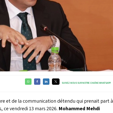
SUIVEZ-NOUS SUR NOTRE CHAÎNE WHATSAPP
ture et de la communication détendu qui prenait part à
s, ce vendredi 13 mars 2026.
Mohammed Mehdi