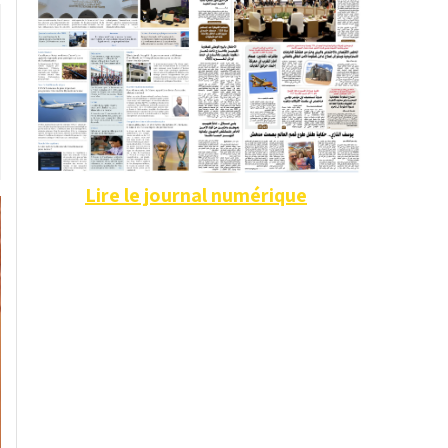
Lire le journal numérique