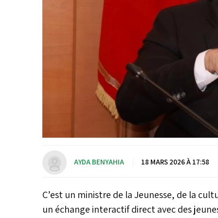
AYDA BENYAHIA
|
18 MARS 2026 À 17:58
C’est un ministre de la Jeunesse, de la cul
un échange interactif direct avec des jeune