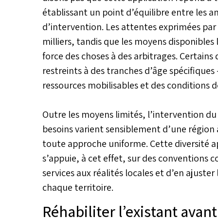
établissant un point d’équilibre entre les am
d’intervention. Les attentes exprimées par 
milliers, tandis que les moyens disponible
force des choses à des arbitrages. Certains d
restreints à des tranches d’âge spécifiques
ressources mobilisables et des conditions 
Outre les moyens limités, l’intervention du 
besoins varient sensiblement d’une région à
toute approche uniforme. Cette diversité ap
s’appuie, à cet effet, sur des conventions c
services aux réalités locales et d’en ajust
chaque territoire.
Réhabiliter l’existant avan