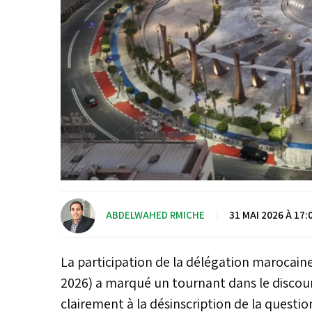
ABDELWAHED RMICHE
|
31 MAI 2026 À 17:
La participation de la délégation marocain
2026) a marqué un tournant dans le discou
clairement à la désinscription de la questi