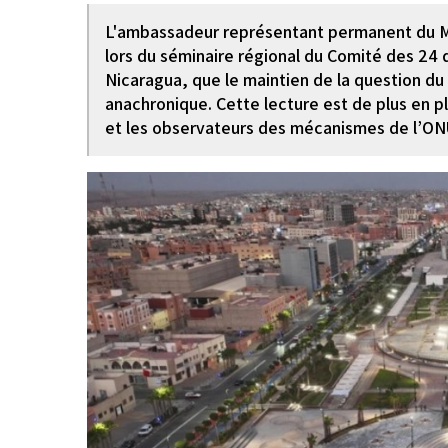
L'ambassadeur représentant permanent du Ma
lors du séminaire régional du Comité des 24
Nicaragua, que le maintien de la question d
anachronique. Cette lecture est de plus en pl
et les observateurs des mécanismes de l’ONU