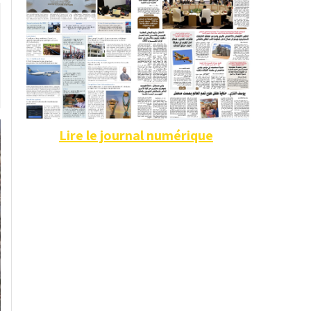
Lire le journal numérique